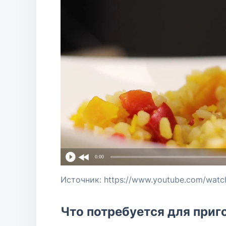
0:00
Источник: https://www.youtube.com/wa
Что потребуется для приг