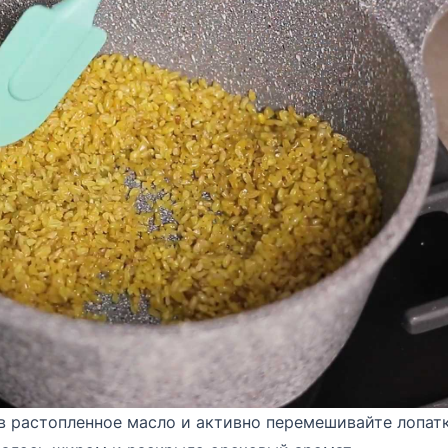
 в растопленное масло и активно перемешивайте лопат