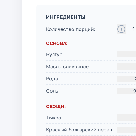
ИНГРЕДИЕНТЫ
1
Количество порций:
ОСНОВА:
Булгур
Масло сливочное
Вода
Соль
0
ОВОЩИ:
Тыква
Красный болгарский перец