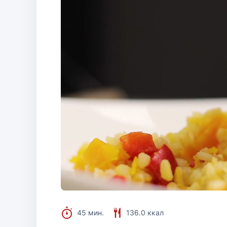
45 мин.
136.0 ккал