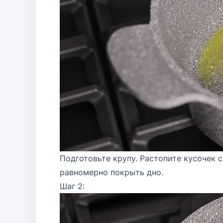
Подготовьте крупу. Растопите кусочек 
равномерно покрыть дно.
Шаг 2: