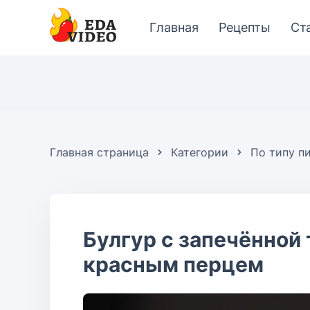
Главная
Рецепты
Ст
Главная страница
Категории
По типу п
Булгур с запечённой
красным перцем