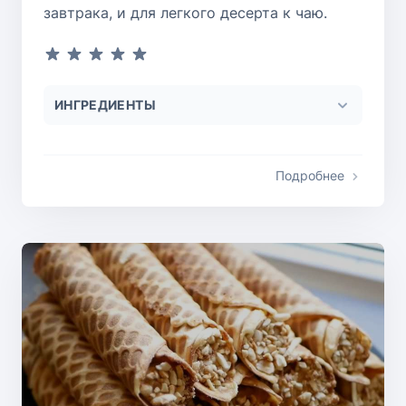
завтрака, и для легкого десерта к чаю.
ИНГРЕДИЕНТЫ
Подробнее