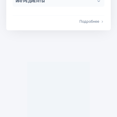
ИНГРЕДИЕНТЫ
Подробнее