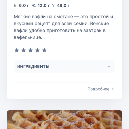
Б:
6.0 г
Ж:
12.0 г
У:
48.0 г
Мягкие вафли на сметане — это простой и
вкусный рецепт для всей семьи. Венские
вафли удобно приготовить на завтрак в
вафельнице.
ИНГРЕДИЕНТЫ
Подробнее