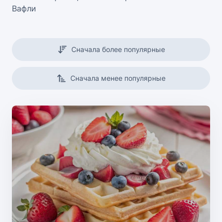
Вафли
Сначала более популярные
Сначала менее популярные