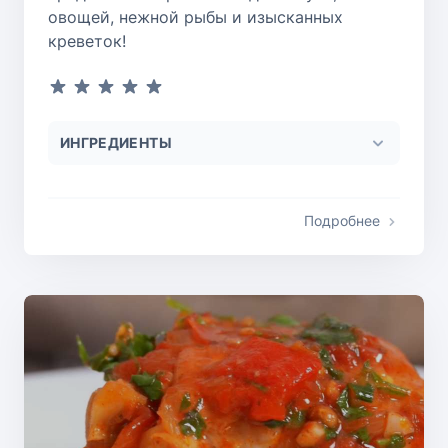
овощей, нежной рыбы и изысканных
креветок!
ИНГРЕДИЕНТЫ
Подробнее