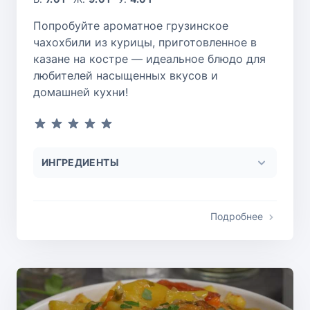
Попробуйте ароматное грузинское
чахохбили из курицы, приготовленное в
казане на костре — идеальное блюдо для
любителей насыщенных вкусов и
домашней кухни!
ИНГРЕДИЕНТЫ
Подробнее