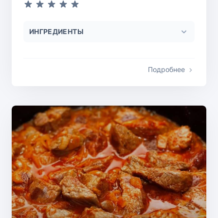
ИНГРЕДИЕНТЫ
Подробнее