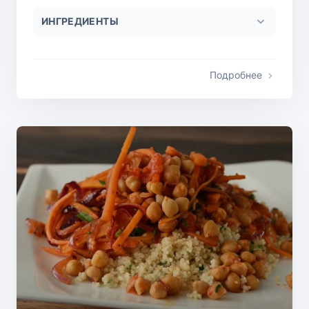
ИНГРЕДИЕНТЫ
Подробнее