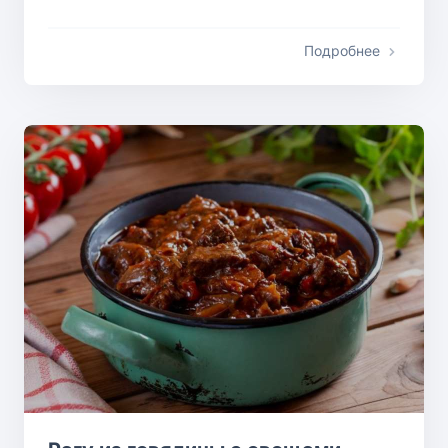
Подробнее