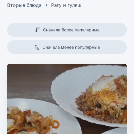
Вторые блюда
Рагу и гуляш
Сначала более популярные
Сначала менее популярные