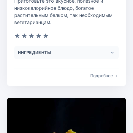
Приготовьте это вкусное, полезное и
низкокалорийное блюдо, богатое
растительным белком, так необходимым
вегетарианцам.
ИНГРЕДИЕНТЫ
Подробнее