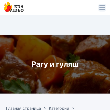
Рагу и гуляш
Главная страница
Категории