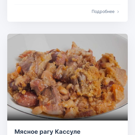
Подробнее
Мясное рагу Кассуле