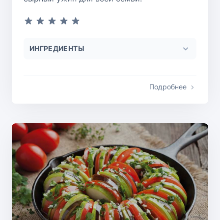
ИНГРЕДИЕНТЫ
Подробнее