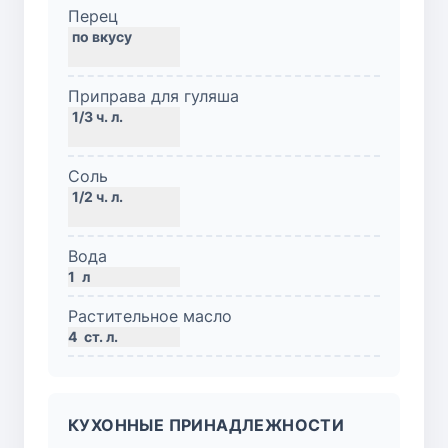
Перец
Приправа для гуляша
Соль
Вода
1
л
Растительное масло
4
ст. л.
КУХОННЫЕ ПРИНАДЛЕЖНОСТИ