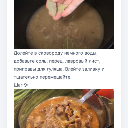
Долейте в сковороду немного воды,
добавьте соль, перец, лавровый лист,
приправы для гуляша. Влейте заливку и
тщательно перемешайте.
Шаг 9: