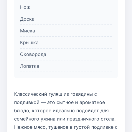
Нож
Доска
Миска
Крышка
Сковорода
Лопатка
Классический гуляш из говядины с
подливкой — это сытное и ароматное
блюдо, которое идеально подойдет для
семейного ужина или праздничного стола.
Нежное мясо, тушеное в густой подливке с