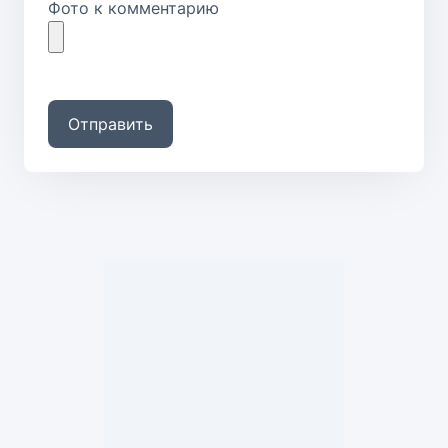
Фото к комментарию
Отправить