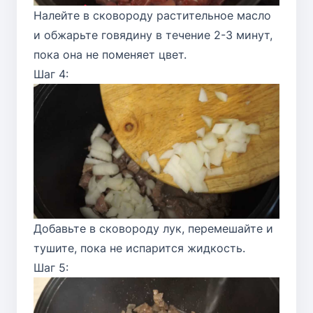
Налейте в сковороду растительное масло
и обжарьте говядину в течение 2-3 минут,
пока она не поменяет цвет.
Шаг 4:
Добавьте в сковороду лук, перемешайте и
тушите, пока не испарится жидкость.
Шаг 5: