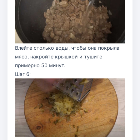
Влейте столько воды, чтобы она покрыла
мясо, накройте крышкой и тушите
примерно 50 минут.
Шаг 6: