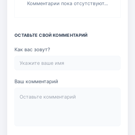
Комментарии пока отсутствуют...
ОСТАВЬТЕ СВОЙ КОММЕНТАРИЙ
Как вас зовут?
Ваш комментарий