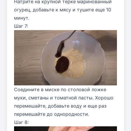
Натрите на крупной терке маринованный
огурец, добавьте к мясу и тушите еще 10
минут.
Шаг 7:
Соедините в миске по столовой ложке
муки, сметаны и томатной пасты. Хорошо
перемешайте, добавьте воду и еще раз
перемешайте до однородности.
Шаг 8: