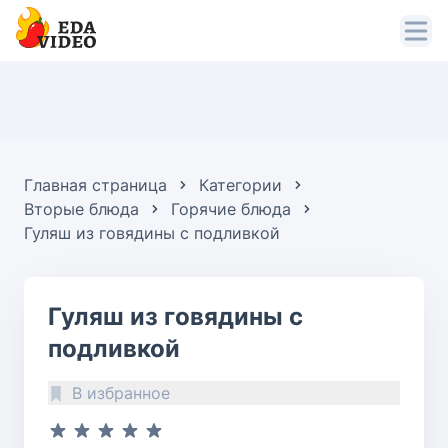
Главная страница
Категории
Вторые блюда
Горячие блюда
Гуляш из говядины с подливкой
Гуляш из говядины с
подливкой
В избранное