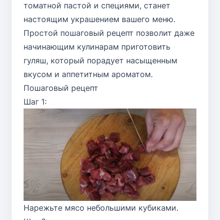
томатной пастой и специями, станет
настоящим украшением вашего меню.
Простой пошаговый рецепт позволит даже
начинающим кулинарам приготовить
гуляш, который порадует насыщенным
вкусом и аппетитным ароматом.
Пошаговый рецепт
Шаг 1:
Нарежьте мясо небольшими кубиками.