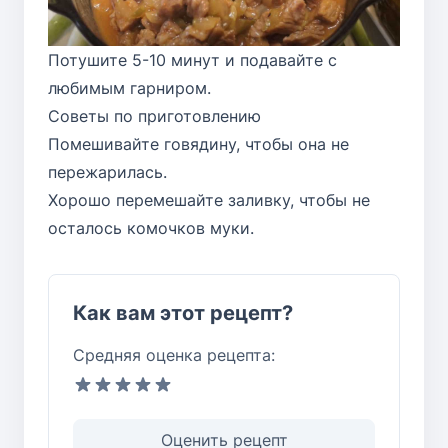
Потушите 5-10 минут и подавайте с
любимым гарниром.
Советы по приготовлению
Помешивайте говядину, чтобы она не
пережарилась.
Хорошо перемешайте заливку, чтобы не
осталось комочков муки.
Как вам этот рецепт?
Средняя оценка рецепта:
Оценить рецепт