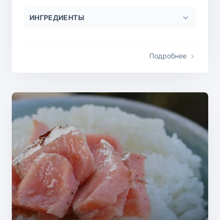
ИНГРЕДИЕНТЫ
Подробнее