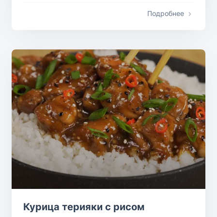
Подробнее
Курица терияки с рисом