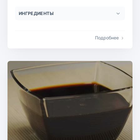
ИНГРЕДИЕНТЫ
Подробнее