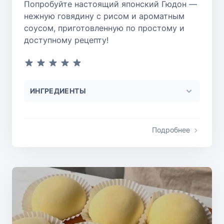
Попробуйте настоящий японский Гюдон —
нежную говядину с рисом и ароматным
соусом, приготовленную по простому и
доступному рецепту!
ИНГРЕДИЕНТЫ
Подробнее