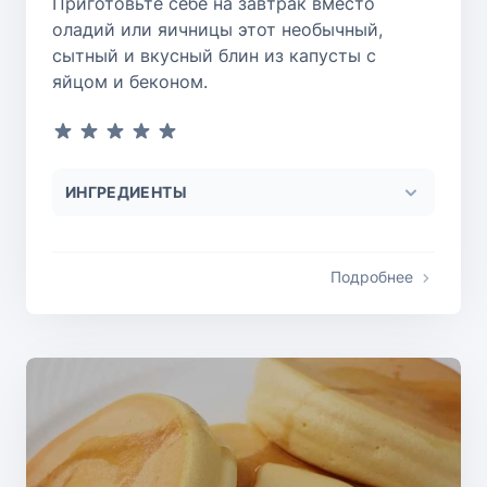
Приготовьте себе на завтрак вместо
оладий или яичницы этот необычный,
сытный и вкусный блин из капусты с
яйцом и беконом.
ИНГРЕДИЕНТЫ
Подробнее