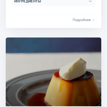
ИНГРЕДИЕНТЫ
Подробнее