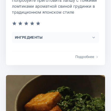
Попробуйте приготовить лапшу с тонкими
ломтиками ароматной свиной грудинки в
традиционном японском стиле
ИНГРЕДИЕНТЫ
Подробнее