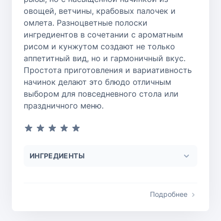
овощей, ветчины, крабовых палочек и
омлета. Разноцветные полоски
ингредиентов в сочетании с ароматным
рисом и кунжутом создают не только
аппетитный вид, но и гармоничный вкус.
Простота приготовления и вариативность
начинок делают это блюдо отличным
выбором для повседневного стола или
праздничного меню.
ИНГРЕДИЕНТЫ
Подробнее