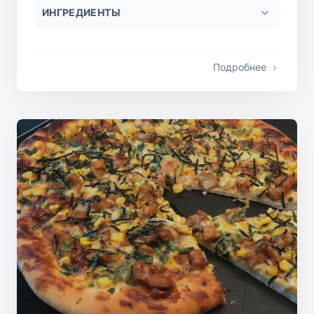
ИНГРЕДИЕНТЫ
Подробнее