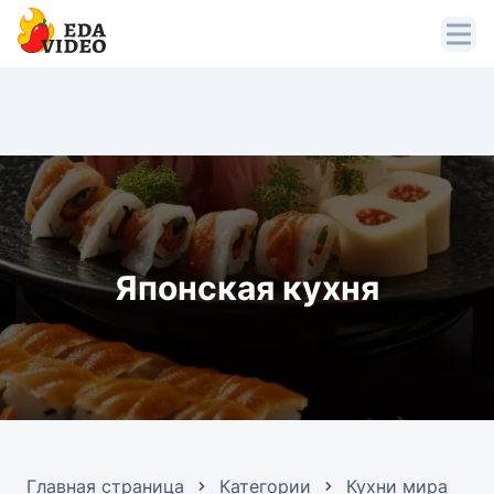
Японская кухня
Главная страница
Категории
Кухни мира