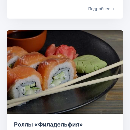
Подробнее
Роллы «Филадельфия»