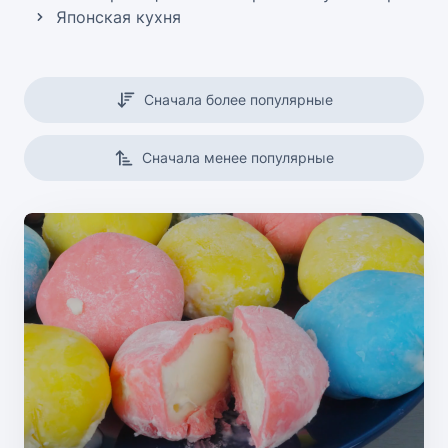
Японская кухня
Сначала более популярные
Сначала менее популярные