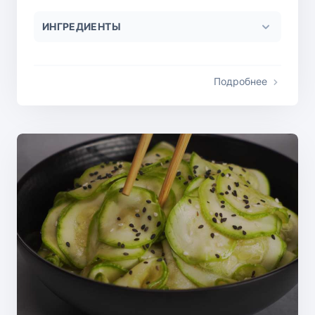
ИНГРЕДИЕНТЫ
Подробнее