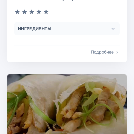
ИНГРЕДИЕНТЫ
Подробнее