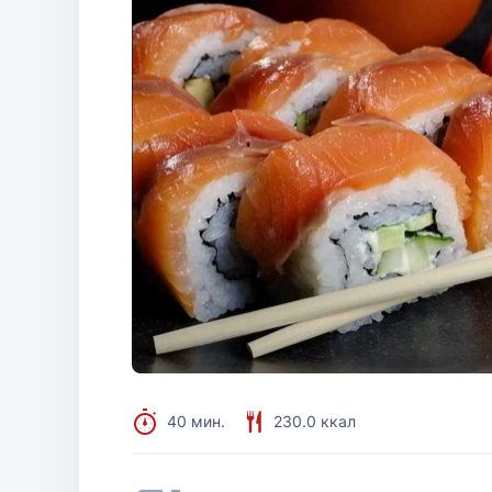
40 мин.
230.0 ккал