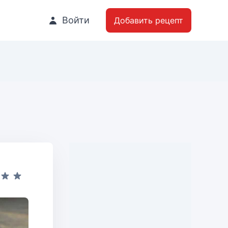
Войти
Добавить рецепт