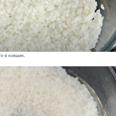
го в ковшик.