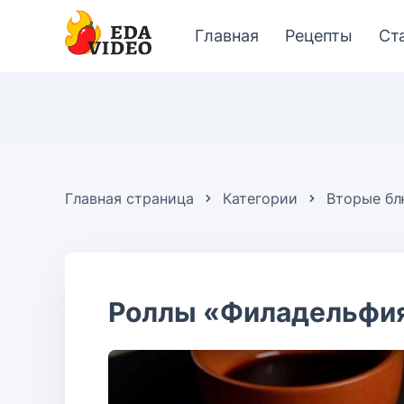
Главная
Рецепты
Ст
Главная страница
Категории
Вторые б
Роллы «Филадельфи