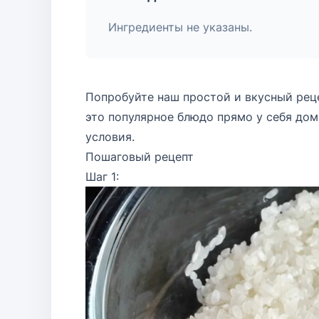
Ингредиенты не указаны.
Попробуйте наш простой и вкусный рец
это популярное блюдо прямо у себя до
условия.
Пошаговый рецепт
Шаг 1: