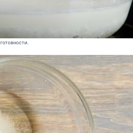
 готовности.