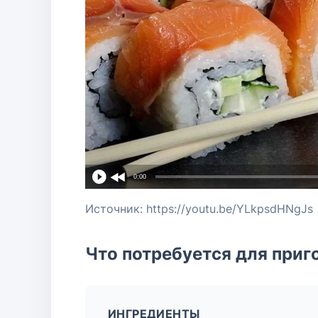
0:00
Источник: https://youtu.be/YLkpsdHNgJs
Что потребуется для приг
ИНГРЕДИЕНТЫ