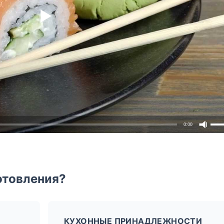
0:00
отовления?
КУХОННЫЕ ПРИНАДЛЕЖНОСТИ