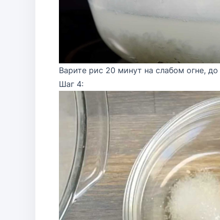
Варите рис 20 минут на слабом огне, до
Шаг 4: