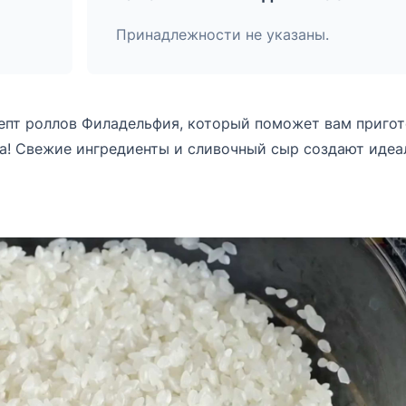
Принадлежности не указаны.
епт роллов Филадельфия, который поможет вам пригот
ма! Свежие ингредиенты и сливочный сыр создают иде