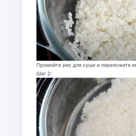
Промойте рис для суши и переложите е
Шаг 2: