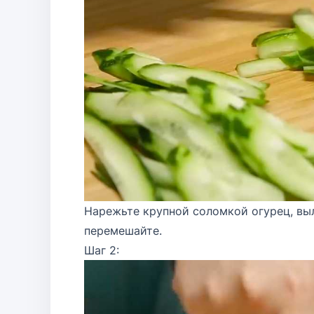
Нарежьте крупной соломкой огурец, вы
перемешайте.
Шаг 2: