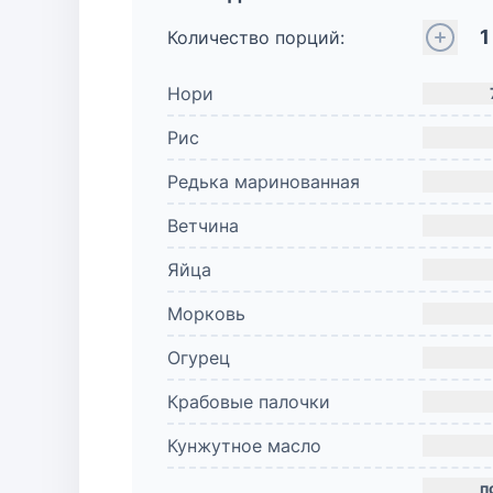
1
Количество порций:
Нори
Рис
Редька маринованная
Ветчина
Яйца
Морковь
Огурец
Крабовые палочки
Кунжутное масло