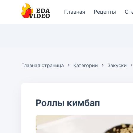
Главная
Рецепты
Ст
Главная страница
Категории
Закуски
Роллы кимбап