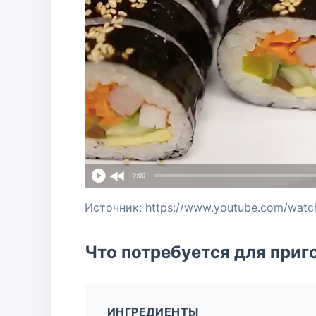
0:00
Источник: https://www.youtube.com/wa
Что потребуется для приг
ИНГРЕДИЕНТЫ