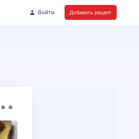
Войти
Добавить рецепт