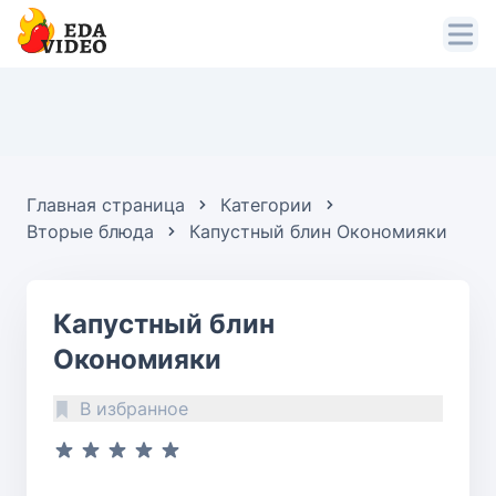
Главная страница
Категории
Вторые блюда
Капустный блин Окономияки
Капустный блин
Окономияки
В избранное