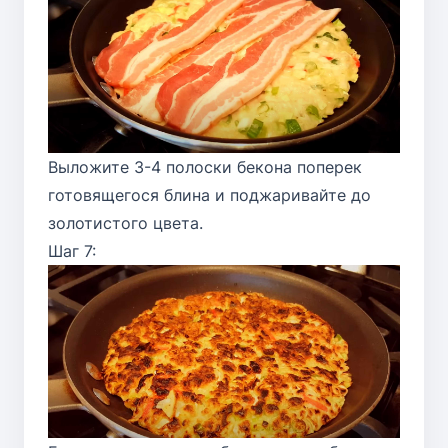
Выложите 3-4 полоски бекона поперек
готовящегося блина и поджаривайте до
золотистого цвета.
Шаг 7: