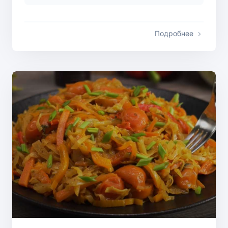
Подробнее