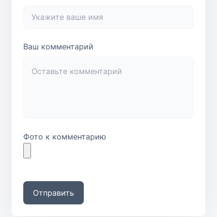
Ваш комментарий
Фото к комментарию
Отправить