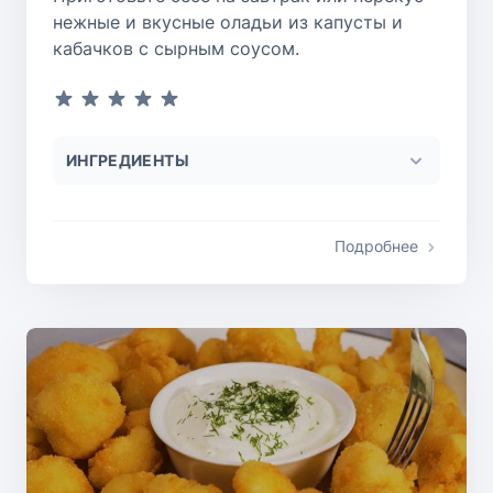
нежные и вкусные оладьи из капусты и
кабачков с сырным соусом.
ИНГРЕДИЕНТЫ
Подробнее