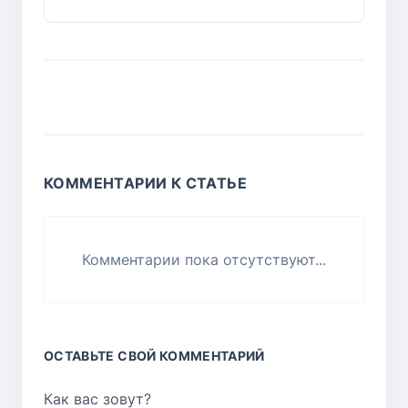
КОММЕНТАРИИ К СТАТЬЕ
Комментарии пока отсутствуют...
ОСТАВЬТЕ СВОЙ КОММЕНТАРИЙ
Как вас зовут?