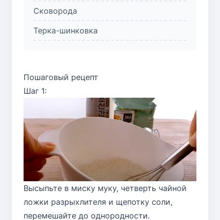
Сковорода
Терка-шинковка
Пошаговый рецепт
Шаг 1:
Высыпьте в миску муку, четверть чайной
ложки разрыхлителя и щепотку соли,
перемешайте до однородности.