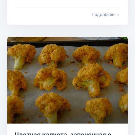
Подробнее
Цветная капуста, запеченная с