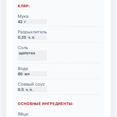
КЛЯР:
Мука
42
г
Разрыхлитель
0.25
ч. л.
Соль
Вода
80
мл
Соевый соус
0.5
ч. л.
ОСНОВНЫЕ ИНГРЕДИЕНТЫ:
Яйцо