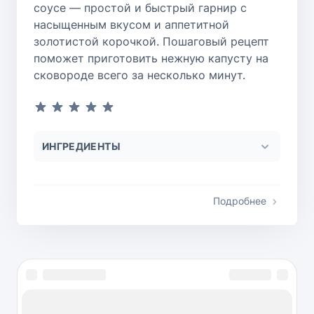
соусе — простой и быстрый гарнир с
насыщенным вкусом и аппетитной
золотистой корочкой. Пошаговый рецепт
поможет приготовить нежную капусту на
сковороде всего за несколько минут.
ИНГРЕДИЕНТЫ
Подробнее