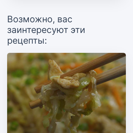
Возможно, вас
заинтересуют эти
рецепты: