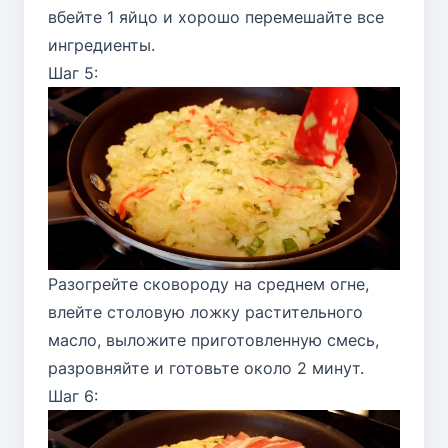
вбейте 1 яйцо и хорошо перемешайте все
ингредиенты.
Шаг 5:
Разогрейте сковороду на среднем огне,
влейте столовую ложку растительного
масло, выложите приготовленную смесь,
разровняйте и готовьте около 2 минут.
Шаг 6: