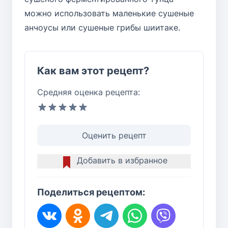
можно использовать маленькие сушеные
анчоусы или сушеные грибы шиитаке.
Как вам этот рецепт?
Средняя оценка рецепта:
Оценить рецепт
Добавить в избранное
Поделиться рецептом: