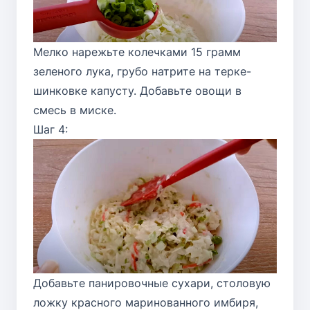
Мелко нарежьте колечками 15 грамм
зеленого лука, грубо натрите на терке-
шинковке капусту. Добавьте овощи в
смесь в миске.
Шаг 4:
Добавьте панировочные сухари, столовую
ложку красного маринованного имбиря,