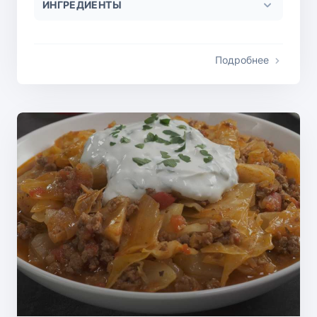
ИНГРЕДИЕНТЫ
Подробнее