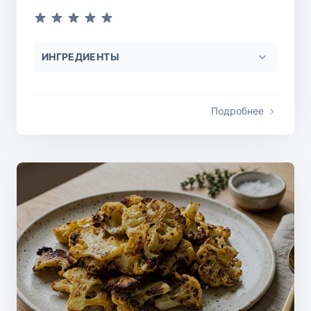
ИНГРЕДИЕНТЫ
Подробнее