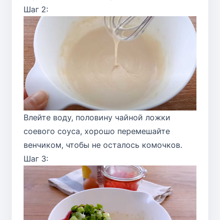
Шаг 2:
Влейте воду, половину чайной ложки
соевого соуса, хорошо перемешайте
венчиком, чтобы не осталось комочков.
Шаг 3: