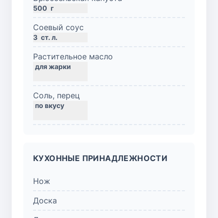
500
г
Соевый соус
3
ст. л.
Растительное масло
Соль, перец
КУХОННЫЕ ПРИНАДЛЕЖНОСТИ
Нож
Доска