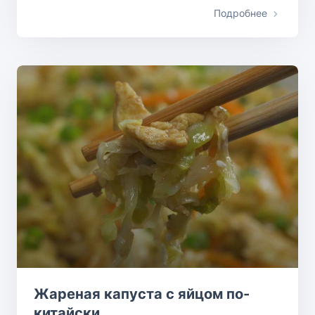
Подробнее
Жареная капуста с яйцом по-
китайски