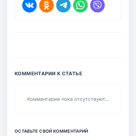
КОММЕНТАРИИ К СТАТЬЕ
Комментарии пока отсутствуют...
ОСТАВЬТЕ СВОЙ КОММЕНТАРИЙ