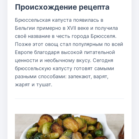
Происхождение рецепта
Брюссельская капуста появилась в
Бельгии примерно в XVII веке и получила
своё название в честь города Брюсселя.
Позже этот овощ стал популярным по всей
Европе благодаря высокой питательной
ценности и необычному вкусу. Сегодня
брюссельскую капусту готовят самыми
разными способами: запекают, варят,
жарят и тушат.