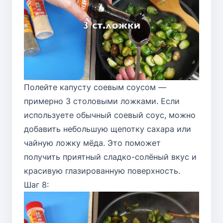
Полейте капусту соевым соусом —
примерно 3 столовыми ложками. Если
используете обычный соевый соус, можно
добавить небольшую щепотку сахара или
чайную ложку мёда. Это поможет
получить приятный сладко-солёный вкус и
красивую глазированную поверхность.
Шаг 8: