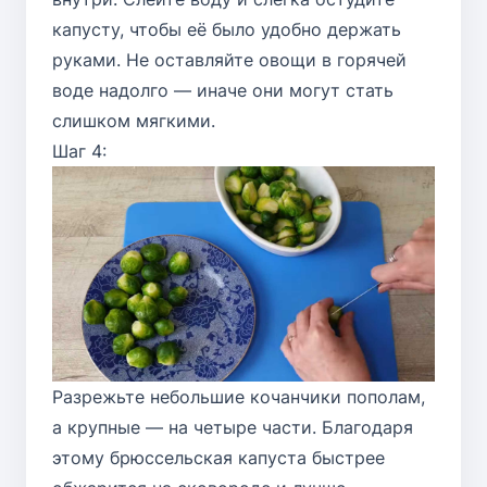
капусту, чтобы её было удобно держать
руками. Не оставляйте овощи в горячей
воде надолго — иначе они могут стать
слишком мягкими.
Шаг 4:
Разрежьте небольшие кочанчики пополам,
а крупные — на четыре части. Благодаря
этому брюссельская капуста быстрее