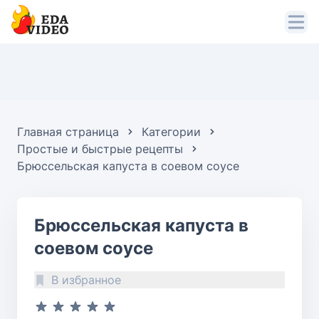
Главная страница
Категории
Простые и быстрые рецепты
Брюссельская капуста в соевом соусе
Брюссельская капуста в
соевом соусе
В избранное