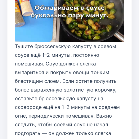
Тушите брюссельскую капусту в соевом
соусе ещё 1–2 минуты, постоянно
помешивая. Соус должен слегка
выпариться и покрыть овощи тонким
блестящим слоем. Если хотите получить
более выраженную золотистую корочку,
оставьте брюссельскую капусту на
сковороде ещё на 1–2 минуты на среднем
огне, периодически помешивая. Важно
следить, чтобы соевый соус не начал
подгорать — он должен только слегка