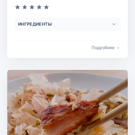
ИНГРЕДИЕНТЫ
Подробнее