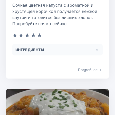
Сочная цветная капуста с ароматной и
хрустящей корочкой получается нежной
внутри и готовится без лишних хлопот.
Попробуйте прямо сейчас!
ИНГРЕДИЕНТЫ
Подробнее