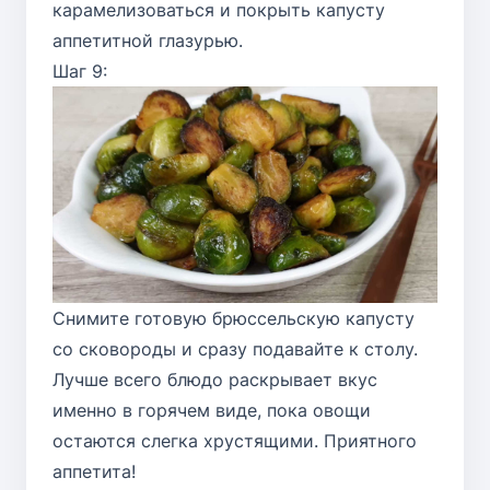
карамелизоваться и покрыть капусту
аппетитной глазурью.
Шаг 9:
Снимите готовую брюссельскую капусту
со сковороды и сразу подавайте к столу.
Лучше всего блюдо раскрывает вкус
именно в горячем виде, пока овощи
остаются слегка хрустящими. Приятного
аппетита!