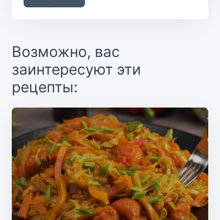
Возможно, вас
заинтересуют эти
рецепты: