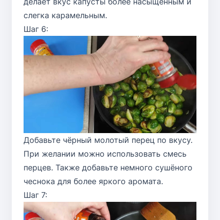
делает вкус капусты более насыщенным и
слегка карамельным.
Шаг 6:
Добавьте чёрный молотый перец по вкусу.
При желании можно использовать смесь
перцев. Также добавьте немного сушёного
чеснока для более яркого аромата.
Шаг 7: