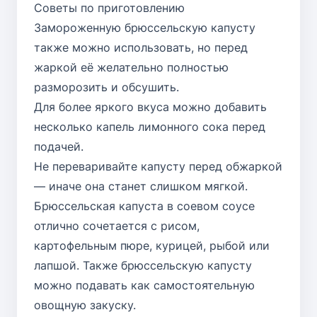
Советы по приготовлению
Замороженную брюссельскую капусту
также можно использовать, но перед
жаркой её желательно полностью
разморозить и обсушить.
Для более яркого вкуса можно добавить
несколько капель лимонного сока перед
подачей.
Не переваривайте капусту перед обжаркой
— иначе она станет слишком мягкой.
Брюссельская капуста в соевом соусе
отлично сочетается с рисом,
картофельным пюре, курицей, рыбой или
лапшой. Также брюссельскую капусту
можно подавать как самостоятельную
овощную закуску.