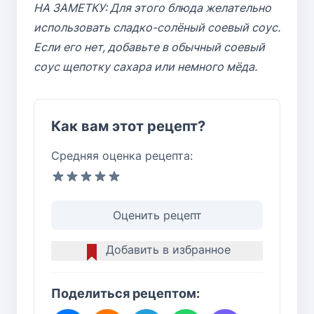
НА ЗАМЕТКУ: Для этого блюда желательно
использовать сладко-солёный соевый соус.
Если его нет, добавьте в обычный соевый
соус щепотку сахара или немного мёда.
Как вам этот рецепт?
Средняя оценка рецепта:
Оценить рецепт
Добавить в избранное
Поделиться рецептом: