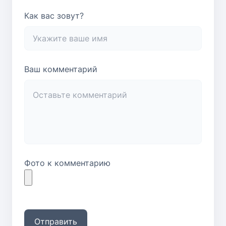
Как вас зовут?
Ваш комментарий
Фото к комментарию
Отправить