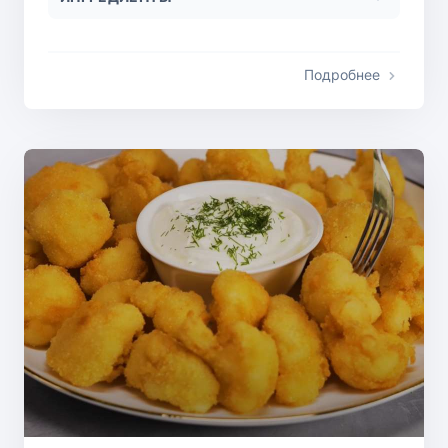
Подробнее