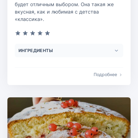
будет отличным выбором. Она такая же
вкусная, как и любимая с детства
«классика».
ИНГРЕДИЕНТЫ
Подробнее