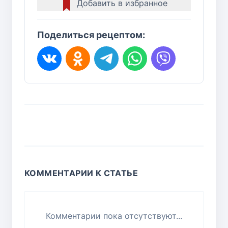
Добавить в избранное
Поделиться рецептом:
КОММЕНТАРИИ К СТАТЬЕ
Комментарии пока отсутствуют...