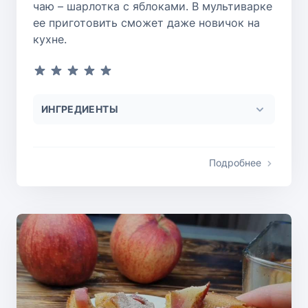
чаю – шарлотка с яблоками. В мультиварке
ее приготовить сможет даже новичок на
кухне.
ИНГРЕДИЕНТЫ
Подробнее