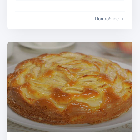
Подробнее