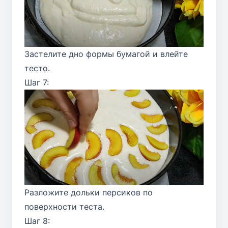
Застелите дно формы бумагой и влейте
тесто.
Шаг 7:
Разложите дольки персиков по
поверхности теста.
Шаг 8: