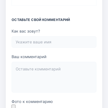
ОСТАВЬТЕ СВОЙ КОММЕНТАРИЙ
Как вас зовут?
Ваш комментарий
Фото к комментарию