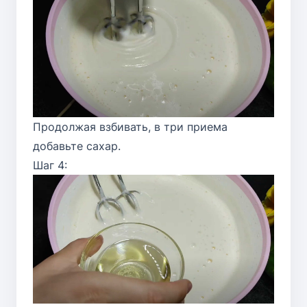
Продолжая взбивать, в три приема
добавьте сахар.
Шаг 4: