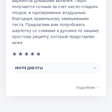
вариантов домашней выпечки. Пирог
получается сочным за счет кисло-сладких
плодов, и одновременно воздушным
благодаря правильному замешиванию
теста. Предлагаем вам попробовать
шарлотку со сливами в духовке по нашему
простому рецепту, который представлен
ниже.
ИНГРЕДИЕНТЫ
Подробнее