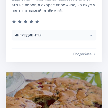
это не пирог, а скорее пирожное, но вкус у
него тот самый, любимый.
ИНГРЕДИЕНТЫ
Подробнее