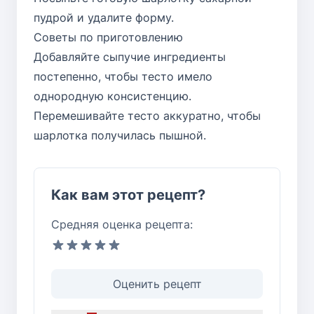
пудрой и удалите форму.
Советы по приготовлению
Добавляйте сыпучие ингредиенты
постепенно, чтобы тесто имело
однородную консистенцию.
Перемешивайте тесто аккуратно, чтобы
шарлотка получилась пышной.
Как вам этот рецепт?
Средняя оценка рецепта:
Оценить рецепт