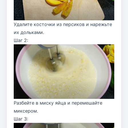
Удалите косточки из персиков и нарежьте
их дольками.
Шаг 2:
Разбейте в миску яйца и перемешайте
миксером.
Шаг 3: