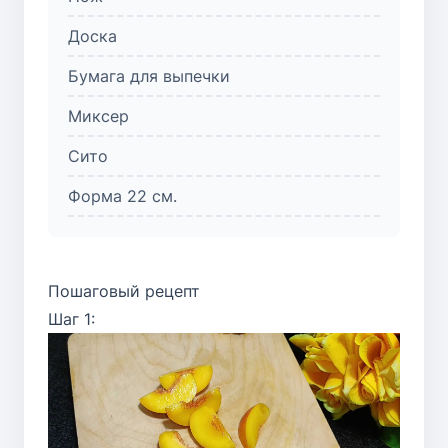
Доска
Бумага для выпечки
Миксер
Сито
Форма 22 см.
Пошаговый рецепт
Шаг 1: