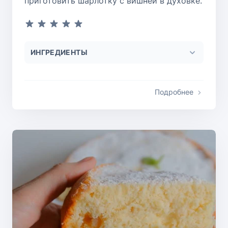
приготовить шарлотку с вишней в духовке.
ИНГРЕДИЕНТЫ
Подробнее