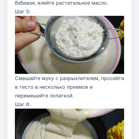
Взбивая, влейте растительное масло.
Шаг 5:
Смешайте муку с разрыхлителем, просейте
в тесто в несколько приемов и
перемешайте лопаткой.
Шаг 6: