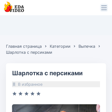
Главная страница
Категории
Выпечка
Шарлотка с персиками
Шарлотка с персиками
В избранное