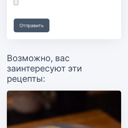
Отправить
Возможно, вас
заинтересуют эти
рецепты: