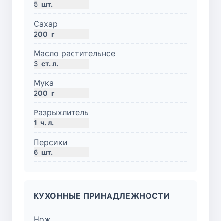
5
шт.
Сахар
200
г
Масло растительное
3
ст. л.
Мука
200
г
Разрыхлитель
1
ч. л.
Персики
6
шт.
КУХОННЫЕ ПРИНАДЛЕЖНОСТИ
Нож