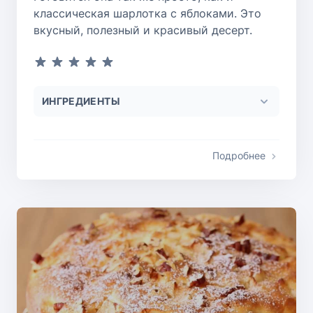
классическая шарлотка с яблоками. Это
вкусный, полезный и красивый десерт.
ИНГРЕДИЕНТЫ
Подробнее