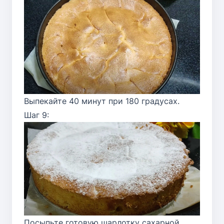
Выпекайте 40 минут при 180 градусах.
Шаг 9:
Посыпьте готовую шарлотку сахарной