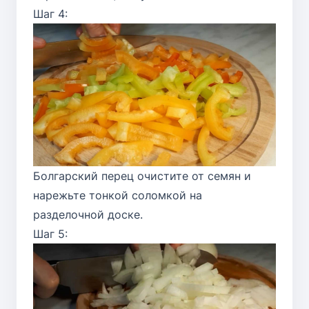
Шаг 4:
Болгарский перец очистите от семян и
нарежьте тонкой соломкой на
разделочной доске.
Шаг 5: