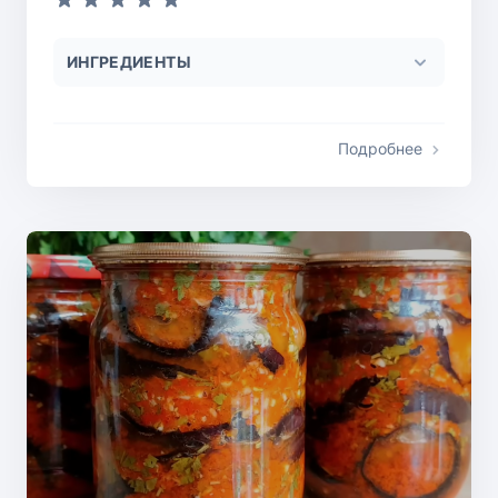
ИНГРЕДИЕНТЫ
Подробнее