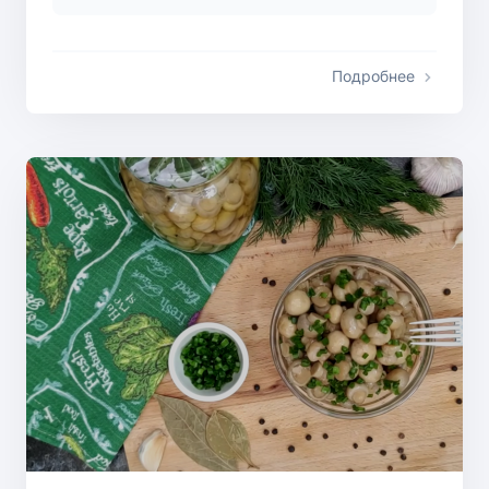
Подробнее