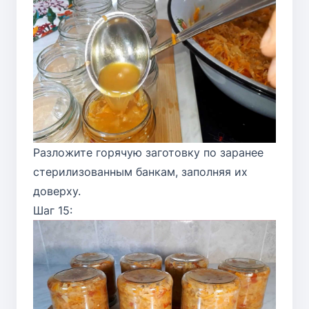
Разложите горячую заготовку по заранее
стерилизованным банкам, заполняя их
доверху.
Шаг 15: