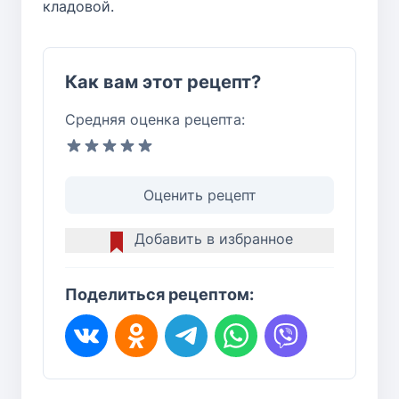
кладовой.
Как вам этот рецепт?
Средняя оценка рецепта:
Оценить рецепт
Добавить в избранное
Поделиться рецептом: