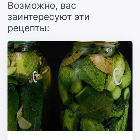
Возможно, вас
заинтересуют эти
рецепты: