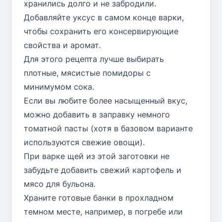
хранились долго и не забродили.
Добавляйте уксус в самом конце варки,
чтобы сохранить его консервирующие
свойства и аромат.
Для этого рецепта лучше выбирать
плотные, мясистые помидоры с
минимумом сока.
Если вы любите более насыщенный вкус,
можно добавить в заправку немного
томатной пасты (хотя в базовом варианте
используются свежие овощи).
При варке щей из этой заготовки не
забудьте добавить свежий картофель и
мясо для бульона.
Храните готовые банки в прохладном
темном месте, например, в погребе или