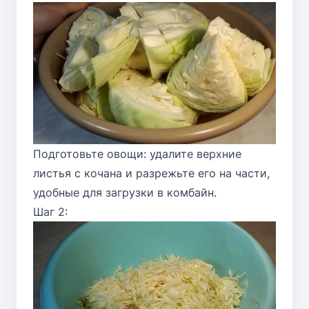
Подготовьте овощи: удалите верхние
листья с кочана и разрежьте его на части,
удобные для загрузки в комбайн.
Шаг 2: