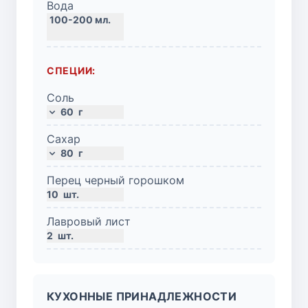
Вода
СПЕЦИИ:
Соль
60
г
Сахар
80
г
Перец черный горошком
10
шт.
Лавровый лист
2
шт.
КУХОННЫЕ ПРИНАДЛЕЖНОСТИ