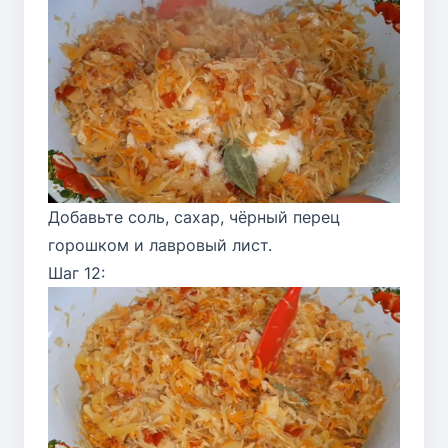
Добавьте соль, сахар, чёрный перец
горошком и лавровый лист.
Шаг 12: