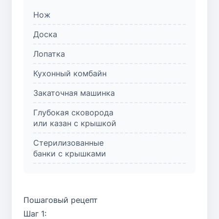
Нож
Доска
Лопатка
Кухонный комбайн
Закаточная машинка
Глубокая сковорода
или казан с крышкой
Стерилизованные
банки с крышками
Пошаговый рецепт
Шаг 1: