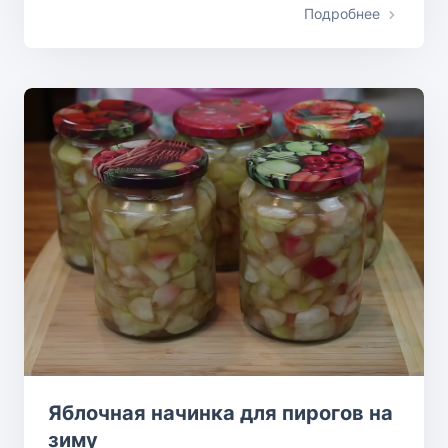
Подробнее
Яблочная начинка для пирогов на
зиму