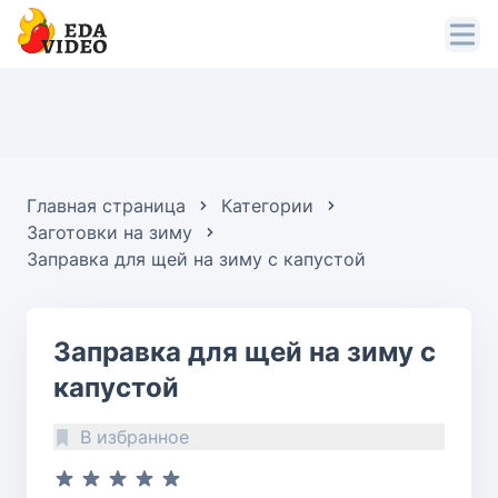
Главная страница
Категории
Заготовки на зиму
Заправка для щей на зиму с капустой
Заправка для щей на зиму с
капустой
В избранное