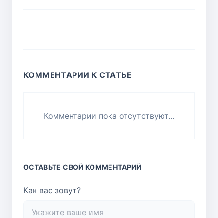
КОММЕНТАРИИ К СТАТЬЕ
Комментарии пока отсутствуют...
ОСТАВЬТЕ СВОЙ КОММЕНТАРИЙ
Как вас зовут?