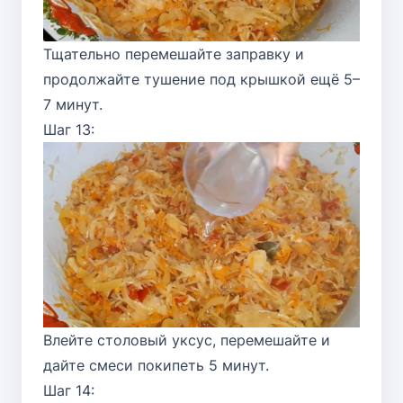
Тщательно перемешайте заправку и
продолжайте тушение под крышкой ещё 5–
7 минут.
Шаг 13:
Влейте столовый уксус, перемешайте и
дайте смеси покипеть 5 минут.
Шаг 14: