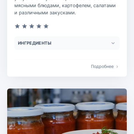
мясными блюдами, картофелем, салатами
и различными закусками.
ИНГРЕДИЕНТЫ
Подробнее