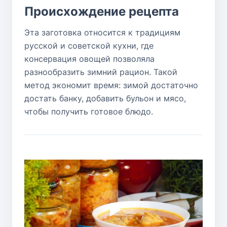
Происхождение рецепта
Эта заготовка относится к традициям
русской и советской кухни, где
консервация овощей позволяла
разнообразить зимний рацион. Такой
метод экономит время: зимой достаточно
достать банку, добавить бульон и мясо,
чтобы получить готовое блюдо.