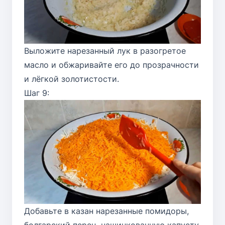
Выложите нарезанный лук в разогретое
масло и обжаривайте его до прозрачности
и лёгкой золотистости.
Шаг 9:
Добавьте в казан нарезанные помидоры,
болгарский перец, нашинкованную капусту