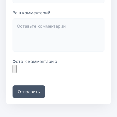
Ваш комментарий
Фото к комментарию
Отправить