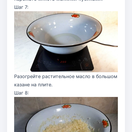
Шаг 7:
Разогрейте растительное масло в большом
казане на плите.
Шаг 8: