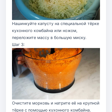
Нашинкуйте капусту на специальной тёрке
кухонного комбайна или ножом,
переложите массу в большую миску.
Шаг 3:
Очистите морковь и натрите её на крупной
тёрке с помощью кухонного комбайна.