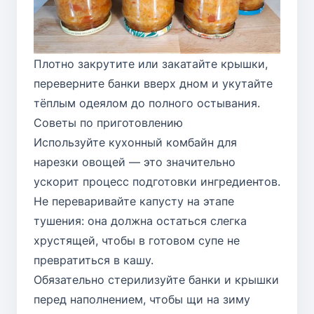
Плотно закрутите или закатайте крышки,
переверните банки вверх дном и укутайте
тёплым одеялом до полного остывания.
Советы по приготовлению
Используйте кухонный комбайн для
нарезки овощей — это значительно
ускорит процесс подготовки ингредиентов.
Не переваривайте капусту на этапе
тушения: она должна остаться слегка
хрустящей, чтобы в готовом супе не
превратиться в кашу.
Обязательно стерилизуйте банки и крышки
перед наполнением, чтобы щи на зиму