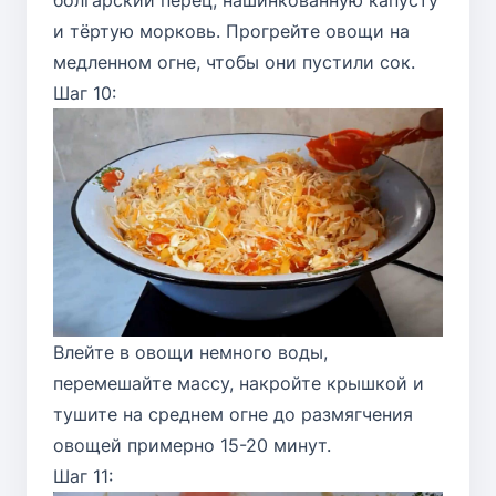
и тёртую морковь. Прогрейте овощи на
медленном огне, чтобы они пустили сок.
Шаг 10:
Влейте в овощи немного воды,
перемешайте массу, накройте крышкой и
тушите на среднем огне до размягчения
овощей примерно 15-20 минут.
Шаг 11: