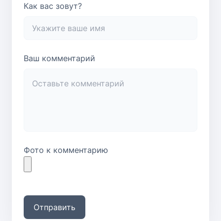
Как вас зовут?
Ваш комментарий
Фото к комментарию
Отправить