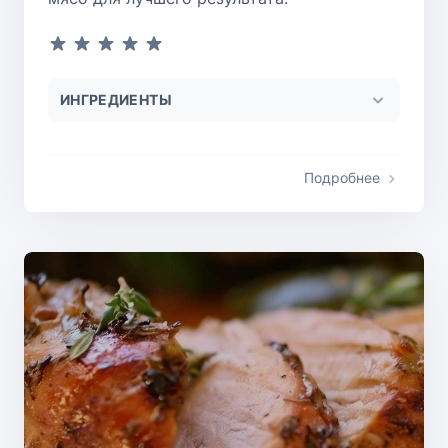
ИНГРЕДИЕНТЫ
Подробнее