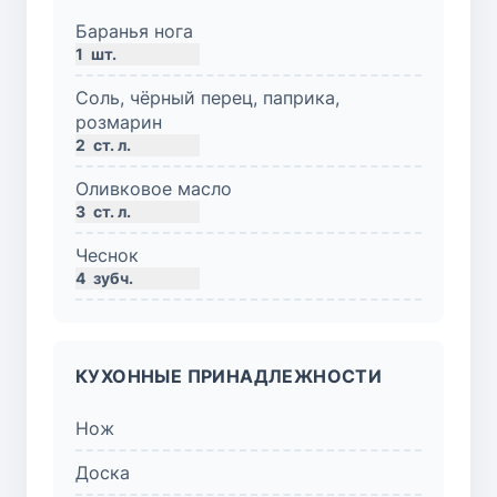
Баранья нога
1
шт.
Соль, чёрный перец, паприка,
розмарин
2
ст. л.
Оливковое масло
3
ст. л.
Чеснок
4
зубч.
КУХОННЫЕ ПРИНАДЛЕЖНОСТИ
Нож
Доска