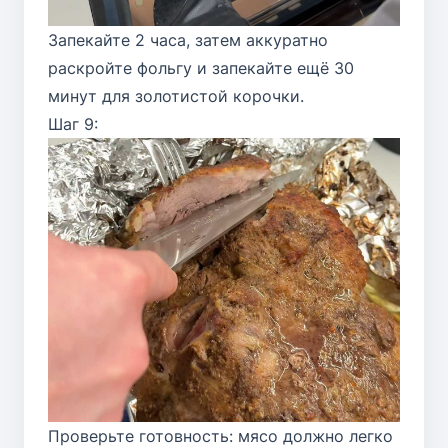
Запекайте 2 часа, затем аккуратно
раскройте фольгу и запекайте ещё 30
минут для золотистой корочки.
Шаг 9:
Проверьте готовность: мясо должно легко