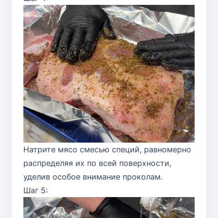
Натрите мясо смесью специй, равномерно
распределяя их по всей поверхности,
уделив особое внимание проколам.
Шаг 5: