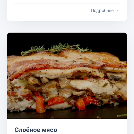
Подробнее
Слоёное мясо