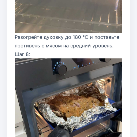
Разогрейте духовку до 180 °C и поставьте
противень с мясом на средний уровень.
Шаг 8: