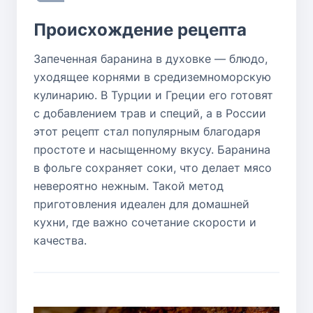
Происхождение рецепта
Запеченная баранина в духовке — блюдо,
уходящее корнями в средиземноморскую
кулинарию. В Турции и Греции его готовят
с добавлением трав и специй, а в России
этот рецепт стал популярным благодаря
простоте и насыщенному вкусу. Баранина
в фольге сохраняет соки, что делает мясо
невероятно нежным. Такой метод
приготовления идеален для домашней
кухни, где важно сочетание скорости и
качества.