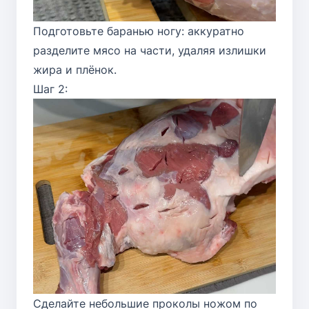
Подготовьте баранью ногу: аккуратно
разделите мясо на части, удаляя излишки
жира и плёнок.
Шаг 2:
Сделайте небольшие проколы ножом по