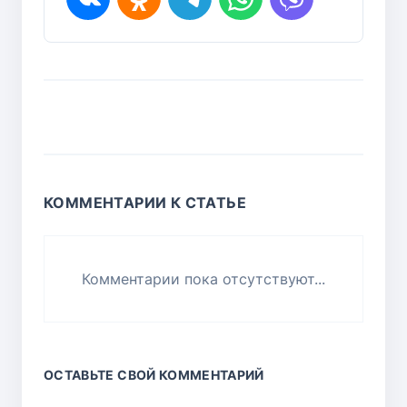
КОММЕНТАРИИ К СТАТЬЕ
Комментарии пока отсутствуют...
ОСТАВЬТЕ СВОЙ КОММЕНТАРИЙ