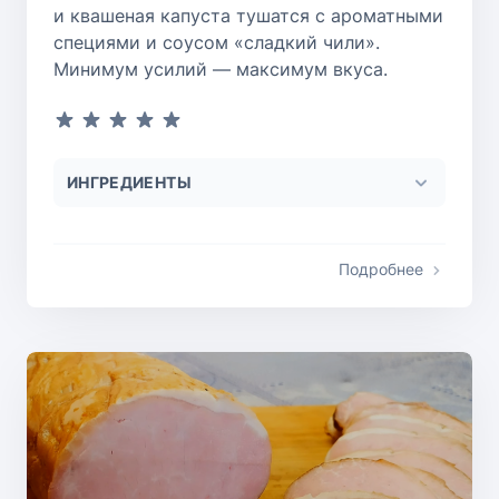
и квашеная капуста тушатся с ароматными
специями и соусом «сладкий чили».
Минимум усилий — максимум вкуса.
ИНГРЕДИЕНТЫ
Подробнее