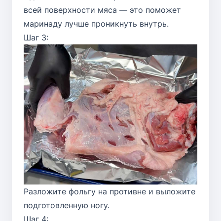
всей поверхности мяса — это поможет
маринаду лучше проникнуть внутрь.
Шаг 3:
Разложите фольгу на противне и выложите
подготовленную ногу.
Шаг 4: