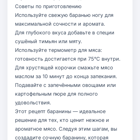
Советы по приготовлению
Используйте свежую баранью ногу для
максимальной сочности и аромата.
Для глубокого вкуса добавьте в специи
сушёный тимьян или мяту.
Используйте термометр для мяса:
готовность достигается при 75°C внутри.
Для хрустящей корочки смажьте мясо
маслом за 10 минут до конца запекания.
Подавайте с запечёнными овощами или
картофельным пюре для полного
удовольствия.
Этот рецепт баранины — идеальное
решение для тех, кто ценит нежное и
ароматное мясо. Следуя этим шагам, вы
создадите сочную баранину, которая