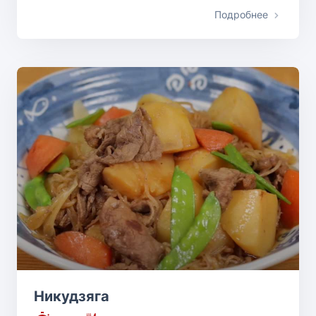
Подробнее
Никудзяга