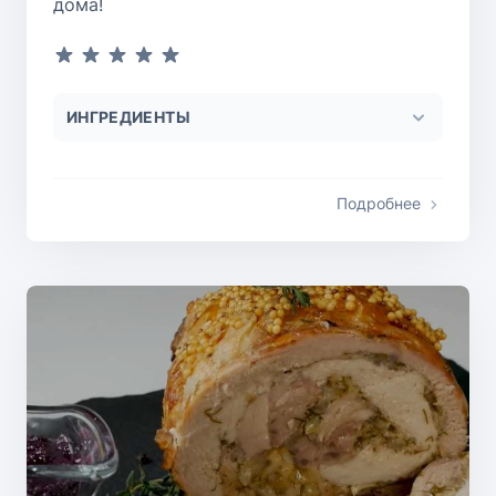
дома!
ИНГРЕДИЕНТЫ
Подробнее