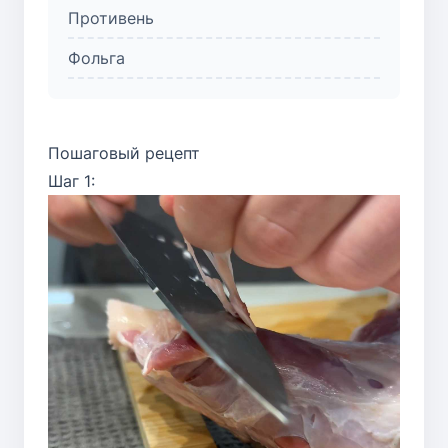
Противень
Фольга
Пошаговый рецепт
Шаг 1: