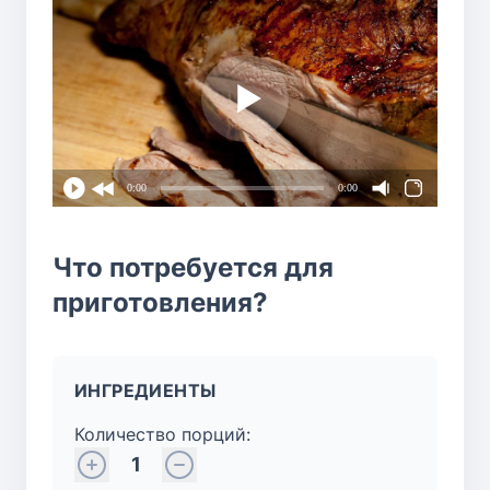
0:00
0:00
Что потребуется для
приготовления?
ИНГРЕДИЕНТЫ
Количество порций:
1