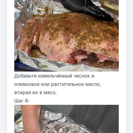
Добавьте измельчённый чеснок и
оливковое или растительное масло,
втирая их в мясо.
Шаг 6: