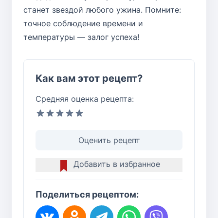
станет звездой любого ужина. Помните:
точное соблюдение времени и
температуры — залог успеха!
Как вам этот рецепт?
Средняя оценка рецепта:
Оценить рецепт
Добавить в избранное
Поделиться рецептом: