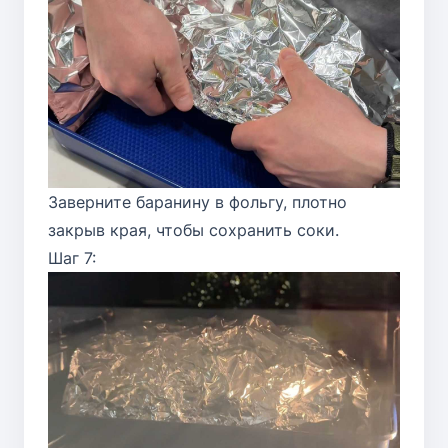
Заверните баранину в фольгу, плотно
закрыв края, чтобы сохранить соки.
Шаг 7: