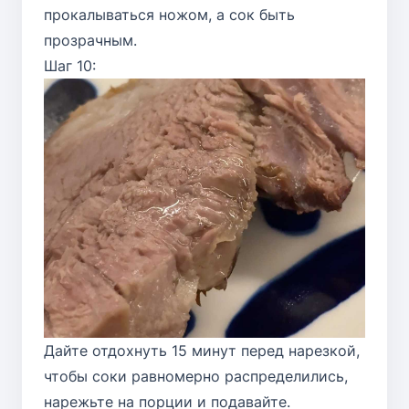
прокалываться ножом, а сок быть
прозрачным.
Шаг 10:
Дайте отдохнуть 15 минут перед нарезкой,
чтобы соки равномерно распределились,
нарежьте на порции и подавайте.