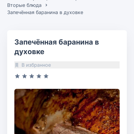
Вторые блюда
Запечённая баранина в духовке
Запечённая баранина в
духовке
В избранное