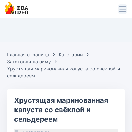
Главная страница
Категории
Заготовки на зиму
Хрустящая маринованная капуста со свёклой и
сельдереем
Хрустящая маринованная
капуста со свёклой и
сельдереем