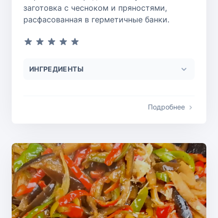
заготовка с чесноком и пряностями,
расфасованная в герметичные банки.
ИНГРЕДИЕНТЫ
Подробнее