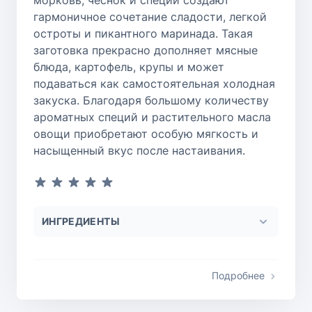
гармоничное сочетание сладости, легкой
остроты и пикантного маринада. Такая
заготовка прекрасно дополняет мясные
блюда, картофель, крупы и может
подаваться как самостоятельная холодная
закуска. Благодаря большому количеству
ароматных специй и растительного масла
овощи приобретают особую мягкость и
насыщенный вкус после настаивания.
ИНГРЕДИЕНТЫ
Подробнее