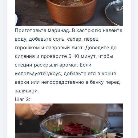
Приготовьте маринад. В кастрюлю налейте
воду, добавьте соль, сахар, перец
горошком и лавровый лист. Доведите до
кипения и проварите 5–10 минут, чтобы
специи раскрыли аромат. Если
используете уксус, добавьте его в конце
варки или непосредственно в банку перед
заливкой.
Шаг 2: