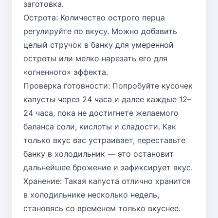
заготовка.
Острота: Количество острого перца
регулируйте по вкусу. Можно добавить
целый стручок в банку для умеренной
остроты или мелко нарезать его для
«огненного» эффекта.
Проверка готовности: Попробуйте кусочек
капусты через 24 часа и далее каждые 12–
24 часа, пока не достигнете желаемого
баланса соли, кислоты и сладости. Как
только вкус вас устраивает, переставьте
банку в холодильник — это остановит
дальнейшее брожение и зафиксирует вкус.
Хранение: Такая капуста отлично хранится
в холодильнике несколько недель,
становясь со временем только вкуснее.