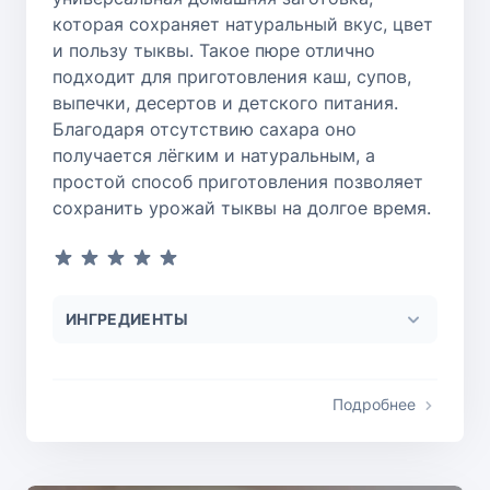
которая сохраняет натуральный вкус, цвет
и пользу тыквы. Такое пюре отлично
подходит для приготовления каш, супов,
выпечки, десертов и детского питания.
Благодаря отсутствию сахара оно
получается лёгким и натуральным, а
простой способ приготовления позволяет
сохранить урожай тыквы на долгое время.
ИНГРЕДИЕНТЫ
Подробнее