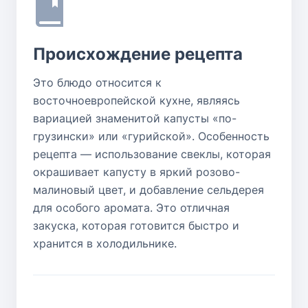
Происхождение рецепта
Это блюдо относится к
восточноевропейской кухне, являясь
вариацией знаменитой капусты «по-
грузински» или «гурийской». Особенность
рецепта — использование свеклы, которая
окрашивает капусту в яркий розово-
малиновый цвет, и добавление сельдерея
для особого аромата. Это отличная
закуска, которая готовится быстро и
хранится в холодильнике.