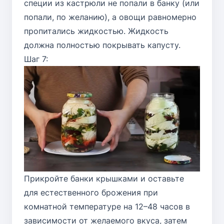
специи из кастрюли не попали в банку (или
попали, по желанию), а овощи равномерно
пропитались жидкостью. Жидкость
должна полностью покрывать капусту.
Шаг 7:
Прикройте банки крышками и оставьте
для естественного брожения при
комнатной температуре на 12–48 часов в
зависимости от желаемого вкуса, затем