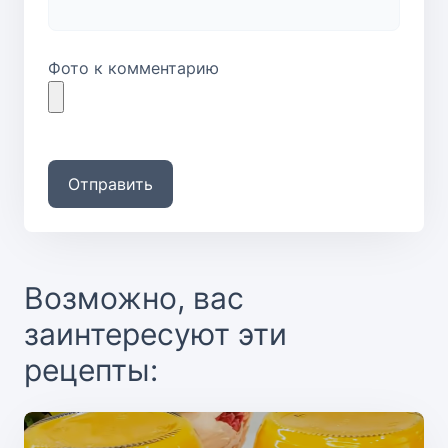
Фото к комментарию
Отправить
Возможно, вас
заинтересуют эти
рецепты: