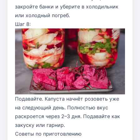
закройте банки и уберите в холодильник
или холодный погреб.
Шаг 8:
Подавайте. Капуста начнёт розоветь уже
на следующий день. Полностью вкус
раскроется через 2–3 дня. Подавайте как
закуску или гарнир.
Советы по приготовлению