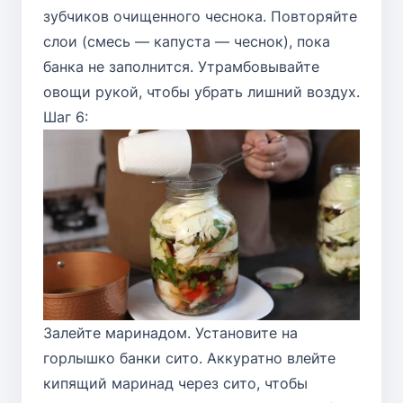
зубчиков очищенного чеснока. Повторяйте
слои (смесь — капуста — чеснок), пока
банка не заполнится. Утрамбовывайте
овощи рукой, чтобы убрать лишний воздух.
Шаг 6:
Залейте маринадом. Установите на
горлышко банки сито. Аккуратно влейте
кипящий маринад через сито, чтобы