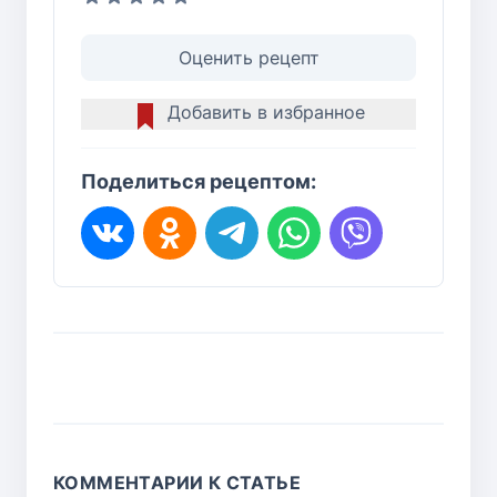
Оценить рецепт
Добавить в избранное
Поделиться рецептом:
КОММЕНТАРИИ К СТАТЬЕ