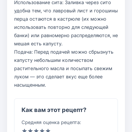
Использование сита: Заливка через сито
удобна тем, что лавровый лист и горошины
перца остаются в кастрюле (их можно
использовать повторно для следующей
банки) или равномерно распределяются, не
мешая есть капусту.
Подача: Перед подачей можно сбрызнуть
капусту небольшим количеством
растительного масла и посыпать свежим
луком — это сделает вкус еще более
насыщенным.
Как вам этот рецепт?
Средняя оценка рецепта: