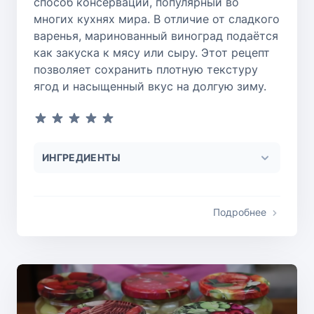
способ консервации, популярный во
многих кухнях мира. В отличие от сладкого
варенья, маринованный виноград подаётся
как закуска к мясу или сыру. Этот рецепт
позволяет сохранить плотную текстуру
ягод и насыщенный вкус на долгую зиму.
ИНГРЕДИЕНТЫ
Подробнее