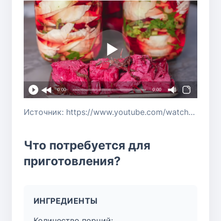
0:00
0:00
Источник: https://www.youtube.com/watch?v=8Aeve2sgrKU
Что потребуется для
приготовления?
ИНГРЕДИЕНТЫ
Количество порций: