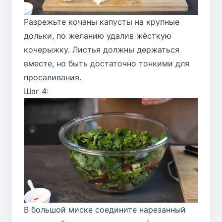
Разрежьте кочаны капусты на крупные
дольки, по желанию удалив жёсткую
кочерыжку. Листья должны держаться
вместе, но быть достаточно тонкими для
просаливания.
Шаг 4:
В большой миске соедините нарезанный