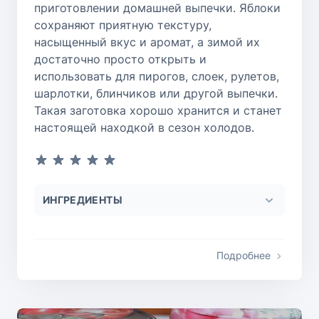
приготовлении домашней выпечки. Яблоки
сохраняют приятную текстуру,
насыщенный вкус и аромат, а зимой их
достаточно просто открыть и
использовать для пирогов, слоек, рулетов,
шарлотки, блинчиков или другой выпечки.
Такая заготовка хорошо хранится и станет
настоящей находкой в сезон холодов.
ИНГРЕДИЕНТЫ
Подробнее