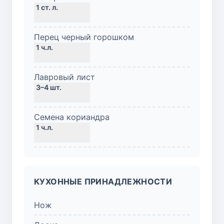
Перец черный горошком
Лавровый лист
Семена кориандра
КУХОННЫЕ ПРИНАДЛЕЖНОСТИ
Нож