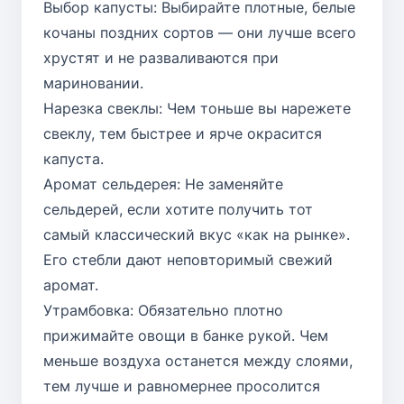
Выбор капусты: Выбирайте плотные, белые
кочаны поздних сортов — они лучше всего
хрустят и не разваливаются при
мариновании.
Нарезка свеклы: Чем тоньше вы нарежете
свеклу, тем быстрее и ярче окрасится
капуста.
Аромат сельдерея: Не заменяйте
сельдерей, если хотите получить тот
самый классический вкус «как на рынке».
Его стебли дают неповторимый свежий
аромат.
Утрамбовка: Обязательно плотно
прижимайте овощи в банке рукой. Чем
меньше воздуха останется между слоями,
тем лучше и равномернее просолится