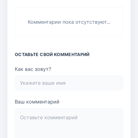
Комментарии пока отсутствуют...
ОСТАВЬТЕ СВОЙ КОММЕНТАРИЙ
Как вас зовут?
Ваш комментарий