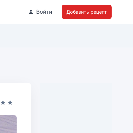
Войти
Добавить рецепт