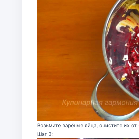
Возьмите варёные яйца, очистите их от 
Шаг 3: