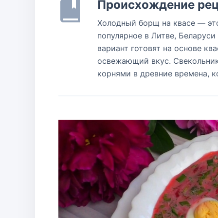
Происхождение рец
Холодный борщ на квасе — эт
популярное в Литве, Беларуси 
вариант готовят на основе кв
освежающий вкус. Свекольник 
корнями в древние времена, к