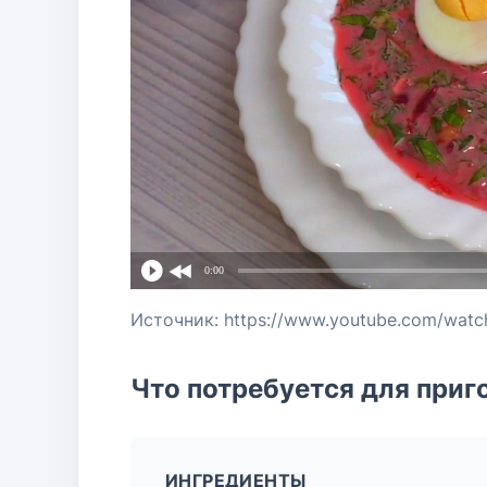
0:00
Источник: https://www.youtube.com/watc
Что потребуется для приг
ИНГРЕДИЕНТЫ