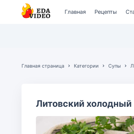
Главная
Рецепты
Ст
Главная страница
Категории
Супы
Л
Литовский холодный