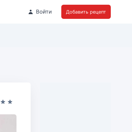
Войти
Добавить рецепт