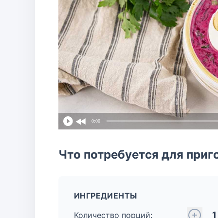
0:00
Что потребуется для приг
ИНГРЕДИЕНТЫ
1
Количество порций: