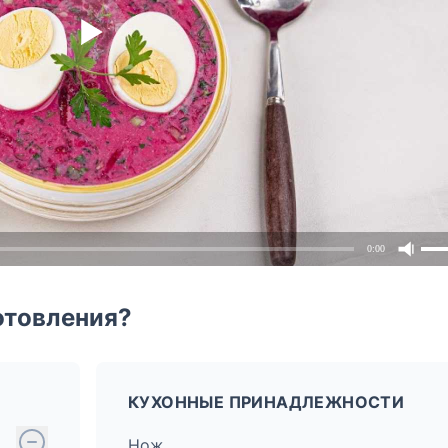
0:00
отовления?
КУХОННЫЕ ПРИНАДЛЕЖНОСТИ
Нож