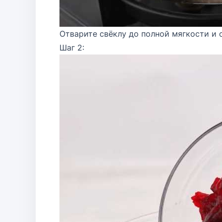
Отварите свёклу до полной мягкости и
Шаг 2: