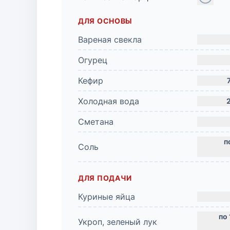
ДЛЯ ОСНОВЫ
Вареная свекла
Огурец
Кефир
Холодная вода
Сметана
Соль
ДЛЯ ПОДАЧИ
Куриные яйца
Укроп, зеленый лук