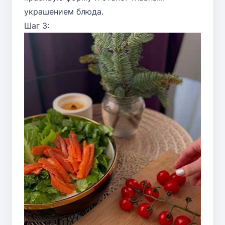
украшением блюда.
Шаг 3: