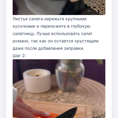
Листья салата нарежьте крупными
кусочками и переложите в глубокую
салатницу. Лучше использовать салат
романо, так как он остается хрустящим
даже после добавления заправки.
Шаг 2: