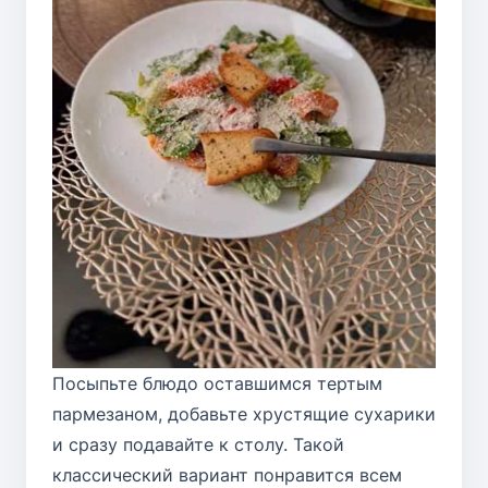
Посыпьте блюдо оставшимся тертым
пармезаном, добавьте хрустящие сухарики
и сразу подавайте к столу. Такой
классический вариант понравится всем