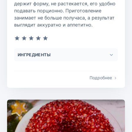
держит форму, не растекается, его удобно
подавать порционно. Приготовление
занимает не больше получаса, а результат
выглядит аккуратно и аппетитно.
ИНГРЕДИЕНТЫ
Подробнее