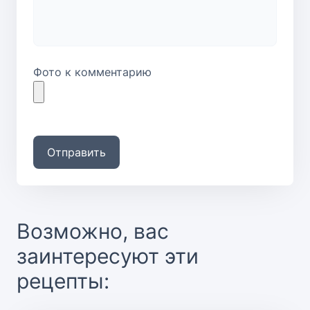
Фото к комментарию
Отправить
Возможно, вас
заинтересуют эти
рецепты: