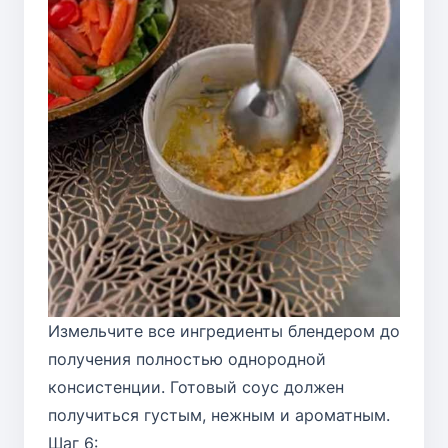
Измельчите все ингредиенты блендером до
получения полностью однородной
консистенции. Готовый соус должен
получиться густым, нежным и ароматным.
Шаг 6: