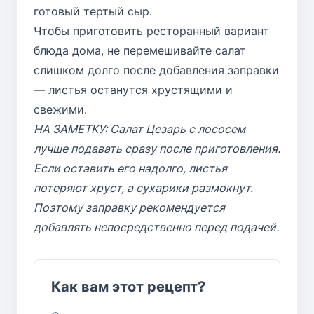
готовый тертый сыр.
Чтобы приготовить ресторанный вариант
блюда дома, не перемешивайте салат
слишком долго после добавления заправки
— листья останутся хрустящими и
свежими.
НА ЗАМЕТКУ: Салат Цезарь с лососем
лучше подавать сразу после приготовления.
Если оставить его надолго, листья
потеряют хруст, а сухарики размокнут.
Поэтому заправку рекомендуется
добавлять непосредственно перед подачей.
Как вам этот рецепт?