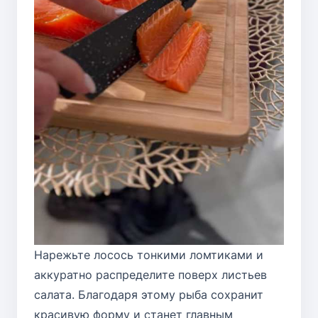
Нарежьте лосось тонкими ломтиками и
аккуратно распределите поверх листьев
салата. Благодаря этому рыба сохранит
красивую форму и станет главным