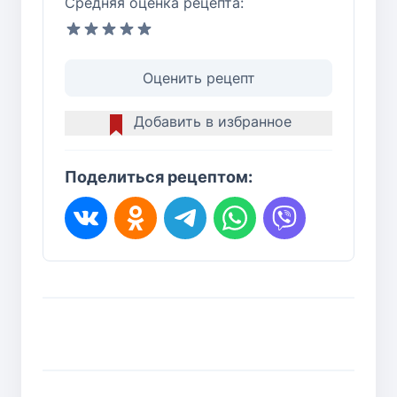
Средняя оценка рецепта:
Оценить рецепт
Добавить в избранное
Поделиться рецептом: