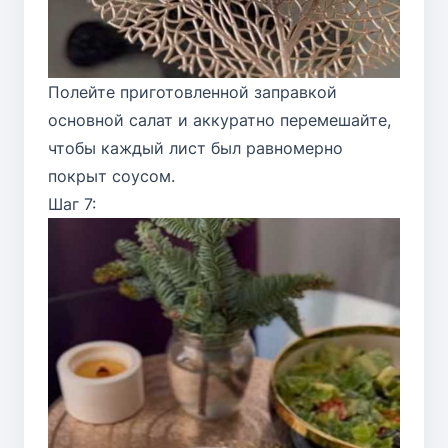
Полейте приготовленной заправкой
основной салат и аккуратно перемешайте,
чтобы каждый лист был равномерно
покрыт соусом.
Шаг 7: