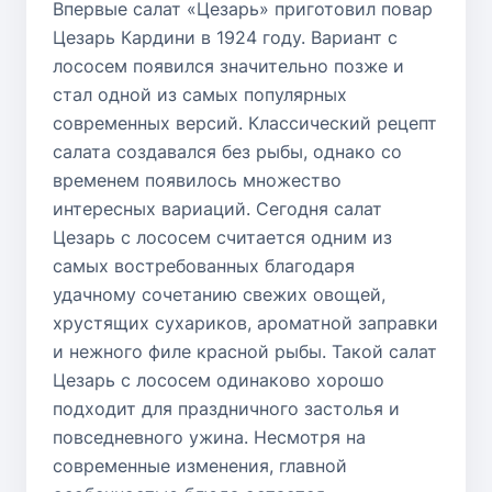
Впервые салат «Цезарь» приготовил повар
Цезарь Кардини в 1924 году. Вариант с
лососем появился значительно позже и
стал одной из самых популярных
современных версий. Классический рецепт
салата создавался без рыбы, однако со
временем появилось множество
интересных вариаций. Сегодня салат
Цезарь с лососем считается одним из
самых востребованных благодаря
удачному сочетанию свежих овощей,
хрустящих сухариков, ароматной заправки
и нежного филе красной рыбы. Такой салат
Цезарь с лососем одинаково хорошо
подходит для праздничного застолья и
повседневного ужина. Несмотря на
современные изменения, главной