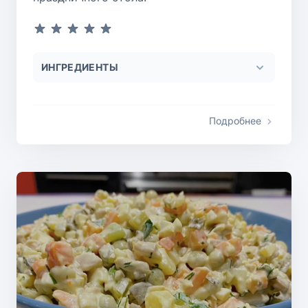
ИНГРЕДИЕНТЫ
Подробнее