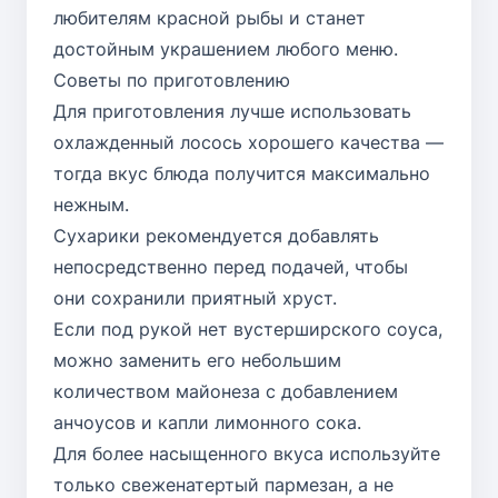
любителям красной рыбы и станет
достойным украшением любого меню.
Советы по приготовлению
Для приготовления лучше использовать
охлажденный лосось хорошего качества —
тогда вкус блюда получится максимально
нежным.
Сухарики рекомендуется добавлять
непосредственно перед подачей, чтобы
они сохранили приятный хруст.
Если под рукой нет вустерширского соуса,
можно заменить его небольшим
количеством майонеза с добавлением
анчоусов и капли лимонного сока.
Для более насыщенного вкуса используйте
только свеженатертый пармезан, а не