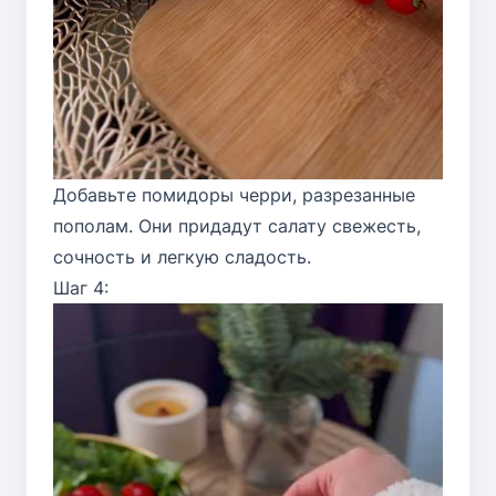
Добавьте помидоры черри, разрезанные
пополам. Они придадут салату свежесть,
сочность и легкую сладость.
Шаг 4: