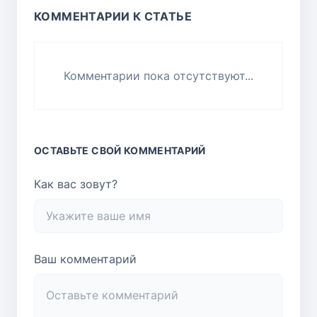
КОММЕНТАРИИ К СТАТЬЕ
Комментарии пока отсутствуют...
ОСТАВЬТЕ СВОЙ КОММЕНТАРИЙ
Как вас зовут?
Ваш комментарий