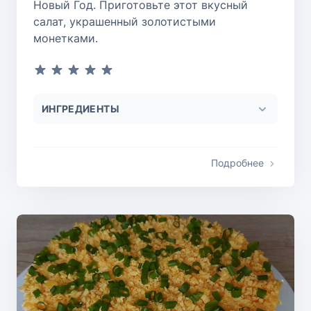
Новый Год. Приготовьте этот вкусный
салат, украшенный золотистыми
монетками.
ИНГРЕДИЕНТЫ
Подробнее