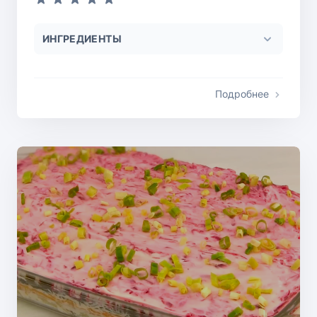
ИНГРЕДИЕНТЫ
Подробнее