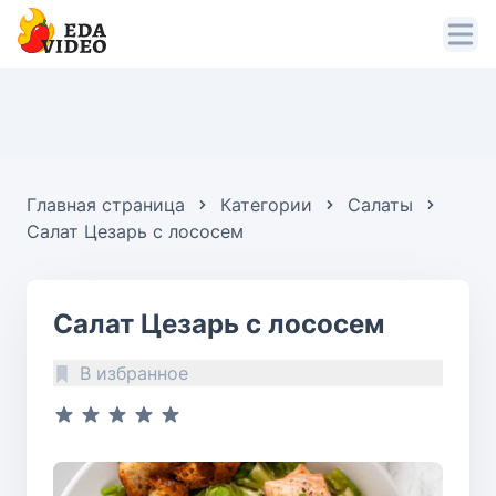
Главная страница
Категории
Салаты
Салат Цезарь с лососем
Салат Цезарь с лососем
В избранное