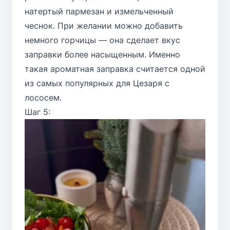
натертый пармезан и измельченный
чеснок. При желании можно добавить
немного горчицы — она сделает вкус
заправки более насыщенным. Именно
такая ароматная заправка считается одной
из самых популярных для Цезаря с
лососем.
Шаг 5: