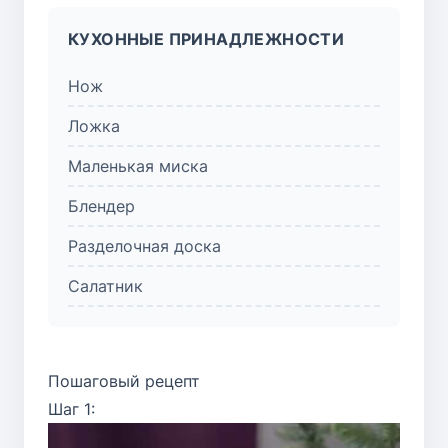
КУХОННЫЕ ПРИНАДЛЕЖНОСТИ
Нож
Ложка
Маленькая миска
Блендер
Разделочная доска
Салатник
Пошаговый рецепт
Шаг 1: