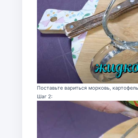
Поставьте вариться морковь, картофель
Шаг 2: