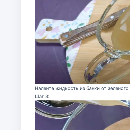
Налейте жидкость из банки от зеленого 
Шаг 3: