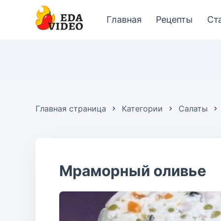
Главная
Рецепты
Ст
Главная страница
Категории
Салаты
Мраморный оливье