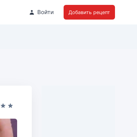
Войти
Добавить рецепт