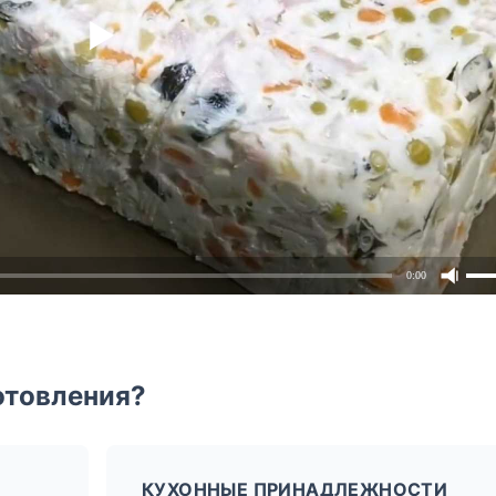
0:00
отовления?
КУХОННЫЕ ПРИНАДЛЕЖНОСТИ