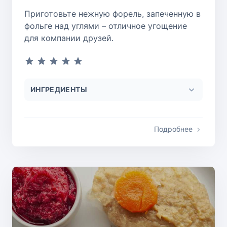
Приготовьте нежную форель, запеченную в
фольге над углями – отличное угощение
для компании друзей.
ИНГРЕДИЕНТЫ
Подробнее