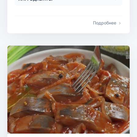
Подробнее