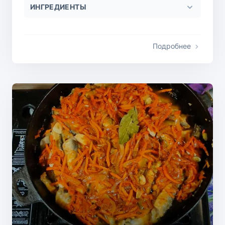
ИНГРЕДИЕНТЫ
Подробнее