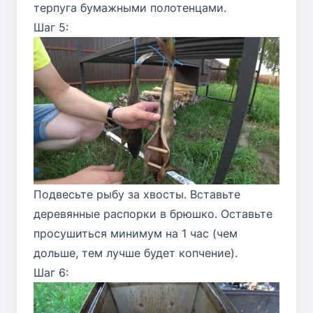
терпуга бумажными полотенцами.
Шаг 5:
Подвесьте рыбу за хвосты. Вставьте
деревянные распорки в брюшко. Оставьте
просушиться минимум на 1 час (чем
дольше, тем лучше будет копчение).
Шаг 6: