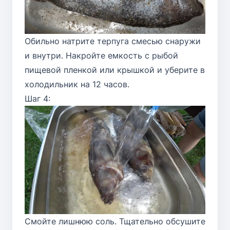
Обильно натрите терпуга смесью снаружи
и внутри. Накройте емкость с рыбой
пищевой пленкой или крышкой и уберите в
холодильник на 12 часов.
Шаг 4:
Смойте лишнюю соль. Тщательно обсушите