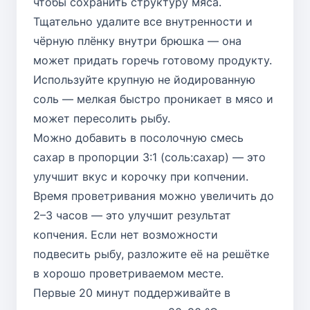
чтобы сохранить структуру мяса.
Тщательно удалите все внутренности и
чёрную плёнку внутри брюшка — она
может придать горечь готовому продукту.
Используйте крупную не йодированную
соль — мелкая быстро проникает в мясо и
может пересолить рыбу.
Можно добавить в посолочную смесь
сахар в пропорции 3:1 (соль:сахар) — это
улучшит вкус и корочку при копчении.
Время проветривания можно увеличить до
2–3 часов — это улучшит результат
копчения. Если нет возможности
подвесить рыбу, разложите её на решётке
в хорошо проветриваемом месте.
Первые 20 минут поддерживайте в