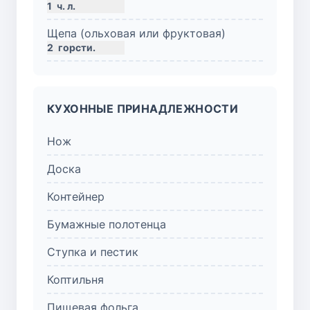
1
ч. л.
Щепа (ольховая или фруктовая)
2
горсти.
КУХОННЫЕ ПРИНАДЛЕЖНОСТИ
Нож
Доска
Контейнер
Бумажные полотенца
Ступка и пестик
Коптильня
Пищевая фольга