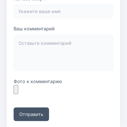
Ваш комментарий
Фото к комментарию
Отправить