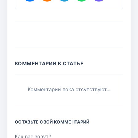
КОММЕНТАРИИ К СТАТЬЕ
Комментарии пока отсутствуют...
ОСТАВЬТЕ СВОЙ КОММЕНТАРИЙ
Как вас зовут?