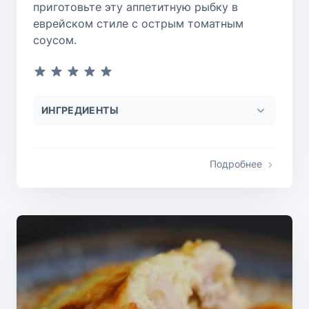
приготовьте эту аппетитную рыбку в
еврейском стиле с острым томатным
соусом.
ИНГРЕДИЕНТЫ
Подробнее