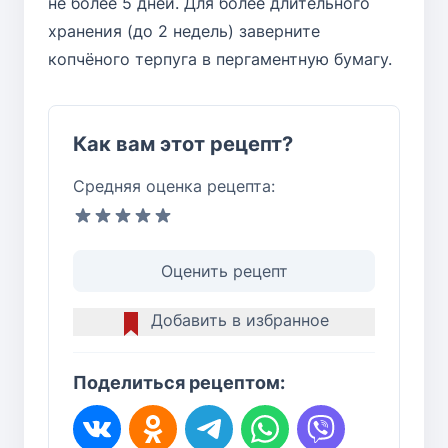
не более 5 дней. Для более длительного
хранения (до 2 недель) заверните
копчёного терпуга в пергаментную бумагу.
Как вам этот рецепт?
Средняя оценка рецепта:
Оценить рецепт
Добавить в избранное
Поделиться рецептом: