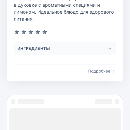
в духовке с ароматными специями и
лимоном. Идеальное блюдо для здорового
питания!
ИНГРЕДИЕНТЫ
Подробнее