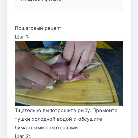
Пошаговый рецепт
Шаг 1:
Тщательно выпотрошите рыбу. Промойте
тушки холодной водой и обсушите
бумажными полотенцами.
Шаг 2: