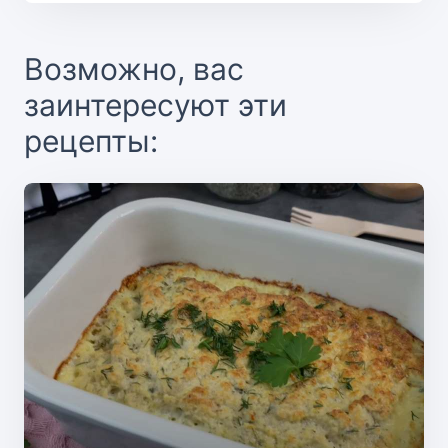
Возможно, вас
заинтересуют эти
рецепты: