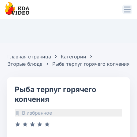
Главная страница
Категории
Вторые блюда
Рыба терпуг горячего копчения
Рыба терпуг горячего
копчения
В избранное