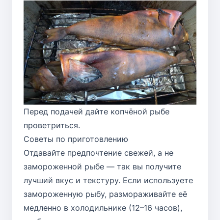
Перед подачей дайте копчёной рыбе
проветриться.
Советы по приготовлению
Отдавайте предпочтение свежей, а не
замороженной рыбе — так вы получите
лучший вкус и текстуру. Если используете
замороженную рыбу, размораживайте её
медленно в холодильнике (12–16 часов),