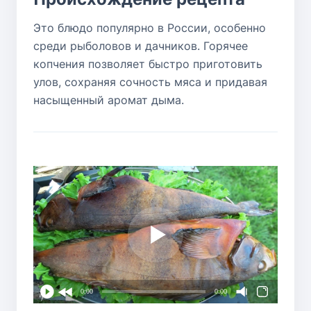
Это блюдо популярно в России, особенно
среди рыболовов и дачников. Горячее
копчения позволяет быстро приготовить
улов, сохраняя сочность мяса и придавая
насыщенный аромат дыма.
0:00
0:00