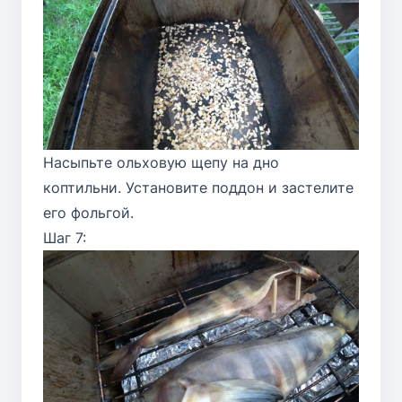
Насыпьте ольховую щепу на дно
коптильни. Установите поддон и застелите
его фольгой.
Шаг 7: