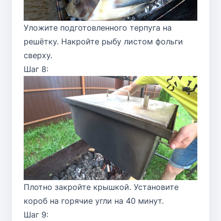
Уложите подготовленного терпуга на
решётку. Накройте рыбу листом фольги
сверху.
Шаг 8:
Плотно закройте крышкой. Установите
короб на горячие угли на 40 минут.
Шаг 9: