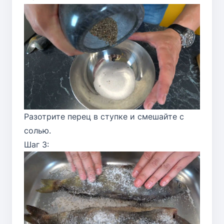
Разотрите перец в ступке и смешайте с
солью.
Шаг 3: