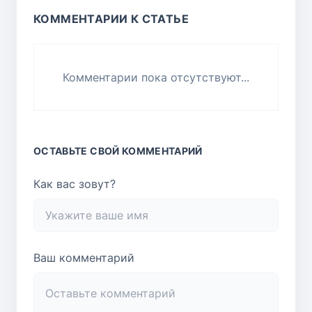
КОММЕНТАРИИ К СТАТЬЕ
Комментарии пока отсутствуют...
ОСТАВЬТЕ СВОЙ КОММЕНТАРИЙ
Как вас зовут?
Ваш комментарий