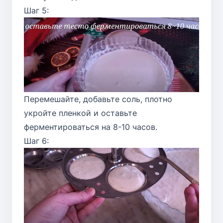
Шаг 5:
Перемешайте, добавьте соль, плотно
укройте пленкой и оставьте
ферментироваться на 8-10 часов.
Шаг 6: