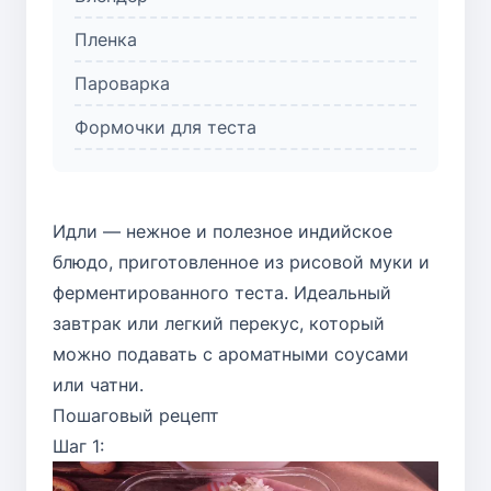
Пленка
Пароварка
Формочки для теста
Идли — нежное и полезное индийское
блюдо, приготовленное из рисовой муки и
ферментированного теста. Идеальный
завтрак или легкий перекус, который
можно подавать с ароматными соусами
или чатни.
Пошаговый рецепт
Шаг 1: