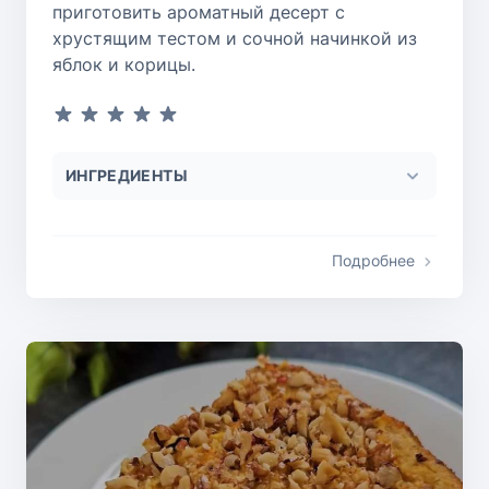
приготовить ароматный десерт с
хрустящим тестом и сочной начинкой из
яблок и корицы.
ИНГРЕДИЕНТЫ
Подробнее