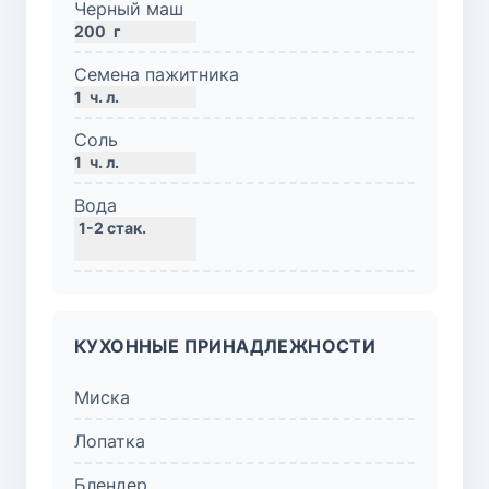
Черный маш
200
г
Семена пажитника
1
ч. л.
Соль
1
ч. л.
Вода
КУХОННЫЕ ПРИНАДЛЕЖНОСТИ
Миска
Лопатка
Блендер