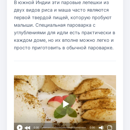
В южной Индии эти паровые лепешки из
двух видов риса и маша часто являются
первой твердой пищей, которую пробуют
малыши. Специальная пароварка с
углублениями для идли есть практически в
каждом доме, но их вполне можно легко и
просто приготовить в обычной пароварке.
0:00
0:00