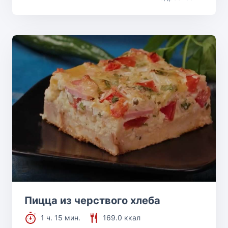
Пицца из черствого хлеба
1 ч. 15 мин.
169.0 ккал