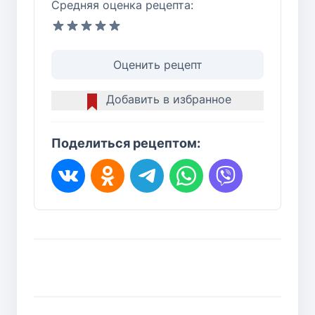
Средняя оценка рецепта:
Оценить рецепт
Добавить в избранное
Поделиться рецептом: