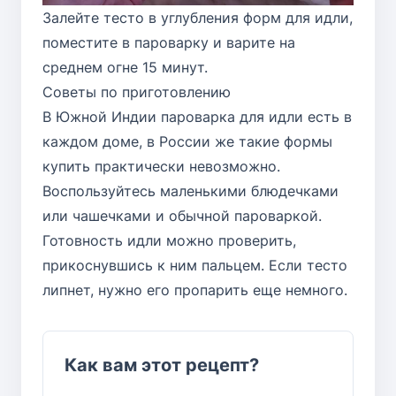
Залейте тесто в углубления форм для идли,
поместите в пароварку и варите на
среднем огне 15 минут.
Советы по приготовлению
В Южной Индии пароварка для идли есть в
каждом доме, в России же такие формы
купить практически невозможно.
Воспользуйтесь маленькими блюдечками
или чашечками и обычной пароваркой.
Готовность идли можно проверить,
прикоснувшись к ним пальцем. Если тесто
липнет, нужно его пропарить еще немного.
Как вам этот рецепт?