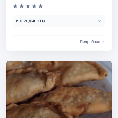
ИНГРЕДИЕНТЫ
Подробнее