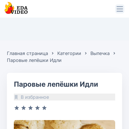
Главная страница
Категории
Выпечка
Паровые лепёшки Идли
Паровые лепёшки Идли
В избранное