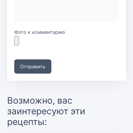
Фото к комментарию
Отправить
Возможно, вас
заинтересуют эти
рецепты: