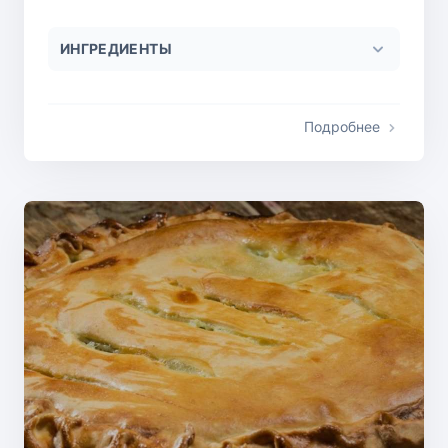
ИНГРЕДИЕНТЫ
Подробнее