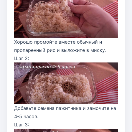
Хорошо промойте вместе обычный и
пропаренный рис и выложите в миску.
Шаг 2:
Добавьте семена пажитника и замочите на
4-5 часов.
Шаг 3: