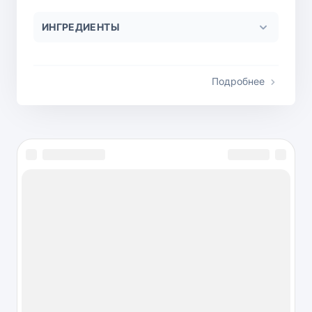
ИНГРЕДИЕНТЫ
Подробнее