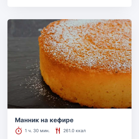
Манник на кефире
1 ч. 30 мин.
261.0 ккал