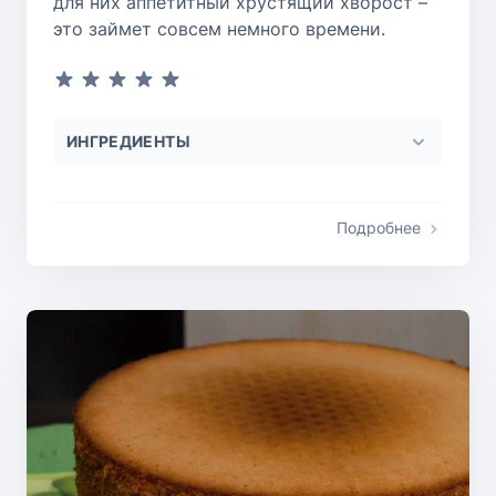
для них аппетитный хрустящий хворост –
это займет совсем немного времени.
ИНГРЕДИЕНТЫ
Подробнее