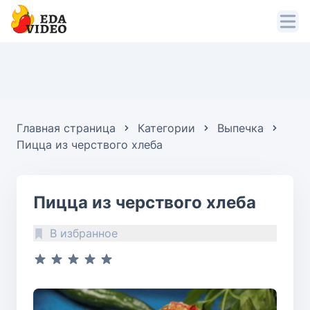
Главная страница
Категории
Выпечка
Пицца из черствого хлеба
Пицца из черствого хлеба
В избранное