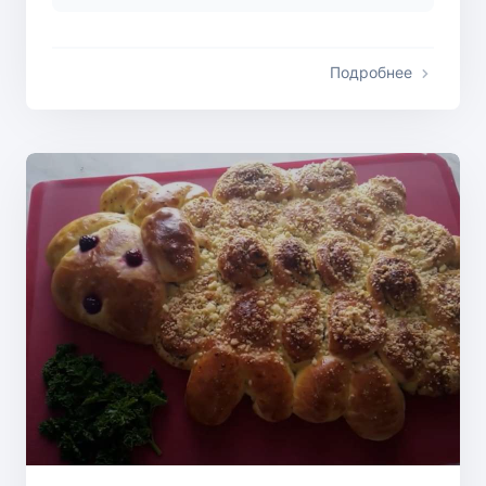
Подробнее