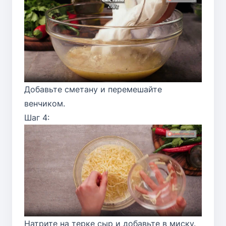
Добавьте сметану и перемешайте
венчиком.
Шаг 4:
Натрите на терке сыр и добавьте в миску.