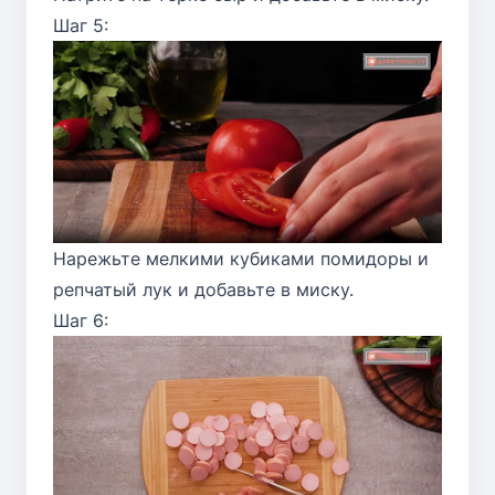
Шаг 5:
Нарежьте мелкими кубиками помидоры и
репчатый лук и добавьте в миску.
Шаг 6: