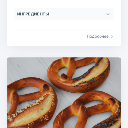
ИНГРЕДИЕНТЫ
Подробнее