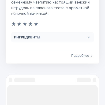
семейному чаепитию настоящий венский
штрудель из слоеного теста с ароматной
яблочной начинкой.
ИНГРЕДИЕНТЫ
Подробнее