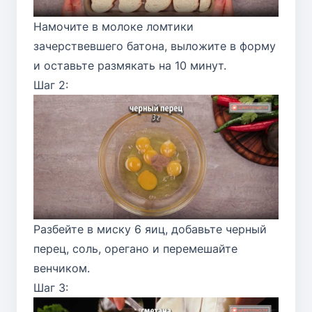
Намочите в молоке ломтики
зачерствевшего батона, выложите в форму
и оставьте размякать на 10 минут.
Шаг 2:
Разбейте в миску 6 яиц, добавьте черный
перец, соль, орегано и перемешайте
венчиком.
Шаг 3: