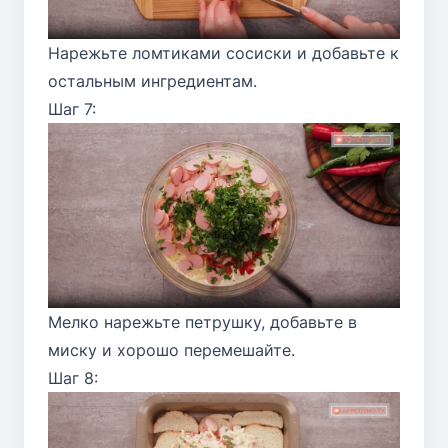
Нарежьте ломтиками сосиски и добавьте к
остальным ингредиентам.
Шаг 7:
Мелко нарежьте петрушку, добавьте в
миску и хорошо перемешайте.
Шаг 8: