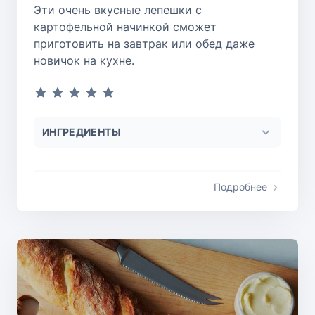
Эти очень вкусные лепешки с
картофельной начинкой сможет
приготовить на завтрак или обед даже
новичок на кухне.
ИНГРЕДИЕНТЫ
Подробнее