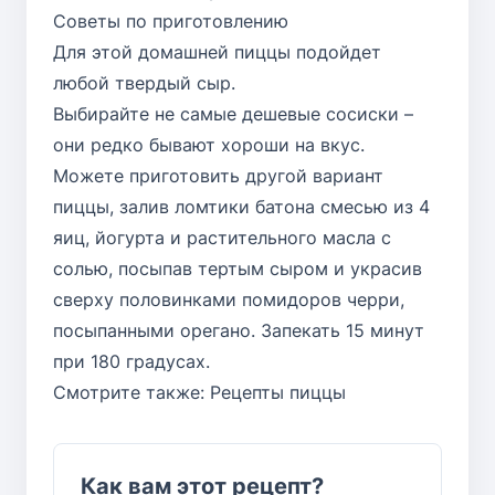
Советы по приготовлению
Для этой домашней пиццы подойдет
любой твердый сыр.
Выбирайте не самые дешевые сосиски –
они редко бывают хороши на вкус.
Можете приготовить другой вариант
пиццы, залив ломтики батона смесью из 4
яиц, йогурта и растительного масла с
солью, посыпав тертым сыром и украсив
сверху половинками помидоров черри,
посыпанными орегано. Запекать 15 минут
при 180 градусах.
Смотрите также:
Рецепты пиццы
Как вам этот рецепт?