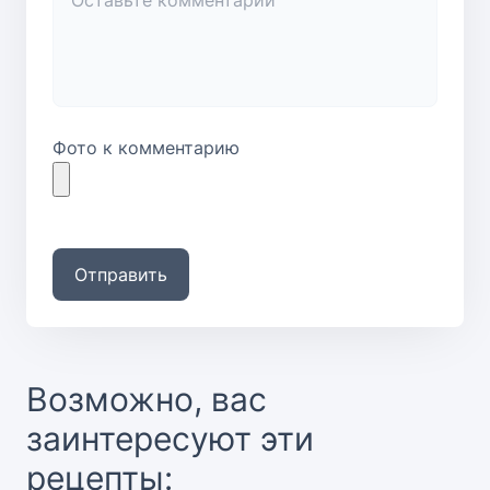
Фото к комментарию
Отправить
Возможно, вас
заинтересуют эти
рецепты: