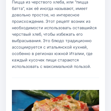
Пицца из черствого хлеба, или "пицца
батта", как её иногда называют, имеет
довольно простое, но интересное
происхождение. Этот рецепт возник из
необходимости использовать оставшийся
черствый хлеб, чтобы избежать его
выбрасывания. Это блюдо традиционно
ассоциируется с итальянской кухней,
особенно в регионах южной Италии, где
каждый кусочек пищи стараются
использовать с максимальной пользой.