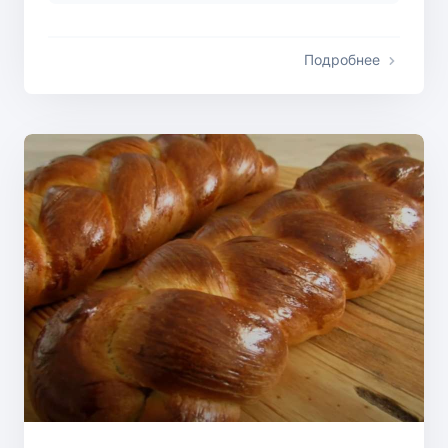
Подробнее