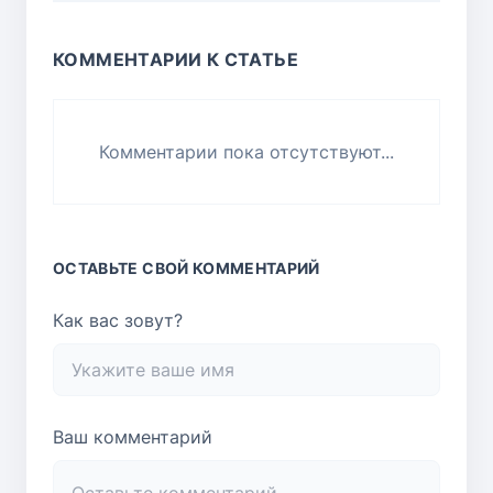
КОММЕНТАРИИ К СТАТЬЕ
Комментарии пока отсутствуют...
ОСТАВЬТЕ СВОЙ КОММЕНТАРИЙ
Как вас зовут?
Ваш комментарий