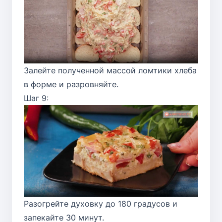
Залейте полученной массой ломтики хлеба
в форме и разровняйте.
Шаг 9:
Разогрейте духовку до 180 градусов и
запекайте 30 минут.