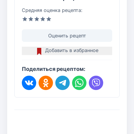
Средняя оценка рецепта:
Оценить рецепт
Добавить в избранное
Поделиться рецептом: