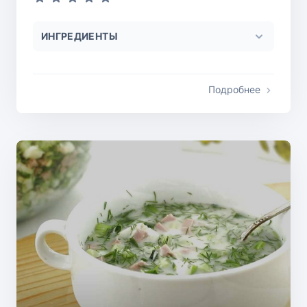
ИНГРЕДИЕНТЫ
Подробнее