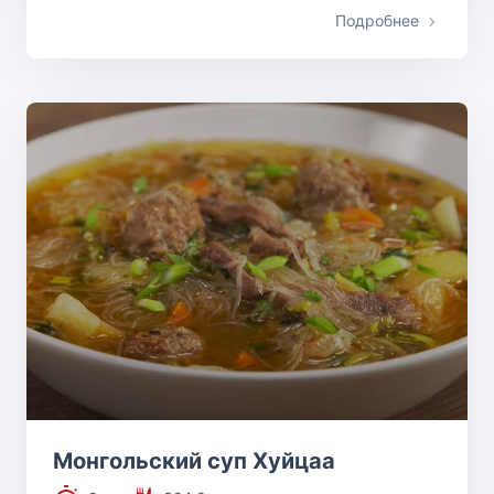
Подробнее
Монгольский суп Хуйцаа