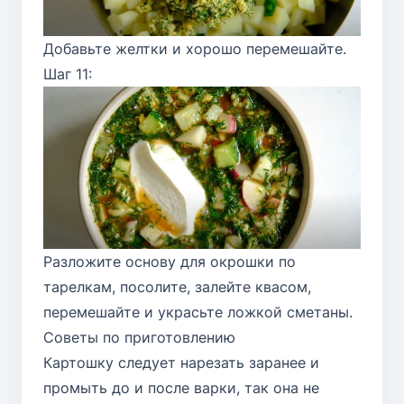
Добавьте желтки и хорошо перемешайте.
Шаг 11:
Разложите основу для окрошки по
тарелкам, посолите, залейте квасом,
перемешайте и украсьте ложкой сметаны.
Советы по приготовлению
Картошку следует нарезать заранее и
промыть до и после варки, так она не