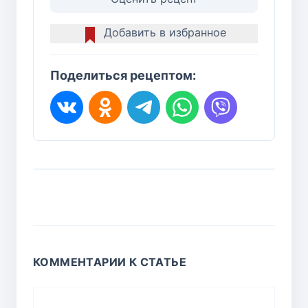
Добавить в избранное
Поделиться рецептом:
КОММЕНТАРИИ К СТАТЬЕ