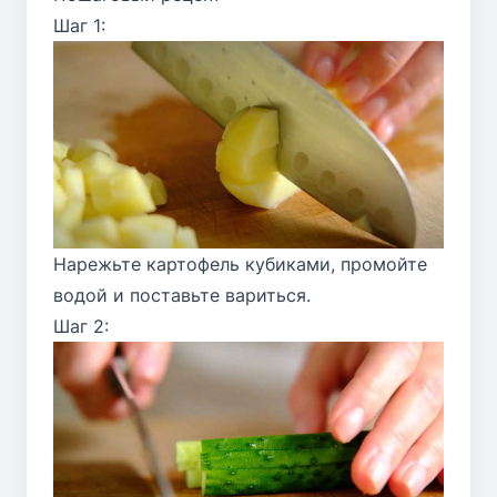
Шаг 1:
Нарежьте картофель кубиками, промойте
водой и поставьте вариться.
Шаг 2: