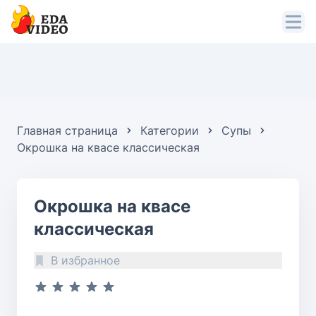
Главная страница
Категории
Супы
Окрошка на квасе классическая
Окрошка на квасе
классическая
В избранное