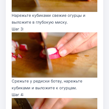
Нарежьте кубиками свежие огурцы и
выложите в глубокую миску.
Шаг 3:
Срежьте у редиски ботву, нарежьте
кубиками и выложите к огурцам.
Шаг 4: