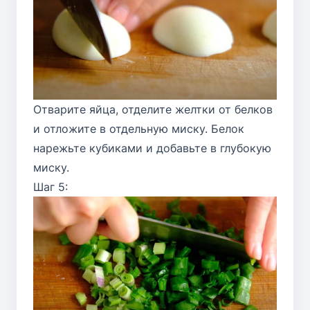
Отварите яйца, отделите желтки от белков
и отложите в отдельную миску. Белок
нарежьте кубиками и добавьте в глубокую
миску.
Шаг 5: