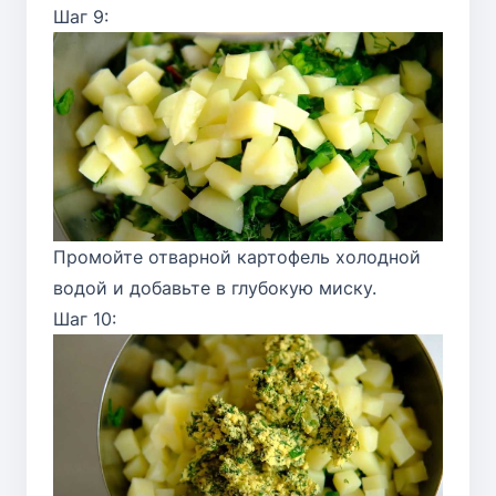
Шаг 9:
Промойте отварной картофель холодной
водой и добавьте в глубокую миску.
Шаг 10: