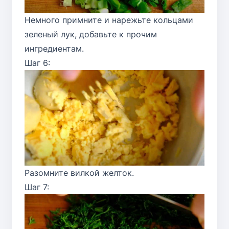
Немного примните и нарежьте кольцами
зеленый лук, добавьте к прочим
ингредиентам.
Шаг 6:
Разомните вилкой желток.
Шаг 7: