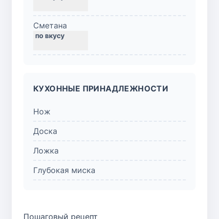
Сметана
КУХОННЫЕ ПРИНАДЛЕЖНОСТИ
Нож
Доска
Ложка
Глубокая миска
Пошаговый рецепт