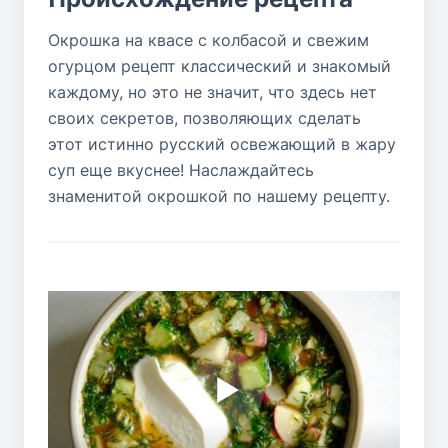
Окрошка на квасе с колбасой и свежим
огурцом рецепт классический и знакомый
каждому, но это не значит, что здесь нет
своих секретов, позволяющих сделать
этот истинно русский освежающий в жару
суп еще вкуснее! Наслаждайтесь
знаменитой окрошкой по нашему рецепту.