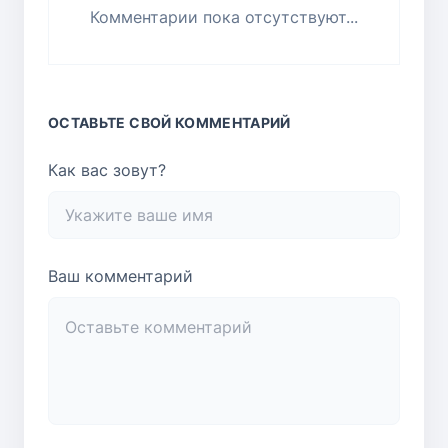
Комментарии пока отсутствуют...
ОСТАВЬТЕ СВОЙ КОММЕНТАРИЙ
Как вас зовут?
Ваш комментарий