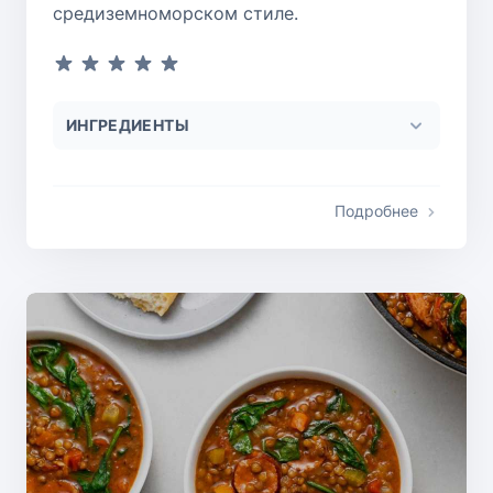
средиземноморском стиле.
ИНГРЕДИЕНТЫ
Подробнее