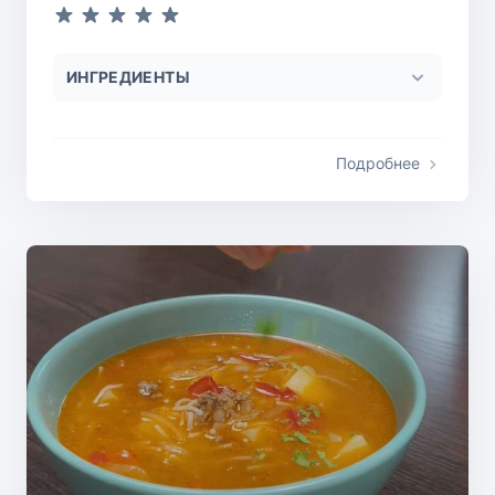
ИНГРЕДИЕНТЫ
Подробнее