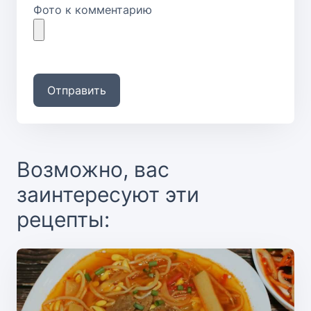
Фото к комментарию
Отправить
Возможно, вас
заинтересуют эти
рецепты: