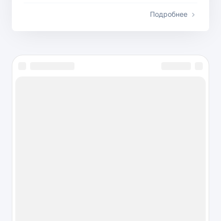
Подробнее