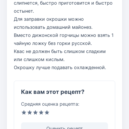
слипнется, быстро приготовится и быстро
остынет.
Для заправки окрошки можно
использовать домашний майонез.
Вместо дижонской горчицы можно взять 1
чайную ложку без горки русской.
Квас не должен быть слишком сладким
или слишком кислым.
Окрошку лучше подавать охлажденной.
Как вам этот рецепт?
Средняя оценка рецепта:
Оценить рецепт