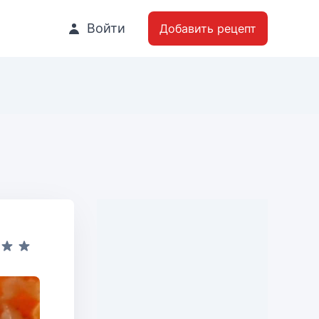
Войти
Добавить рецепт