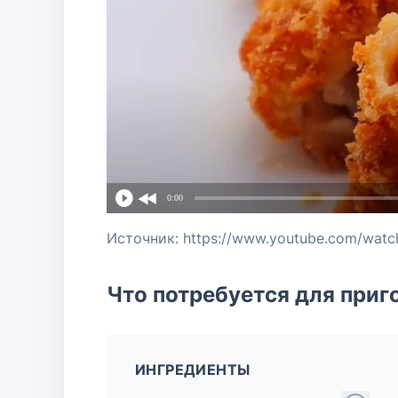
0:00
Источник: https://www.youtube.com/wa
Что потребуется для приг
ИНГРЕДИЕНТЫ