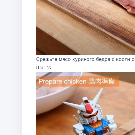
Срежьте мясо куриного бедра с кости о
Шаг 2: