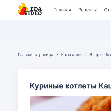
Главная
Рецепты
Ст
Главная страница
Категории
Вторые б
Куриные котлеты Ка