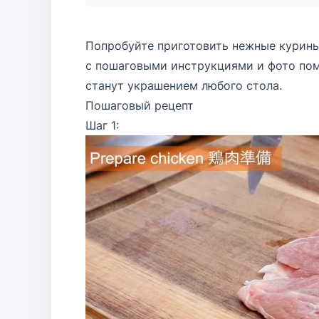
Попробуйте приготовить нежные курины
с пошаговыми инструкциями и фото пом
станут украшением любого стола.
Пошаговый рецепт
Шаг 1: