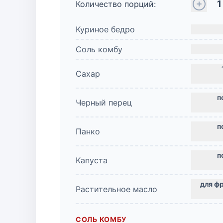
1
Количество порций:
Куриное бедро
Соль комбу
Сахар
Черный перец
Панко
Капуста
Растительное масло
СОЛЬ КОМБУ