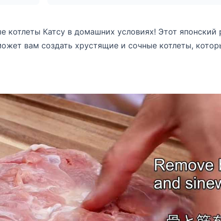
е котлеты Катсу в домашних условиях! Этот японский 
ожет вам создать хрустящие и сочные котлеты, котор