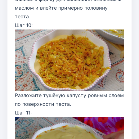
маслом и влейте примерно половину
теста.
Шаг 10:
Разложите тушёную капусту ровным слоем
по поверхности теста.
Шаг 11: