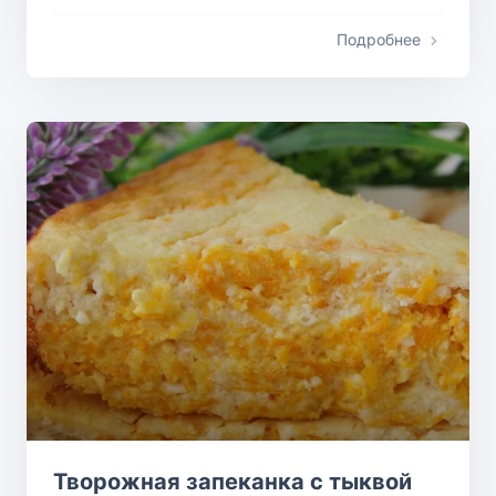
Подробнее
Творожная запеканка с тыквой