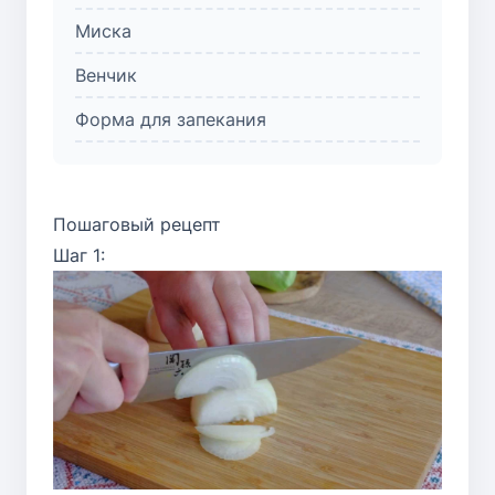
Миска
Венчик
Форма для запекания
Пошаговый рецепт
Шаг 1: