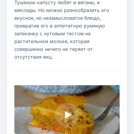
Тушеную капусту любят и веганы, и
мясоеды. Но можно разнообразить это
вкусное, но незамысловатое блюдо,
превратив его в аппетитную румяную
запеканку с нутовым тестом на
растительном молоке, которая
совершенно ничего не теряет от
отсутствия яиц.