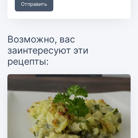
Отправить
Возможно, вас
заинтересуют эти
рецепты: