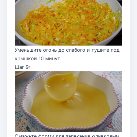
Уменьшите огонь до слабого и тушите под
крышкой 10 минут.
Шаг 9:
Смажьте форму для запекания оливковым