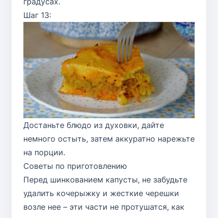
градусах.
Шаг 13:
Достаньте блюдо из духовки, дайте
немного остыть, затем аккуратно нарежьте
на порции.
Советы по приготовлению
Перед шинкованием капусты, не забудьте
удалить кочерыжку и жесткие черешки
возле нее – эти части не протушатся, как