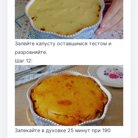
Залейте капусту оставшимся тестом и
разровняйте.
Шаг 12:
Запекайте в духовке 25 минут при 190