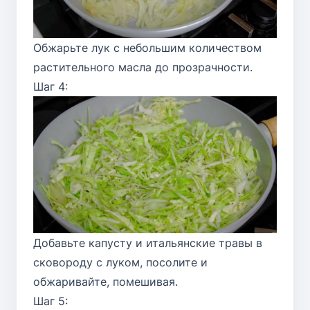
Обжарьте лук с небольшим количеством
растительного масла до прозрачности.
Шаг 4:
Добавьте капусту и итальянские травы в
сковороду с луком, посолите и
обжаривайте, помешивая.
Шаг 5: