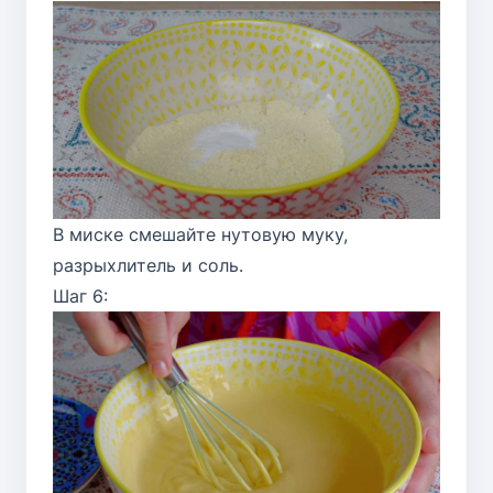
В миске смешайте нутовую муку,
разрыхлитель и соль.
Шаг 6: