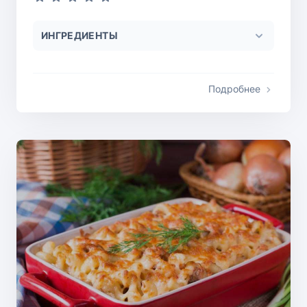
ИНГРЕДИЕНТЫ
Подробнее