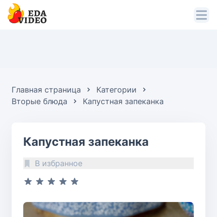
Главная страница
Категории
Вторые блюда
Капустная запеканка
Капустная запеканка
В избранное