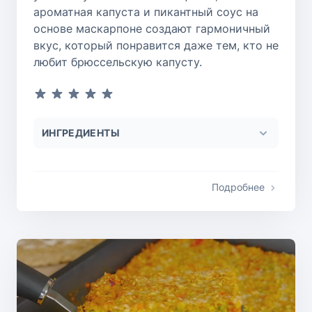
ароматная капуста и пикантный соус на
основе маскарпоне создают гармоничный
вкус, который понравится даже тем, кто не
любит брюссельскую капусту.
ИНГРЕДИЕНТЫ
Подробнее