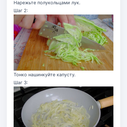
Нарежьте полукольцами лук.
Шаг 2:
Тонко нашинкуйте капусту.
Шаг 3: