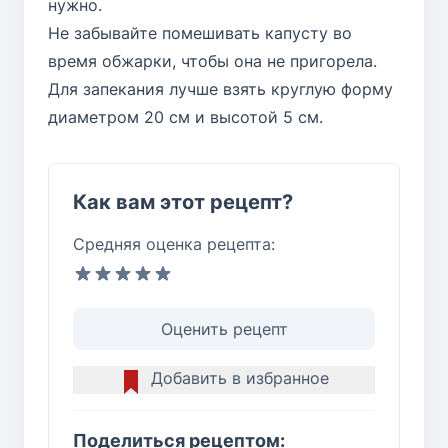
нужно.
Не забывайте помешивать капусту во
время обжарки, чтобы она не пригорела.
Для запекания лучше взять круглую форму
диаметром 20 см и высотой 5 см.
Как вам этот рецепт?
Средняя оценка рецепта:
Оценить рецепт
Добавить в избранное
Поделиться рецептом: