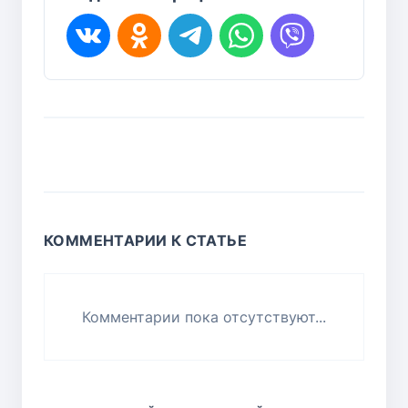
КОММЕНТАРИИ К СТАТЬЕ
Комментарии пока отсутствуют...