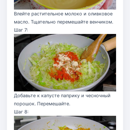
Влейте растительное молоко и оливковое
масло. Тщательно перемешайте венчиком.
Шаг 7:
Добавьте к капусте паприку и чесночный
порошок. Перемешайте.
Шаг 8: