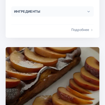
ИНГРЕДИЕНТЫ
Подробнее