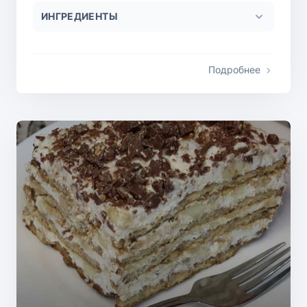
ИНГРЕДИЕНТЫ
Подробнее