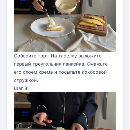
Соберите торт. На тарелку выложите
первый треугольник панкейка. Смажьте
его слоем крема и посыпьте кокосовой
стружкой.
Шаг 8: