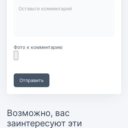
Фото к комментарию
Отправить
Возможно, вас
заинтересуют эти