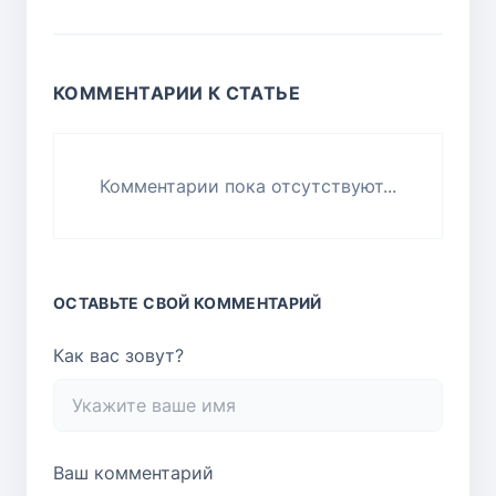
КОММЕНТАРИИ К СТАТЬЕ
Комментарии пока отсутствуют...
ОСТАВЬТЕ СВОЙ КОММЕНТАРИЙ
Как вас зовут?
Ваш комментарий