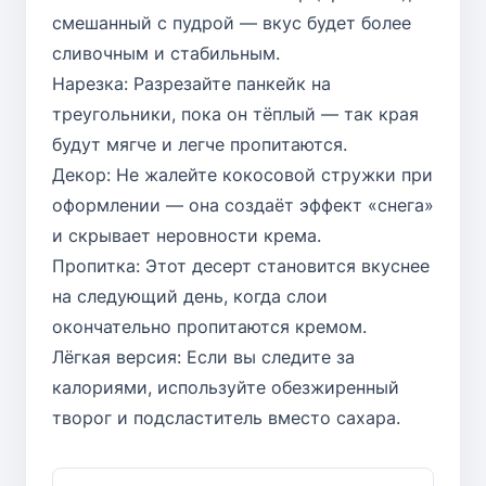
смешанный с пудрой — вкус будет более
сливочным и стабильным.
Нарезка: Разрезайте панкейк на
треугольники, пока он тёплый — так края
будут мягче и легче пропитаются.
Декор: Не жалейте кокосовой стружки при
оформлении — она создаёт эффект «снега»
и скрывает неровности крема.
Пропитка: Этот десерт становится вкуснее
на следующий день, когда слои
окончательно пропитаются кремом.
Лёгкая версия: Если вы следите за
калориями, используйте обезжиренный
творог и подсластитель вместо сахара.