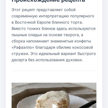
Этот рецепт представляет собой
современную интерпретацию популярного
в Восточной Европе блинного торта.
Вместо тонких блинов здесь используются
пышные оладьи на основе творога, а
сборка напоминает знаменитые конфеты
«Рафаэлло» благодаря обилию кокосовой
стружки. Это идеальный вариант быстрого
десерта без использования духовки.