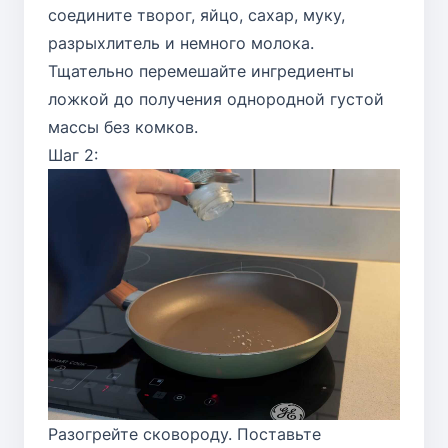
соедините творог, яйцо, сахар, муку,
разрыхлитель и немного молока.
Тщательно перемешайте ингредиенты
ложкой до получения однородной густой
массы без комков.
Шаг 2:
Разогрейте сковороду. Поставьте