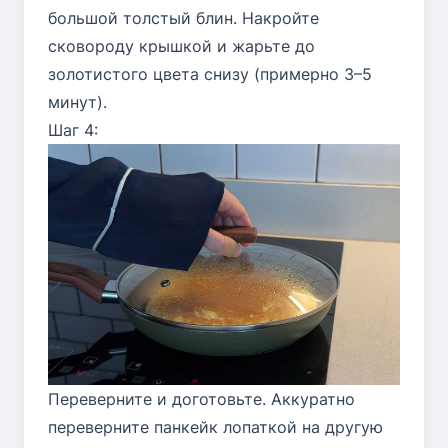
большой толстый блин. Накройте
сковороду крышкой и жарьте до
золотистого цвета снизу (примерно 3–5
минут).
Шаг 4:
Переверните и доготовьте. Аккуратно
переверните панкейк лопаткой на другую