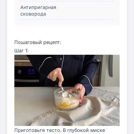
Антипригарная
сковорода
Пошаговый рецепт:
Шаг 1:
Приготовьте тесто. В глубокой миске