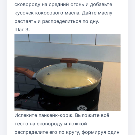
сковороду на средний огонь и добавьте
кусочек кокосового масла. Дайте маслу
растаять и распределиться по дну.
Шаг 3:
Испеките панкейк-корж. Выложите всё
тесто на сковороду и ложкой
распределите его по кругу, формируя один