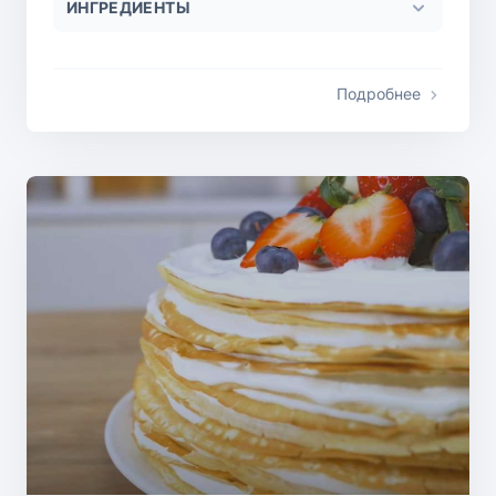
ИНГРЕДИЕНТЫ
Подробнее