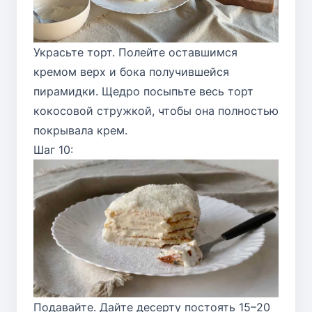
Украсьте торт. Полейте оставшимся
кремом верх и бока получившейся
пирамидки. Щедро посыпьте весь торт
кокосовой стружкой, чтобы она полностью
покрывала крем.
Шаг 10:
Подавайте. Дайте десерту постоять 15–20