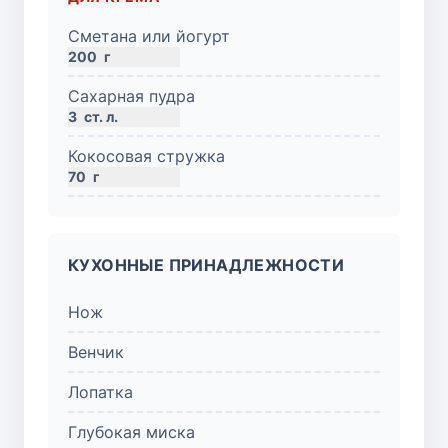
Сметана или йогурт
200
г
Сахарная пудра
3
ст. л.
Кокосовая стружка
70
г
КУХОННЫЕ ПРИНАДЛЕЖНОСТИ
Нож
Венчик
Лопатка
Глубокая миска