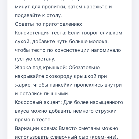
минут для пропитки, затем нарежьте и
подавайте к столу.
Советы по приготовлению:
Консистенция теста: Если творог слишком
сухой, добавьте чуть больше молока,
чтобы тесто по консистенции напоминало
густую сметану.
Жарка под крышкой: Обязательно
накрывайте сковороду крышкой при
жарке, чтобы панкейки пропеклись внутри
и остались пышными.
Кокосовый акцент: Для более насыщенного
вкуса можно добавить немного стружки
прямо в тесто.
Вариации крема: Вместо сметаны можно
использовать сливочный сыр (крем-чиз),