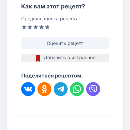
Как вам этот рецепт?
Средняя оценка рецепта:
Оценить рецепт
Добавить в избранное
Поделиться рецептом: