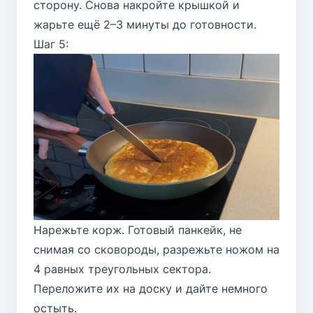
сторону. Снова накройте крышкой и
жарьте ещё 2–3 минуты до готовности.
Шаг 5:
Нарежьте корж. Готовый панкейк, не
снимая со сковороды, разрежьте ножом на
4 равных треугольных сектора.
Переложите их на доску и дайте немного
остыть.