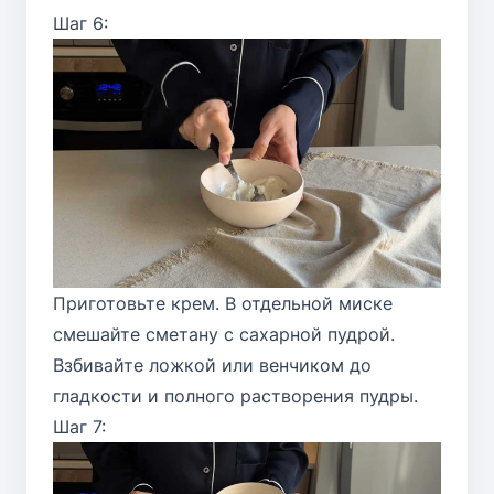
Шаг 6:
Приготовьте крем. В отдельной миске
смешайте сметану с сахарной пудрой.
Взбивайте ложкой или венчиком до
гладкости и полного растворения пудры.
Шаг 7: