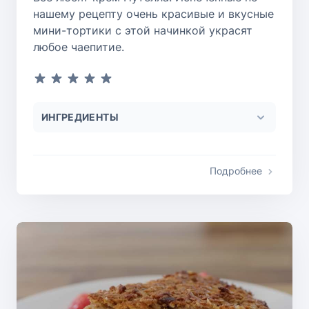
нашему рецепту очень красивые и вкусные
мини-тортики с этой начинкой украсят
любое чаепитие.
ИНГРЕДИЕНТЫ
Подробнее