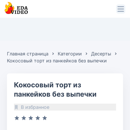
Главная страница
Категории
Десерты
Кокосовый торт из панкейков без выпечки
Кокосовый торт из
панкейков без выпечки
В избранное