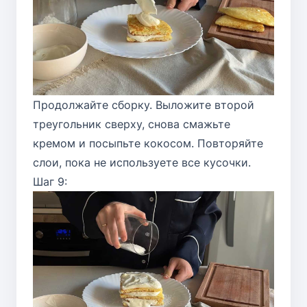
Продолжайте сборку. Выложите второй
треугольник сверху, снова смажьте
кремом и посыпьте кокосом. Повторяйте
слои, пока не используете все кусочки.
Шаг 9: