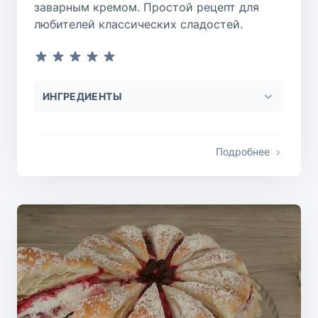
заварным кремом. Простой рецепт для
любителей классических сладостей.
ИНГРЕДИЕНТЫ
Подробнее