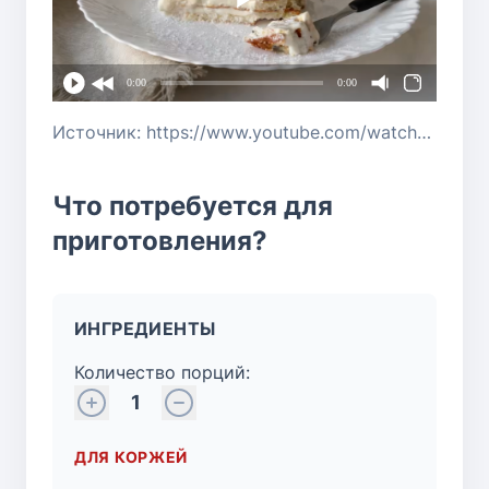
0:00
0:00
Источник: https://www.youtube.com/watch?v=n9YJTxEDnHs
Что потребуется для
приготовления?
ИНГРЕДИЕНТЫ
Количество порций:
1
ДЛЯ КОРЖЕЙ