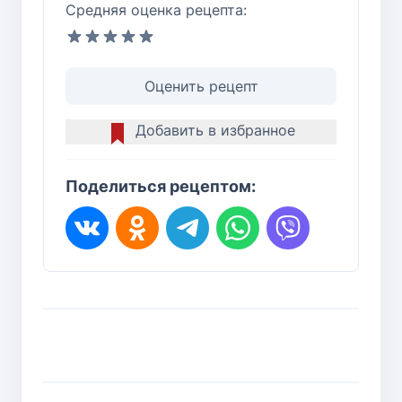
Средняя оценка рецепта:
Оценить рецепт
Добавить в избранное
Поделиться рецептом: