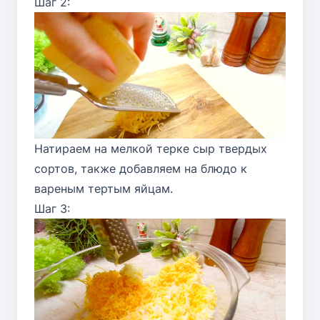
Шаг 2:
Натираем на мелкой терке сыр твердых
сортов, также добавляем на блюдо к
вареным тертым яйцам.
Шаг 3: