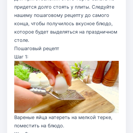
придется долго стоять у плиты. Следуйте
нашему пошаговому рецепту до самого
конца, чтобы получилось вкусное блюдо,
которое будет выделяться на праздничном
столе.
Пошаговый рецепт
Шаг 1:
Вареные яйца натереть на мелкой терке,
поместить на блюдо.