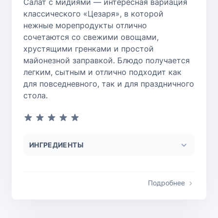
Салат с мидиями — интересная вариация
классического «Цезаря», в которой
нежные морепродукты отлично
сочетаются со свежими овощами,
хрустящими гренками и простой
майонезной заправкой. Блюдо получается
легким, сытным и отлично подходит как
для повседневного, так и для праздничного
стола.
ИНГРЕДИЕНТЫ
Подробнее