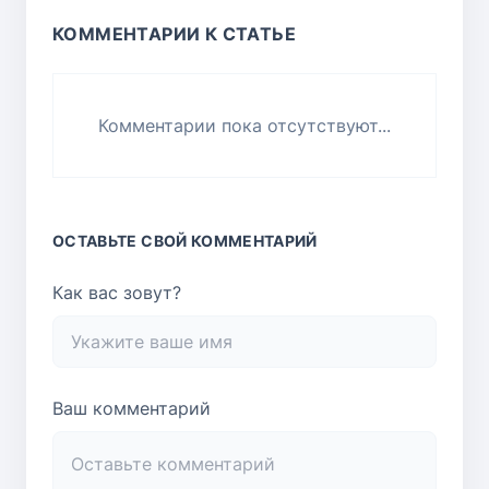
КОММЕНТАРИИ К СТАТЬЕ
Комментарии пока отсутствуют...
ОСТАВЬТЕ СВОЙ КОММЕНТАРИЙ
Как вас зовут?
Ваш комментарий