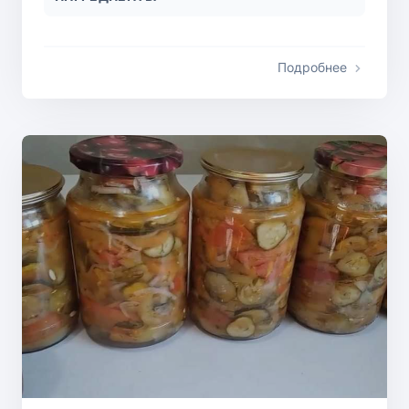
Подробнее