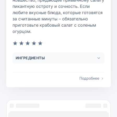
пикантную остроту и сочность. Если
любите вкусные блюда, которые готовятся
за считанные минуты – обязательно
приготовьте крабовый салат с соленым
огурцом.
ИНГРЕДИЕНТЫ
Подробнее