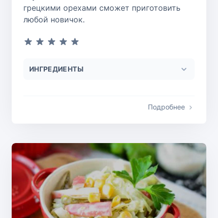
грецкими орехами сможет приготовить
любой новичок.
ИНГРЕДИЕНТЫ
Подробнее