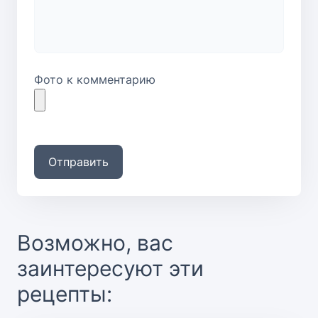
Фото к комментарию
Отправить
Возможно, вас
заинтересуют эти
рецепты: