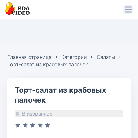
Главная страница
Категории
Салаты
Торт-салат из крабовых палочек
Торт-салат из крабовых
палочек
В избранное