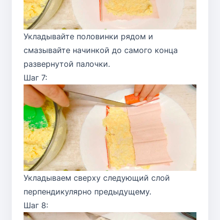
Укладывайте половинки рядом и
смазывайте начинкой до самого конца
развернутой палочки.
Шаг 7:
Укладываем сверху следующий слой
перпендикулярно предыдущему.
Шаг 8: