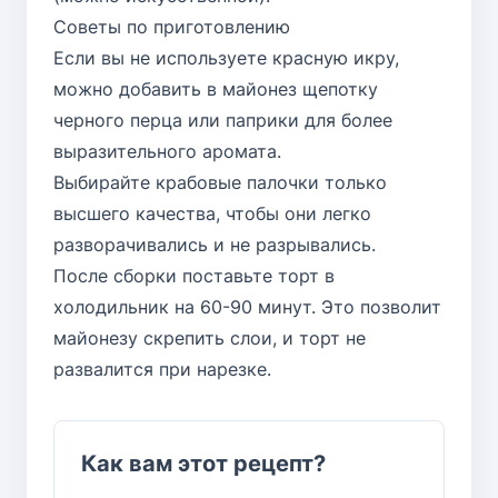
Советы по приготовлению
Если вы не используете красную икру,
можно добавить в майонез щепотку
черного перца или паприки для более
выразительного аромата.
Выбирайте крабовые палочки только
высшего качества, чтобы они легко
разворачивались и не разрывались.
После сборки поставьте торт в
холодильник на 60-90 минут. Это позволит
майонезу скрепить слои, и торт не
развалится при нарезке.
Как вам этот рецепт?