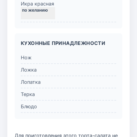
Икра красная
КУХОННЫЕ ПРИНАДЛЕЖНОСТИ
Нож
Ложка
Лопатка
Терка
Блюдо
Для приготовления этого торта-салата не