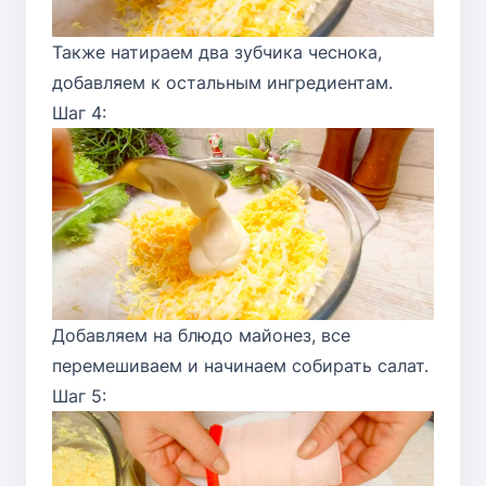
Также натираем два зубчика чеснока,
добавляем к остальным ингредиентам.
Шаг 4:
Добавляем на блюдо майонез, все
перемешиваем и начинаем собирать салат.
Шаг 5: