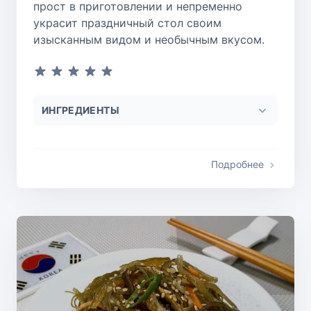
прост в приготовлении и непременно
украсит праздничный стол своим
изысканным видом и необычным вкусом.
ИНГРЕДИЕНТЫ
Подробнее