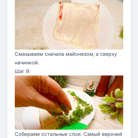
Смазываем сначала майонезом, а сверху
начинкой.
Шаг 9:
Собираем остальные слои. Самый верхний