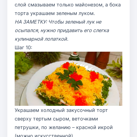
слой смазываем только майонезом, а бока
торта украшаем зеленым луком.
НА ЗАМЕТКУ: Чтобы зеленый лук не
осыпался, нужно придавить его слегка
кулинарной лопаткой.
Шаг 10:
Украшаем холодный закусочный торт
сверху тертым сыром, веточками
петрушки, по желанию – красной икрой
(можно искусственной).