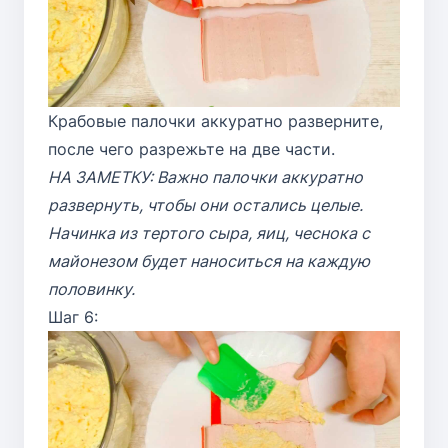
Крабовые палочки аккуратно разверните,
после чего разрежьте на две части.
НА ЗАМЕТКУ: Важно палочки аккуратно
развернуть, чтобы они остались целые.
Начинка из тертого сыра, яиц, чеснока с
майонезом будет наноситься на каждую
половинку.
Шаг 6: