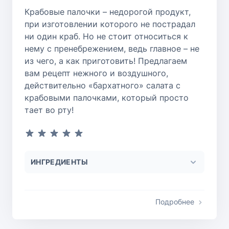
Крабовые палочки – недорогой продукт,
при изготовлении которого не пострадал
ни один краб. Но не стоит относиться к
нему с пренебрежением, ведь главное – не
из чего, а как приготовить! Предлагаем
вам рецепт нежного и воздушного,
действительно «бархатного» салата с
крабовыми палочками, который просто
тает во рту!
ИНГРЕДИЕНТЫ
Подробнее