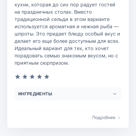
кухни, которая до сих пор радует гостей
на праздничных столах. Вместо
традиционной сельди в этом варианте
используется ароматная и нежная рыба —
шпроты. Это придает блюду особый вкус и
делает его еще более доступным для всех.
Идеальный вариант для тех, кто хочет
порадовать семью знакомым вкусом, но с
приятным сюрпризом.
ИНГРЕДИЕНТЫ
Подробнее