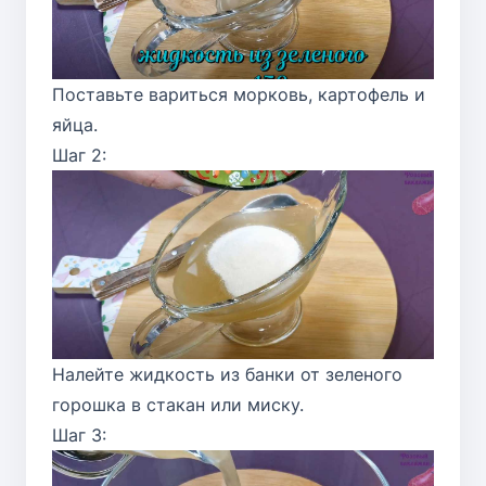
Поставьте вариться морковь, картофель и
яйца.
Шаг 2:
Налейте жидкость из банки от зеленого
горошка в стакан или миску.
Шаг 3: