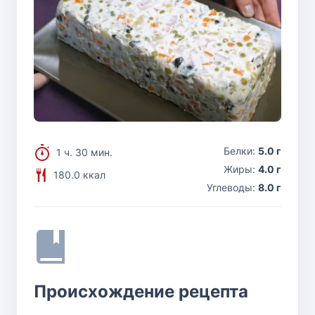
Белки:
5.0 г
1 ч. 30 мин.
Жиры:
4.0 г
180.0 ккал
Углеводы:
8.0 г
Происхождение рецепта