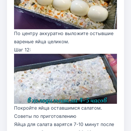
По центру аккуратно выложите остывшие
вареные яйца целиком.
Шаг 12:
Покройте яйца оставшимся салатом.
Советы по приготовлению
Яйца для салата варятся 7-10 минут после