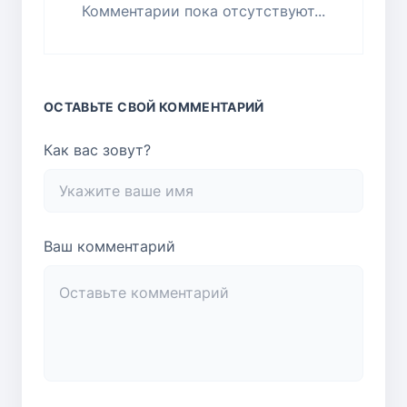
Комментарии пока отсутствуют...
ОСТАВЬТЕ СВОЙ КОММЕНТАРИЙ
Как вас зовут?
Ваш комментарий