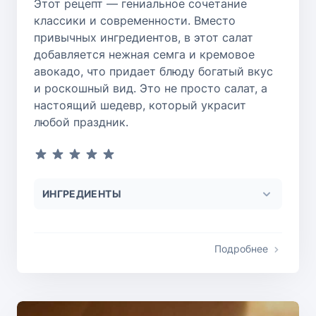
Этот рецепт — гениальное сочетание
классики и современности. Вместо
привычных ингредиентов, в этот салат
добавляется нежная семга и кремовое
авокадо, что придает блюду богатый вкус
и роскошный вид. Это не просто салат, а
настоящий шедевр, который украсит
любой праздник.
ИНГРЕДИЕНТЫ
Подробнее