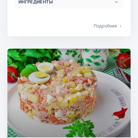
ИНГРЕДИЕНТЫ
Подробнее