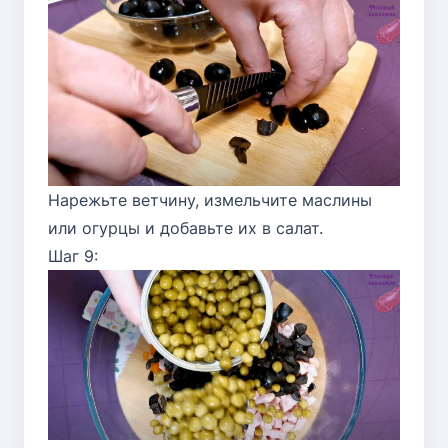
Нарежьте ветчину, измельчите маслины
или огурцы и добавьте их в салат.
Шаг 9: