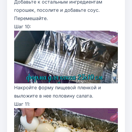
Добавьте к остальным ингредиентам
горошек, посолите и добавьте соус.
Перемешайте.
Шаг 10:
Накройте форму пищевой пленкой и
выложите в нее половину салата.
Шаг 11: