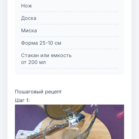
Нож
Доска
Миска
Форма 25-10 см
Стакан или емкость
от 200 мл
Пошаговый рецепт
Шаг 1: