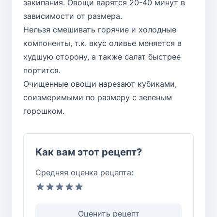
закипания. Овощи варятся 20-40 минут в
зависимости от размера.
Нельзя смешивать горячие и холодные
компоненты, т.к. вкус оливье меняется в
худшую сторону, а также салат быстрее
портится.
Очищенные овощи нарезают кубиками,
соизмеримыми по размеру с зеленым
горошком.
Как вам этот рецепт?
Средняя оценка рецепта:
Оценить рецепт