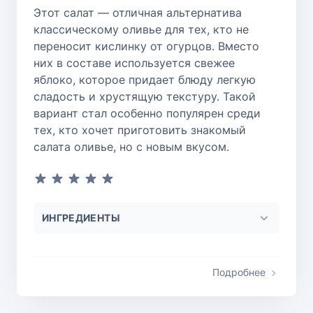
Этот салат — отличная альтернатива
классическому оливье для тех, кто не
переносит кислинку от огурцов. Вместо
них в составе используется свежее
яблоко, которое придает блюду легкую
сладость и хрустящую текстуру. Такой
вариант стал особенно популярен среди
тех, кто хочет приготовить знакомый
салата оливье, но с новым вкусом.
ИНГРЕДИЕНТЫ
Подробнее