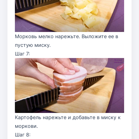
Морковь мелко нарежьте. Выложите ее в
пустую миску.
Шаг 7:
Картофель нарежьте и добавьте в миску к
моркови.
Шаг 8: