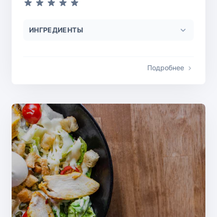
ИНГРЕДИЕНТЫ
Подробнее