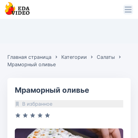
Главная страница
Категории
Салаты
Мраморный оливье
Мраморный оливье
В избранное