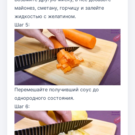
майонез, сметану, горчицу и залейте
жидкостью с желатином.
Шаг 5:
Перемешайте получивший соус до
однородного состояния.
Шаг 6: