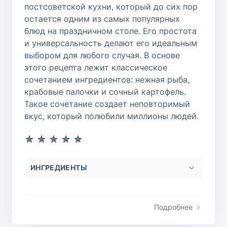
постсоветской кухни, который до сих пор
остается одним из самых популярных
блюд на праздничном столе. Его простота
и универсальность делают его идеальным
выбором для любого случая. В основе
этого рецепта лежит классическое
сочетанием ингредиентов: нежная рыба,
крабовые палочки и сочный картофель.
Такое сочетание создает неповторимый
вкус, который полюбили миллионы людей.
ИНГРЕДИЕНТЫ
Подробнее