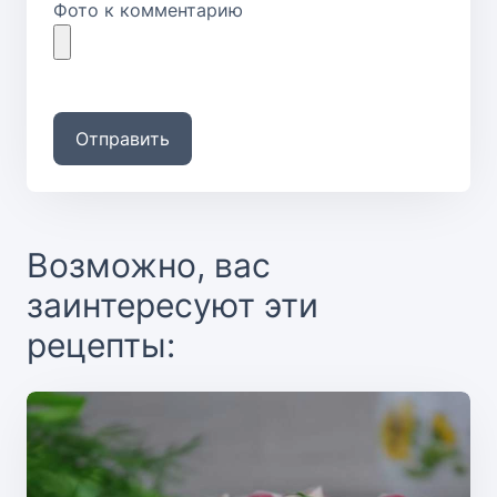
Фото к комментарию
Отправить
Возможно, вас
заинтересуют эти
рецепты: