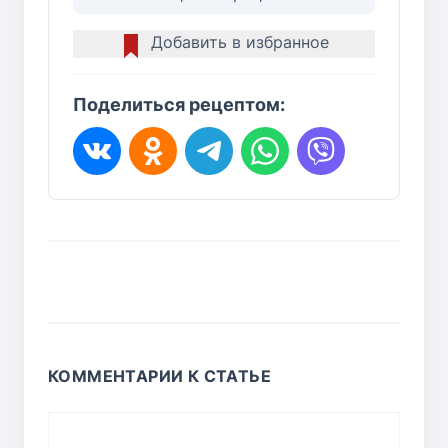
Добавить в избранное
Поделиться рецептом:
КОММЕНТАРИИ К СТАТЬЕ