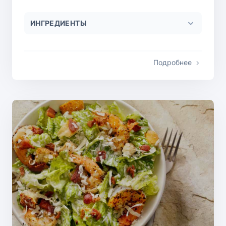
ИНГРЕДИЕНТЫ
Подробнее