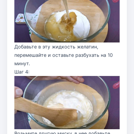
Добавьте в эту жидкость желатин,
перемешайте и оставьте разбухать на 10
минут.
Шаг 4:
Возьмите другую миску, в нее добавьте