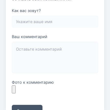
Как вас зовут?
Ваш комментарий
Фото к комментарию