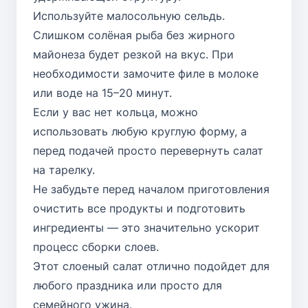
Используйте малосольную сельдь.
Слишком солёная рыба без жирного
майонеза будет резкой на вкус. При
необходимости замочите филе в молоке
или воде на 15–20 минут.
Если у вас нет кольца, можно
использовать любую круглую форму, а
перед подачей просто перевернуть салат
на тарелку.
Не забудьте перед началом приготовления
очистить все продукты и подготовить
ингредиенты — это значительно ускорит
процесс сборки слоев.
Этот слоеный салат отлично подойдет для
любого праздника или просто для
семейного ужина.