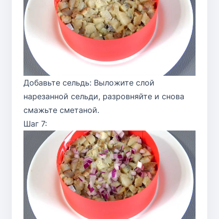
Добавьте сельдь: Выложите слой
нарезанной сельди, разровняйте и снова
смажьте сметаной.
Шаг 7: