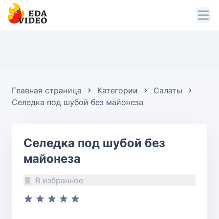
Главная страница
Категории
Салаты
Селедка под шубой без майонеза
Селедка под шубой без
майонеза
В избранное