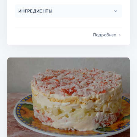
ИНГРЕДИЕНТЫ
Подробнее