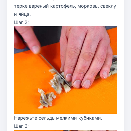
терке вареный картофель, морковь, свеклу
и яйца.
Шаг 2:
Нарежьте сельдь мелкими кубиками.
Шаг 3: