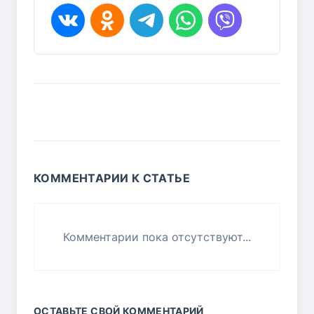
КОММЕНТАРИИ К СТАТЬЕ
Комментарии пока отсутствуют...
ОСТАВЬТЕ СВОЙ КОММЕНТАРИЙ