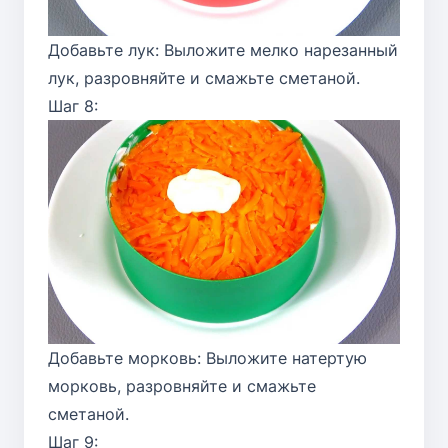
Добавьте лук: Выложите мелко нарезанный
лук, разровняйте и смажьте сметаной.
Шаг 8:
Добавьте морковь: Выложите натертую
морковь, разровняйте и смажьте
сметаной.
Шаг 9: