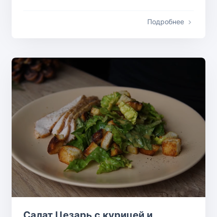
Подробнее
Салат Цезарь с курицей и