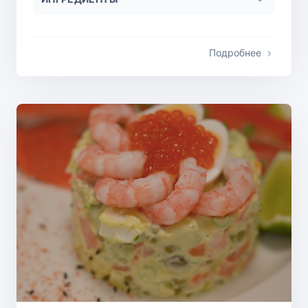
Подробнее