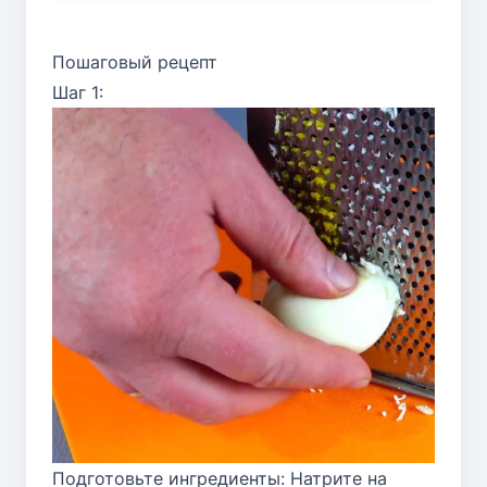
Пошаговый рецепт
Шаг 1:
Подготовьте ингредиенты: Натрите на