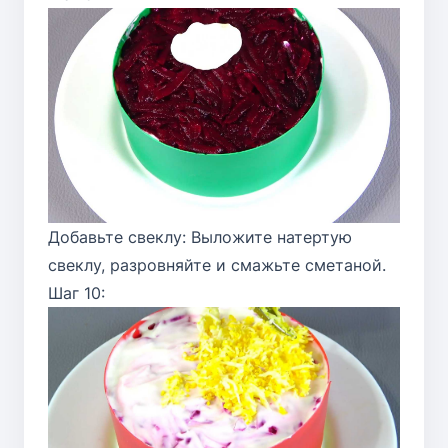
Добавьте свеклу: Выложите натертую
свеклу, разровняйте и смажьте сметаной.
Шаг 10: