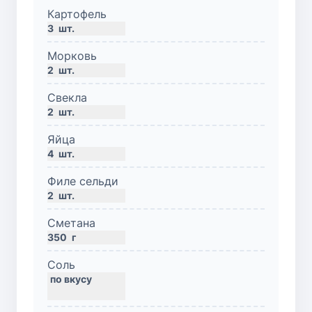
Картофель
3
шт.
Морковь
2
шт.
Свекла
2
шт.
Яйца
4
шт.
Филе сельди
2
шт.
Сметана
350
г
Соль