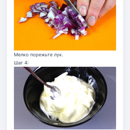
Мелко порежьте лук.
Шаг 4: