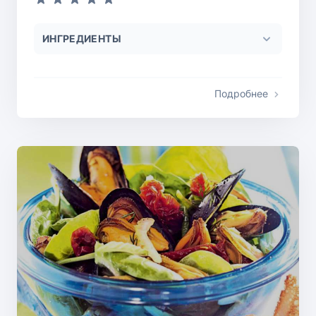
ИНГРЕДИЕНТЫ
Подробнее