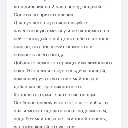
холодильник на 2 часа перед подачей.
Советы по приготовлению
Для лучшего вкуса используйте
качественную сметану и не экономьте на
ней — каждый слой должен быть хорошо
смазан, это обеспечит нежность и
сочность всего блюда.
Добавьте немного горчицы или лимонного
сока. Это усилит вкус сельди и овощей,
компенсируя отсутствие майонеза и
добавляя лёгкую пикантность.
Хорошо отожмите натёртые овощи.
Особенно свеклу и картофель — избыток
влаги может сделать салат водянистым,
ведь без майонеза нет жировой основы,
удерживающей структуру.