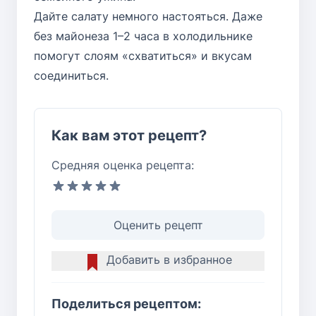
Дайте салату немного настояться. Даже
без майонеза 1–2 часа в холодильнике
помогут слоям «схватиться» и вкусам
соединиться.
Как вам этот рецепт?
Средняя оценка рецепта:
Оценить рецепт
Добавить в избранное
Поделиться рецептом: