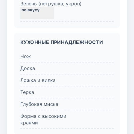
Зелень (петрушка, укроп)
КУХОННЫЕ ПРИНАДЛЕЖНОСТИ
Нож
Доска
Ложка и вилка
Терка
Глубокая миска
Форма с высокими
краями