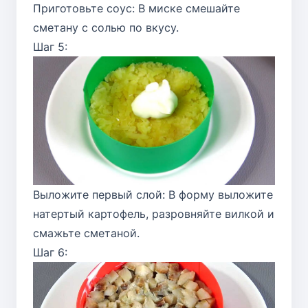
Приготовьте соус: В миске смешайте
сметану с солью по вкусу.
Шаг 5:
Выложите первый слой: В форму выложите
натертый картофель, разровняйте вилкой и
смажьте сметаной.
Шаг 6: