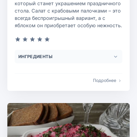
который станет украшением праздничного
стола. Салат с крабовыми палочками – это
всегда беспроигрышный вариант, а с
яблоком он приобретает особую нежность.
ИНГРЕДИЕНТЫ
Подробнее