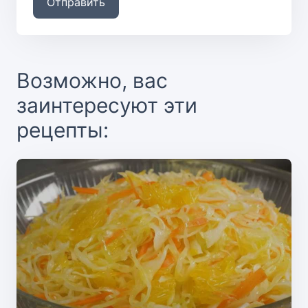
Отправить
Возможно, вас
заинтересуют эти
рецепты: