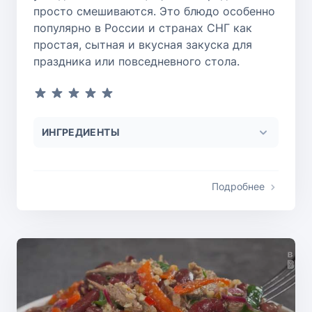
просто смешиваются. Это блюдо особенно
популярно в России и странах СНГ как
простая, сытная и вкусная закуска для
праздника или повседневного стола.
ИНГРЕДИЕНТЫ
Подробнее