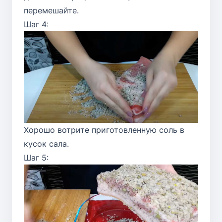
перемешайте.
Шаг 4:
Хорошо вотрите приготовленную соль в
кусок сала.
Шаг 5: