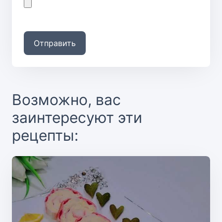
Отправить
Возможно, вас
заинтересуют эти
рецепты: