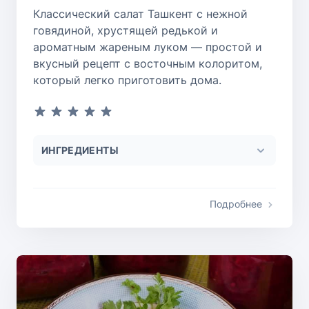
Классический салат Ташкент с нежной
говядиной, хрустящей редькой и
ароматным жареным луком — простой и
вкусный рецепт с восточным колоритом,
который легко приготовить дома.
ИНГРЕДИЕНТЫ
Подробнее