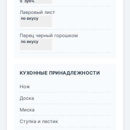
5
зубч.
Лавровый лист
Перец черный горошком
КУХОННЫЕ ПРИНАДЛЕЖНОСТИ
Нож
Доска
Миска
Ступка и пестик