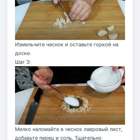
Измельчите чеснок и оставьте горкой на
доске.
Шаг 3:
Мелко наломайте в чеснок лавровый лист,
добавьте перец и соль. Тщательно