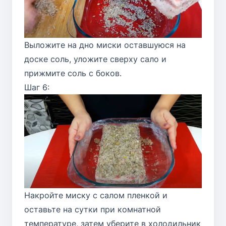
Выложите на дно миски оставшуюся на
доске соль, уложите сверху сало и
прижмите соль с боков.
Шаг 6:
Накройте миску с салом пленкой и
оставьте на сутки при комнатной
температуре, затем уберите в холодильник