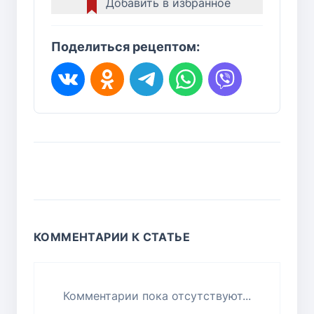
Добавить в избранное
Поделиться рецептом:
КОММЕНТАРИИ К СТАТЬЕ
Комментарии пока отсутствуют...