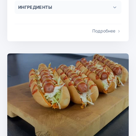
ИНГРЕДИЕНТЫ
Подробнее