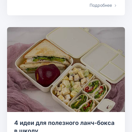
Подробнее
4 идеи для полезного ланч-бокса
в школу