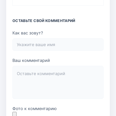
ОСТАВЬТЕ СВОЙ КОММЕНТАРИЙ
Как вас зовут?
Ваш комментарий
Фото к комментарию