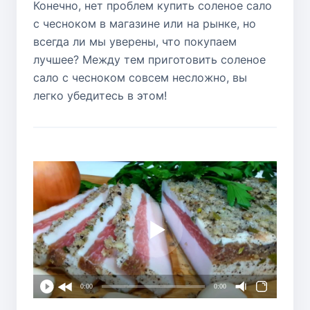
Конечно, нет проблем купить соленое сало
с чесноком в магазине или на рынке, но
всегда ли мы уверены, что покупаем
лучшее? Между тем приготовить соленое
сало с чесноком совсем несложно, вы
легко убедитесь в этом!
0:00
0:00