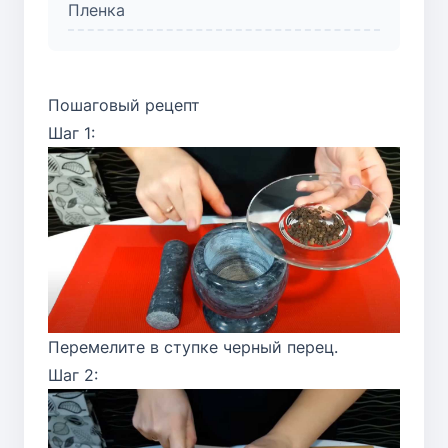
Пленка
Пошаговый рецепт
Шаг 1:
Перемелите в ступке черный перец.
Шаг 2: