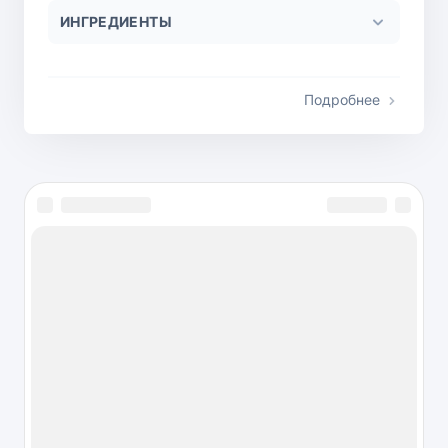
ИНГРЕДИЕНТЫ
Подробнее