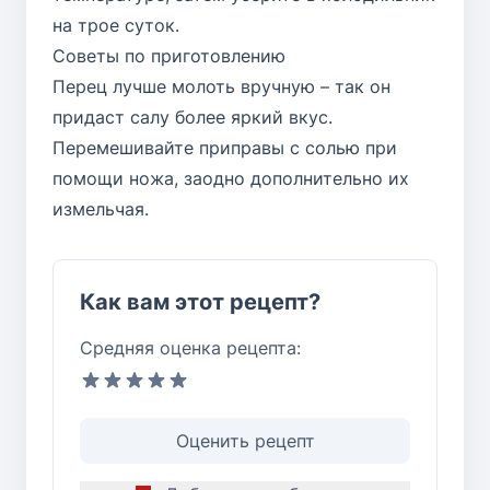
на трое суток.
Советы по приготовлению
Перец лучше молоть вручную – так он
придаст салу более яркий вкус.
Перемешивайте приправы с солью при
помощи ножа, заодно дополнительно их
измельчая.
Как вам этот рецепт?
Средняя оценка рецепта:
Оценить рецепт