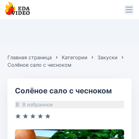
Главная страница
Категории
Закуски
Солёное сало с чесноком
Солёное сало с чесноком
В избранное