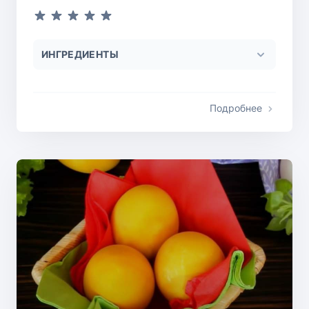
ИНГРЕДИЕНТЫ
Подробнее