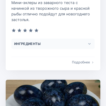
Мини-эклеры из заварного теста с
начинкой из творожного сыра и красной
рыбы отлично подойдут для новогоднего
застолья.
ИНГРЕДИЕНТЫ
Подробнее