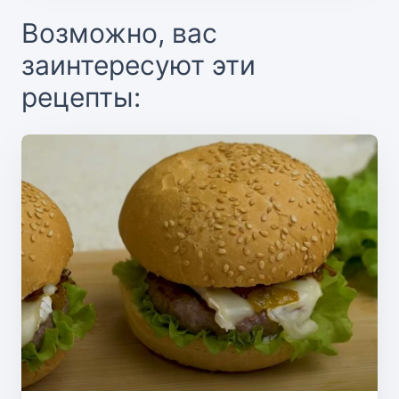
Возможно, вас
заинтересуют эти
рецепты: