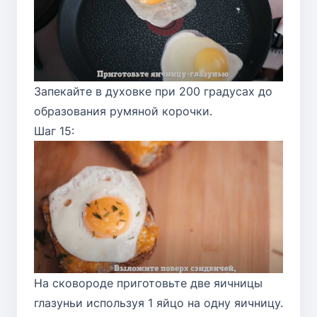
Запекайте в духовке при 200 градусах до
образования румяной корочки.
Шаг 15:
На сковороде приготовьте две яичницы
глазуньи используя 1 яйцо на одну яичницу.