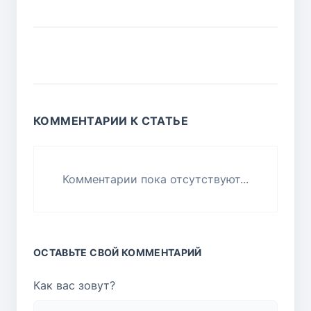
КОММЕНТАРИИ К СТАТЬЕ
Комментарии пока отсутствуют...
ОСТАВЬТЕ СВОЙ КОММЕНТАРИЙ
Как вас зовут?