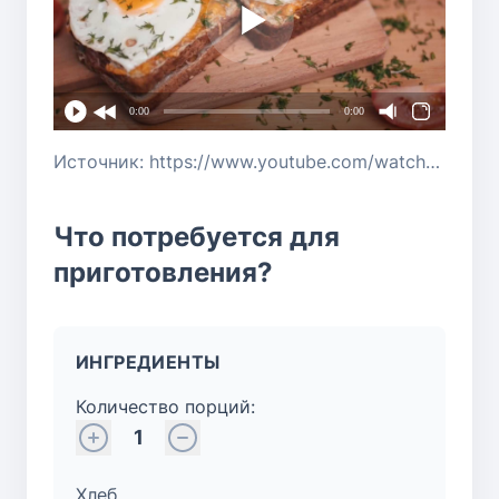
0:00
0:00
Источник: https://www.youtube.com/watch?v=B1F6Ihcd9E8
Что потребуется для
приготовления?
ИНГРЕДИЕНТЫ
Количество порций:
1
Хлеб