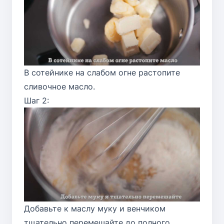
В сотейнике на слабом огне растопите
сливочное масло.
Шаг 2:
Добавьте к маслу муку и венчиком
тщательно перемешайте до полного