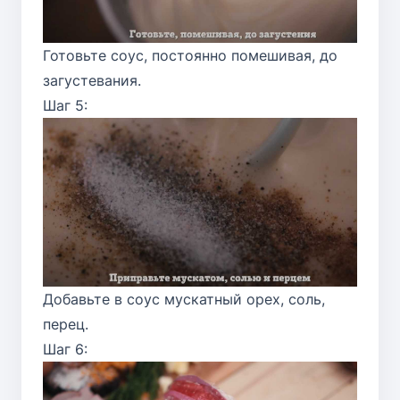
Готовьте соус, постоянно помешивая, до
загустевания.
Шаг 5:
Добавьте в соус мускатный орех, соль,
перец.
Шаг 6: