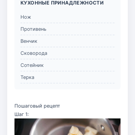
КУХОННЫЕ ПРИНАДЛЕЖНОСТИ
Нож
Противень
Венчик
Сковорода
Сотейник
Терка
Пошаговый рецепт
Шаг 1: