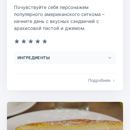
Почувствуйте себя персонажем
популярного американского ситкома –
начните день с вкусных сэндвичей с
арахисовой пастой и джемом.
ИНГРЕДИЕНТЫ
Подробнее