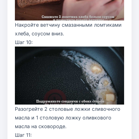
Накройте ветчину смазанными ломтиками
хлеба, соусом вниз.
Шаг 10:
Разогрейте 2 столовые ложки сливочного
масла и 1 столовую ложку оливкового
масла на сковороде.
Шаг 11: