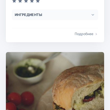
ИНГРЕДИЕНТЫ
Подробнее