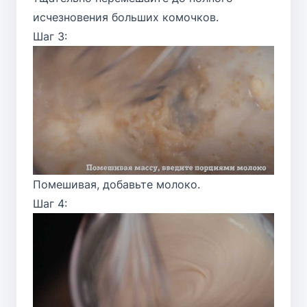
исчезновения больших комочков.
Шаг 3:
Помешивая, добавьте молоко.
Шаг 4: