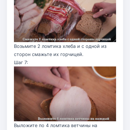
Возьмите 2 ломтика хлеба и с одной из
сторон смажьте их горчицей.
Шаг 7:
Выложите по 4 ломтика ветчины на