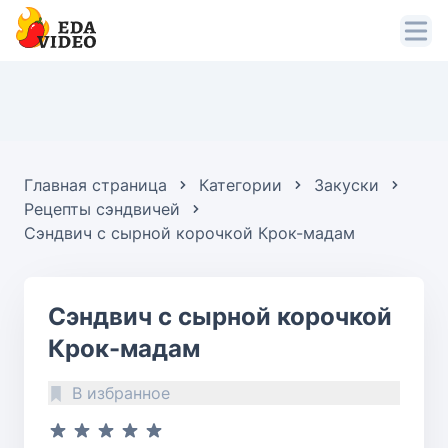
Главная страница
Категории
Закуски
Рецепты сэндвичей
Сэндвич с сырной корочкой Крок-мадам
Сэндвич с сырной корочкой
Крок-мадам
В избранное