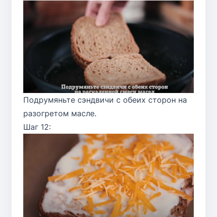
Подрумяньте сэндвичи с обеих сторон на
разогретом масле.
Шаг 12: