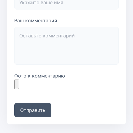
Ваш комментарий
Фото к комментарию
Отправить