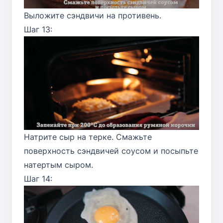
Выложите сэндвичи на противень.
Шаг 13:
Натрите сыр на терке. Смажьте
поверхность сэндвичей соусом и посыпьте
натертым сыром.
Шаг 14: