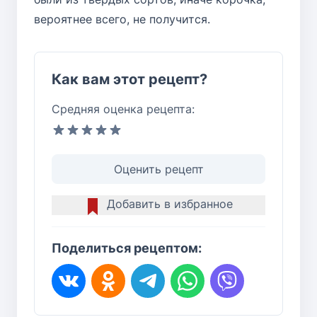
вероятнее всего, не получится.
Как вам этот рецепт?
Средняя оценка рецепта:
Оценить рецепт
Добавить в избранное
Поделиться рецептом: