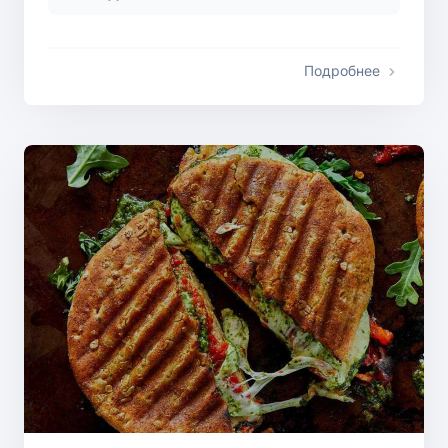
Подробнее