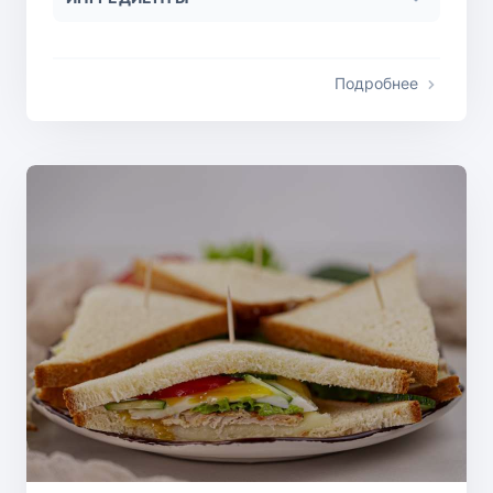
Подробнее