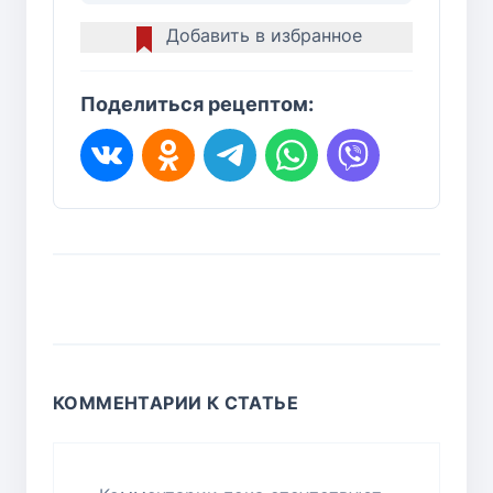
Добавить в избранное
Поделиться рецептом:
КОММЕНТАРИИ К СТАТЬЕ