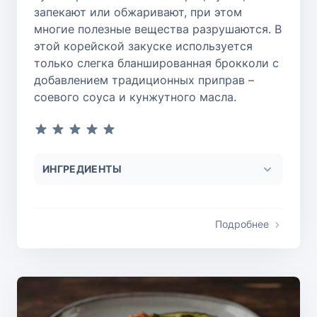
запекают или обжаривают, при этом
многие полезные вещества разрушаются. В
этой корейской закуске используется
только слегка бланшированная брокколи с
добавлением традиционных приправ –
соевого соуса и кунжутного масла.
ИНГРЕДИЕНТЫ
Подробнее