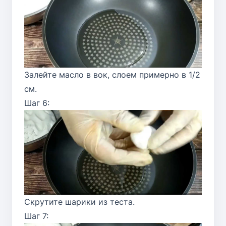
Залейте масло в вок, слоем примерно в 1/2
см.
Шаг 6:
Скрутите шарики из теста.
Шаг 7: