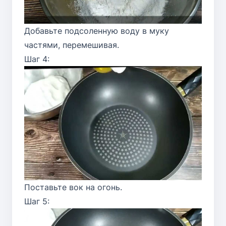
Добавьте подсоленную воду в муку
частями, перемешивая.
Шаг 4:
Поставьте вок на огонь.
Шаг 5: