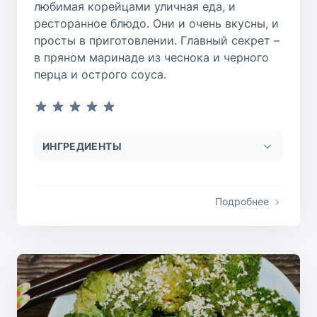
любимая корейцами уличная еда, и
ресторанное блюдо. Они и очень вкусны, и
просты в приготовлении. Главный секрет –
в пряном маринаде из чеснока и черного
перца и острого соуса.
ИНГРЕДИЕНТЫ
Подробнее