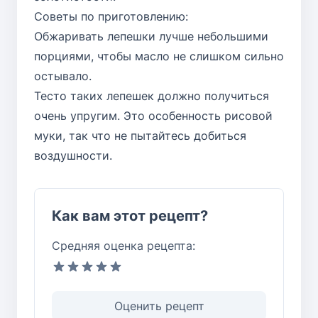
Советы по приготовлению:
Обжаривать лепешки лучше небольшими
порциями, чтобы масло не слишком сильно
остывало.
Тесто таких лепешек должно получиться
очень упругим. Это особенность рисовой
муки, так что не пытайтесь добиться
воздушности.
Как вам этот рецепт?
Средняя оценка рецепта:
Оценить рецепт