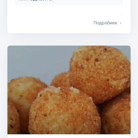
Подробнее