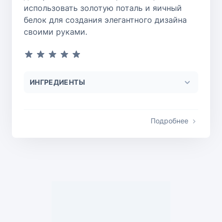
использовать золотую поталь и яичный
белок для создания элегантного дизайна
своими руками.
ИНГРЕДИЕНТЫ
Подробнее