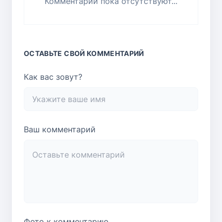
Комментарии пока отсутствуют...
ОСТАВЬТЕ СВОЙ КОММЕНТАРИЙ
Как вас зовут?
Ваш комментарий
Фото к комментарию