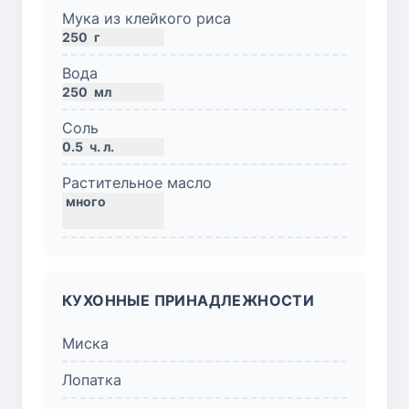
Мука из клейкого риса
250
г
Вода
250
мл
Соль
0.5
ч. л.
Растительное масло
КУХОННЫЕ ПРИНАДЛЕЖНОСТИ
Миска
Лопатка