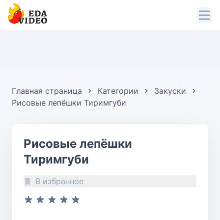
Главная страница
Категории
Закуски
Рисовые лепёшки Тиримгуби
Рисовые лепёшки
Тиримгуби
В избранное