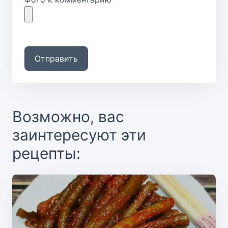
Отправить
Возможно, вас
заинтересуют эти
рецепты: