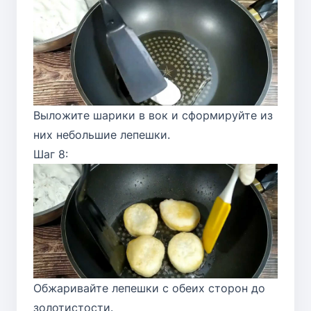
Выложите шарики в вок и сформируйте из
них небольшие лепешки.
Шаг 8:
Обжаривайте лепешки с обеих сторон до
золотистости.