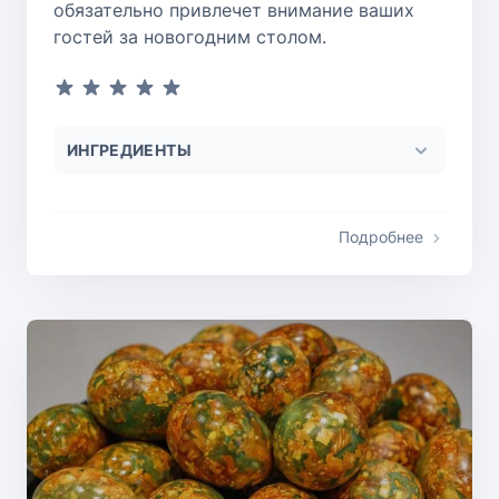
обязательно привлечет внимание ваших
гостей за новогодним столом.
ИНГРЕДИЕНТЫ
Подробнее