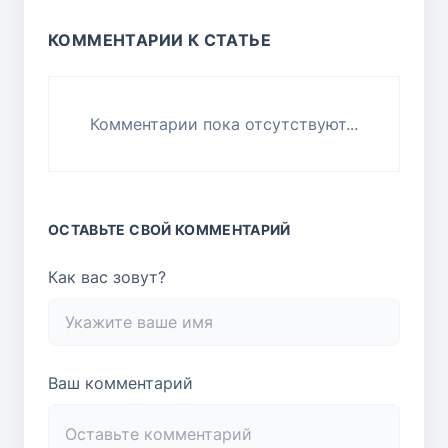
КОММЕНТАРИИ К СТАТЬЕ
Комментарии пока отсутствуют...
ОСТАВЬТЕ СВОЙ КОММЕНТАРИЙ
Как вас зовут?
Ваш комментарий