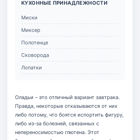
КУХОННЫЕ ПРИНАДЛЕЖНОСТИ
Миски
Миксер
Полотенце
Сковорода
Лопатки
Оладьи – это отличный вариант завтрака.
Правда, некоторые отказываются от них
либо потому, что боятся испортить фигуру,
либо из-за болезней, связанных с
непереносимостью глютена. Этот