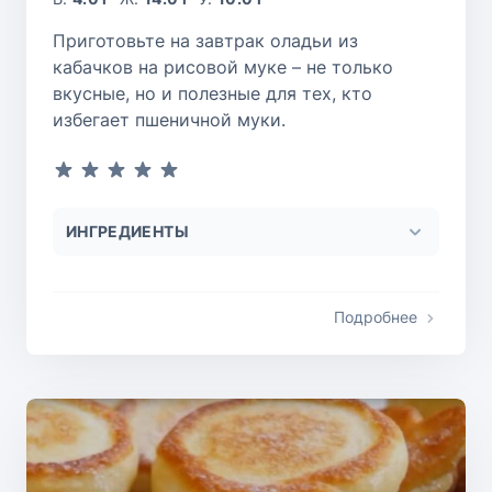
Приготовьте на завтрак оладьи из
кабачков на рисовой муке – не только
вкусные, но и полезные для тех, кто
избегает пшеничной муки.
ИНГРЕДИЕНТЫ
Подробнее