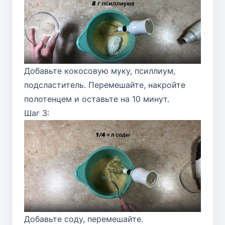
Добавьте кокосовую муку, псиллиум,
подсластитель. Перемешайте, накройте
полотенцем и оставьте на 10 минут.
Шаг 3:
Добавьте соду, перемешайте.