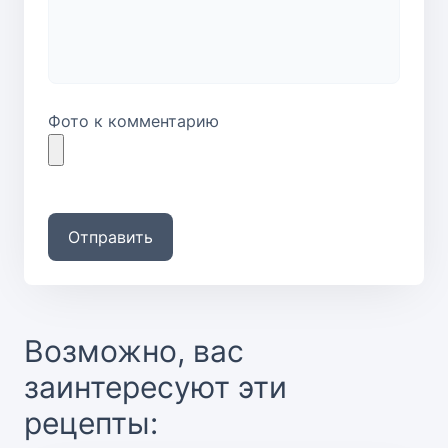
Фото к комментарию
Отправить
Возможно, вас
заинтересуют эти
рецепты: