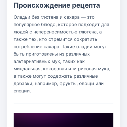
Происхождение рецепта
Оладьи без глютена и сахара — это
популярное блюдо, которое подходит для
людей с непереносимостью глютена, а
также тех, кто стремится сократить
потребление сахара. Такие оладьи могут
быть приготовлены из различных
альтернативных мук, таких как
миндальная, кокосовая или рисовая мука,
а также могут содержать различные
добавки, например, фрукты, овощи или
специи.