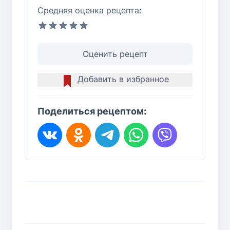
Средняя оценка рецепта:
Оценить рецепт
Добавить в избранное
Поделиться рецептом: