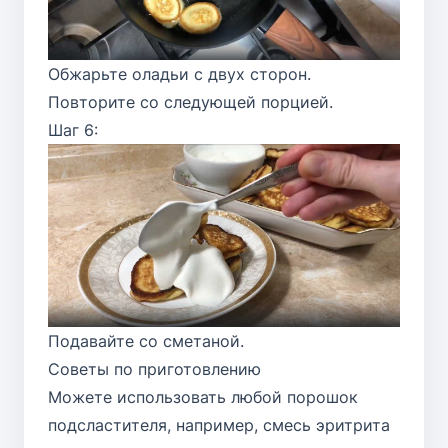
Обжарьте оладьи с двух сторон.
Повторите со следующей порцией.
Шаг 6:
Подавайте со сметаной.
Советы по приготовлению
Можете использовать любой порошок
подсластителя, например, смесь эритрита