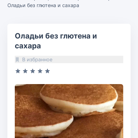
Оладьи без глютена и сахара
Оладьи без глютена и
сахара
В избранное