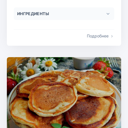
ИНГРЕДИЕНТЫ
Подробнее