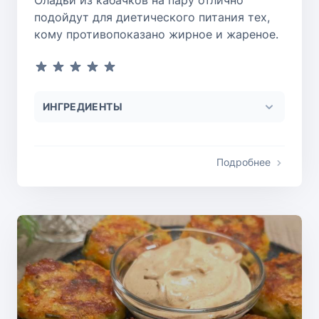
подойдут для диетического питания тех,
кому противопоказано жирное и жареное.
ИНГРЕДИЕНТЫ
Подробнее