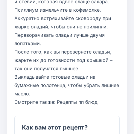
и стевии, которая вдвое слаще сахара.
Псиллиум измельчите в кофемолке.
Аккуратно встряхивайте сковороду при
жарке оладий, чтобы они не прилипли.
Переворачивать оладьи лучше двумя
лопатками.
После того, как вы перевернете оладьи,
жарьте их до готовности под крышкой –
так они получатся пышнее.
Выкладывайте готовые оладьи на
бумажные полотенца, чтобы убрать лишнее
масло.
Смотрите также:
Рецепты пп блюд
Как вам этот рецепт?