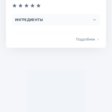
ИНГРЕДИЕНТЫ
Подробнее