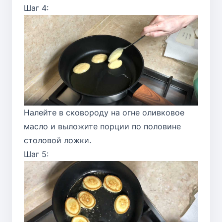
Шаг 4:
Налейте в сковороду на огне оливковое
масло и выложите порции по половине
столовой ложки.
Шаг 5: