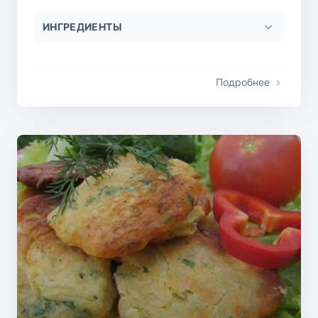
ИНГРЕДИЕНТЫ
Подробнее