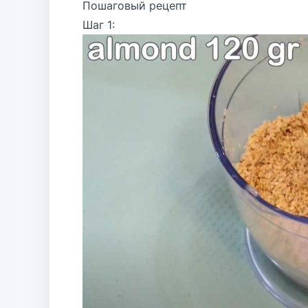
Пошаговый рецепт
Шаг 1: