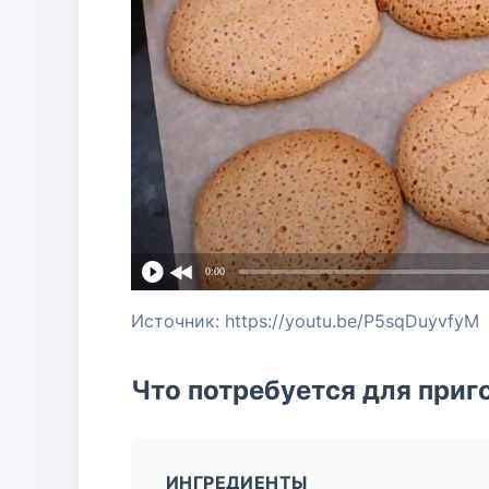
0:00
Источник: https://youtu.be/P5sqDuyvfyM
Что потребуется для приг
ИНГРЕДИЕНТЫ