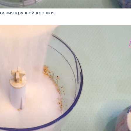
тояния крупной крошки.