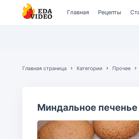
Главная
Рецепты
Ст
Главная страница
Категории
Прочее
Миндальное печенье