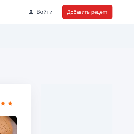
Войти
Добавить рецепт