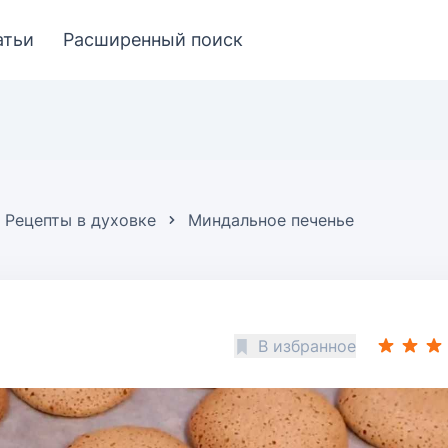
атьи
Расширенный поиск
Рецепты в духовке
Миндальное печенье
В избранное