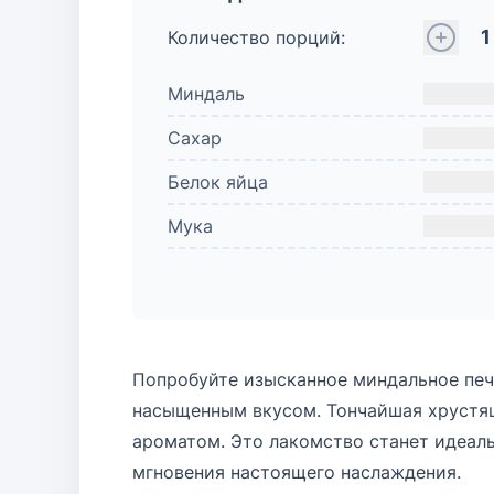
1
Количество порций:
Миндаль
Сахар
Белок яйца
Мука
Попробуйте изысканное миндальное печ
насыщенным вкусом. Тончайшая хрустя
ароматом. Это лакомство станет идеал
мгновения настоящего наслаждения.