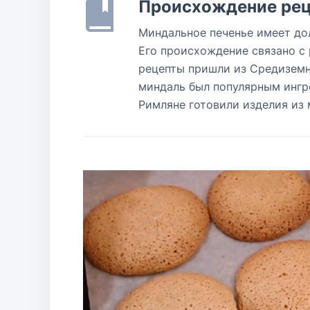
Происхождение рец
Миндальное печенье имеет до
Его происхождение связано с 
рецепты пришли из Средиземн
миндаль был популярным ингре
Римляне готовили изделия из 