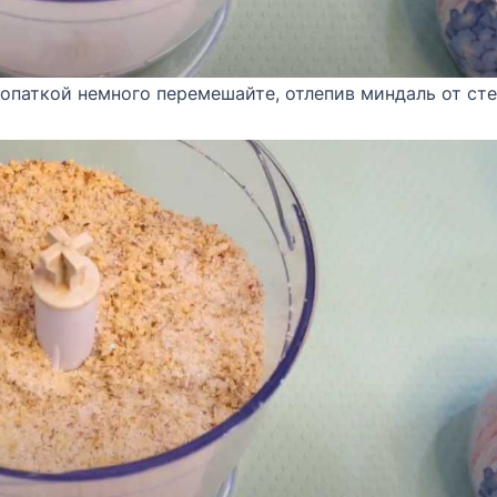
Лопаткой немного перемешайте, отлепив миндаль от сте