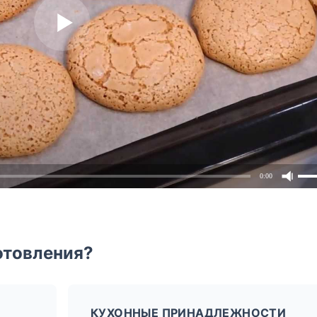
0:00
отовления?
КУХОННЫЕ ПРИНАДЛЕЖНОСТИ