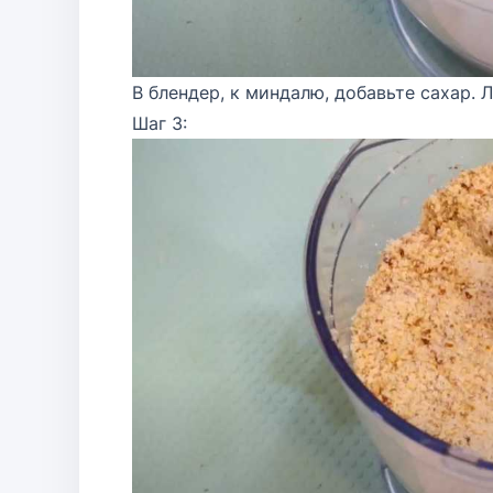
В блендер, к миндалю, добавьте сахар. 
Шаг 3: