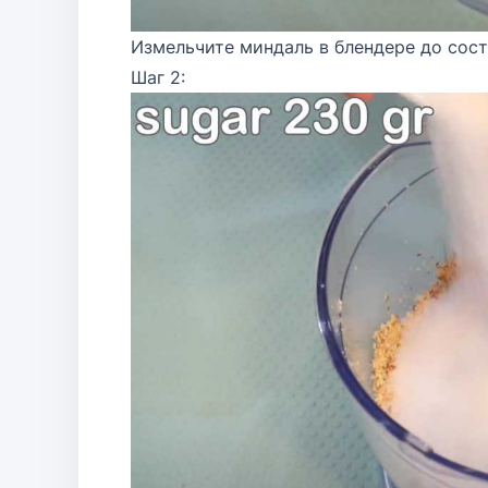
Измельчите миндаль в блендере до сос
Шаг 2: