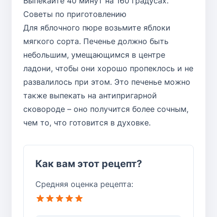
Выпекайте 40 минут на 160 градусах.
Советы по приготовлению
Для яблочного пюре возьмите яблоки
мягкого сорта. Печенье должно быть
небольшим, умещающимся в центре
ладони, чтобы они хорошо пропеклось и не
развалилось при этом. Это печенье можно
также выпекать на антипригарной
сковороде – оно получится более сочным,
чем то, что готовится в духовке.
Как вам этот рецепт?
Средняя оценка рецепта: