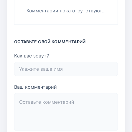
Комментарии пока отсутствуют...
ОСТАВЬТЕ СВОЙ КОММЕНТАРИЙ
Как вас зовут?
Ваш комментарий