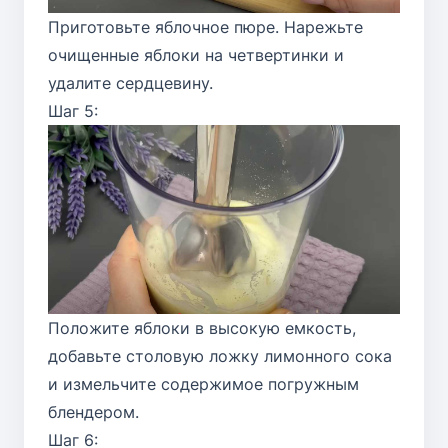
Приготовьте яблочное пюре. Нарежьте
очищенные яблоки на четвертинки и
удалите сердцевину.
Шаг 5:
Положите яблоки в высокую емкость,
добавьте столовую ложку лимонного сока
и измельчите содержимое погружным
блендером.
Шаг 6: