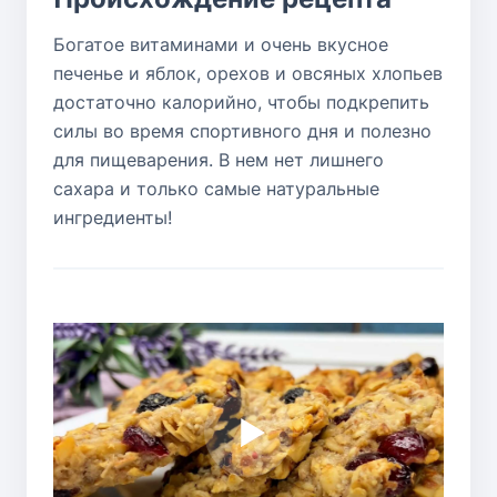
Богатое витаминами и очень вкусное
печенье и яблок, орехов и овсяных хлопьев
достаточно калорийно, чтобы подкрепить
силы во время спортивного дня и полезно
для пищеварения. В нем нет лишнего
сахара и только самые натуральные
ингредиенты!