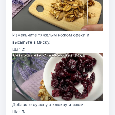
Измельчите тяжелым ножом орехи и
высыпьте в миску.
Шаг 2:
Добавьте сушеную клюкву и изюм.
Шаг 3: