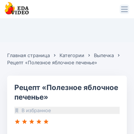
Главная страница
Категории
Выпечка
Рецепт «Полезное яблочное печенье»
Рецепт «Полезное яблочное
печенье»
В избранное