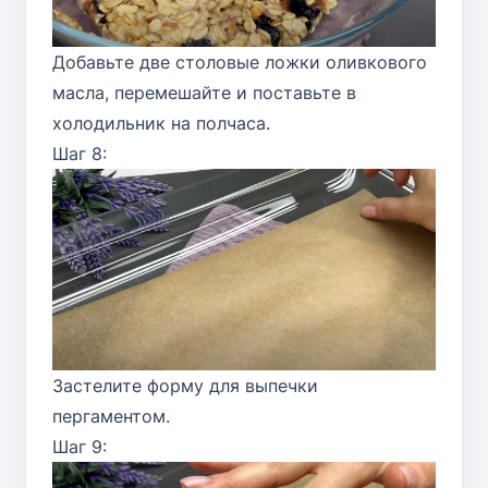
Добавьте две столовые ложки оливкового
масла, перемешайте и поставьте в
холодильник на полчаса.
Шаг 8:
Застелите форму для выпечки
пергаментом.
Шаг 9: