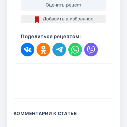
Оценить рецепт
Добавить в избранное
Поделиться рецептом:
КОММЕНТАРИИ К СТАТЬЕ