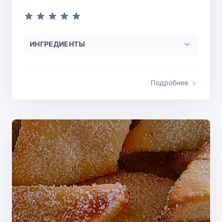
ИНГРЕДИЕНТЫ
Подробнее