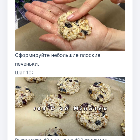
Сформируйте небольшие плоские
печеньки.
Шаг 10: