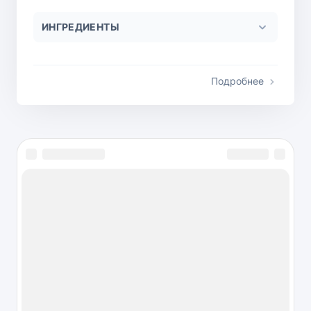
ИНГРЕДИЕНТЫ
Подробнее