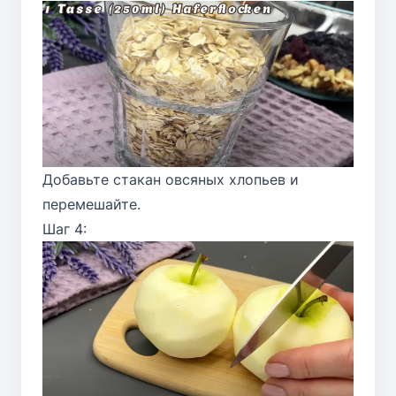
Добавьте стакан овсяных хлопьев и
перемешайте.
Шаг 4: