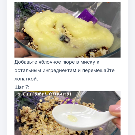
Добавьте яблочное пюре в миску к
остальным ингредиентам и перемешайте
лопаткой.
Шаг 7: