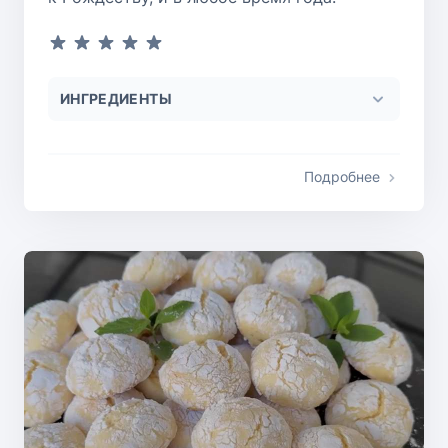
ИНГРЕДИЕНТЫ
Подробнее