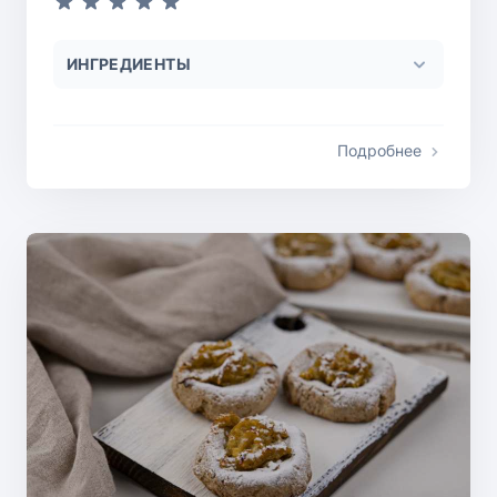
ИНГРЕДИЕНТЫ
Подробнее