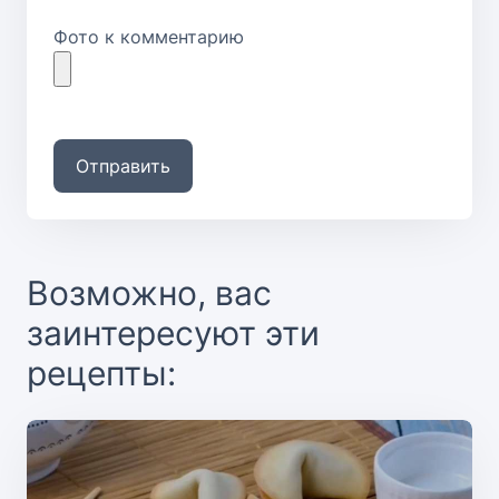
Фото к комментарию
Отправить
Возможно, вас
заинтересуют эти
рецепты: