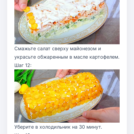
Смажьте салат сверху майонезом и
украсьте обжаренным в масле картофелем.
Шаг 12:
Уберите в холодильник на 30 минут.