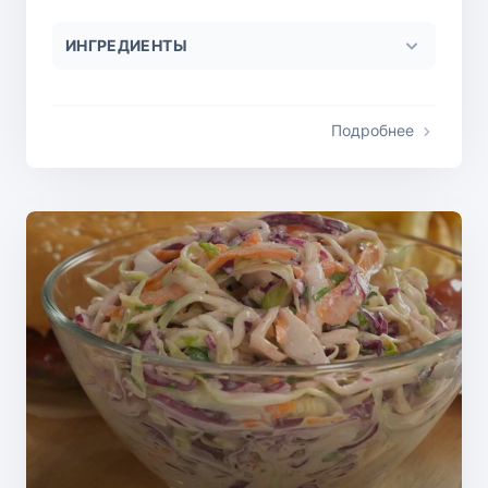
ИНГРЕДИЕНТЫ
Подробнее