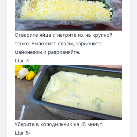
Отварите яйца и натрите их на крупной
терке. Выложите слоем, сбрызните
майонезом и разровняйте.
Шаг 7:
Уберите в холодильник на 15 минут.
Шаг 8: