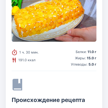
Белки:
11.0 г
1 ч. 30 мин.
Жиры:
15.0 г
191.0 ккал
Углеводы:
5.0 г
Происхождение рецепта