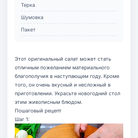
Терка
Шумовка
Пакет
Этот оригинальный салат может стать
отличным пожеланием материального
благополучия в наступающем году. Кроме
того, он очень вкусный и несложный в
приготовлении. Украсьте новогодний стол
этим живописным блюдом.
Пошаговый рецепт
Шаг 1: