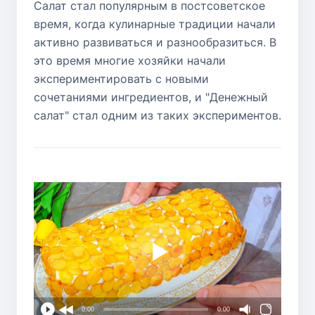
Салат стал популярным в постсоветское
время, когда кулинарные традиции начали
активно развиваться и разнообразиться. В
это время многие хозяйки начали
экспериментировать с новыми
сочетаниями ингредиентов, и "Денежный
салат" стал одним из таких экспериментов.
0:00
0:00