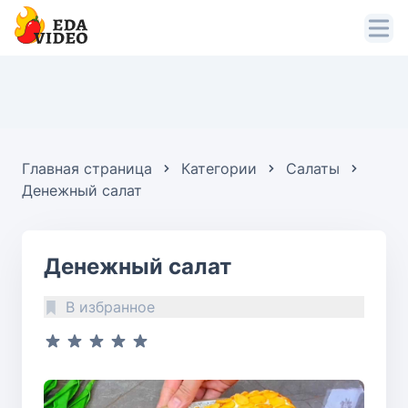
Главная страница
Категории
Салаты
Денежный салат
Денежный салат
В избранное