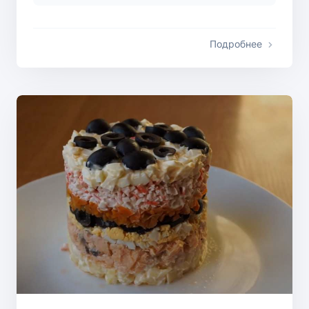
Подробнее