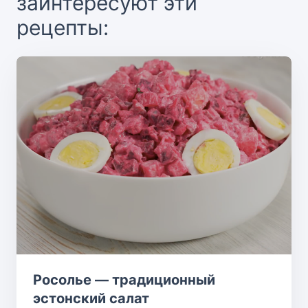
заинтересуют эти
рецепты:
Росолье — традиционный
эстонский салат