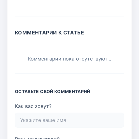
КОММЕНТАРИИ К СТАТЬЕ
Комментарии пока отсутствуют...
ОСТАВЬТЕ СВОЙ КОММЕНТАРИЙ
Как вас зовут?
Ваш комментарий