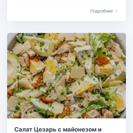
Подробнее
Салат Цезарь с майонезом и