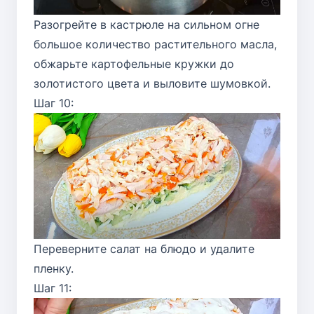
Разогрейте в кастрюле на сильном огне
большое количество растительного масла,
обжарьте картофельные кружки до
золотистого цвета и выловите шумовкой.
Шаг 10:
Переверните салат на блюдо и удалите
пленку.
Шаг 11: