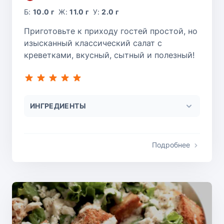
Б:
10.0 г
Ж:
11.0 г
У:
2.0 г
Приготовьте к приходу гостей простой, но
изысканный классический салат с
креветками, вкусный, сытный и полезный!
ИНГРЕДИЕНТЫ
Подробнее