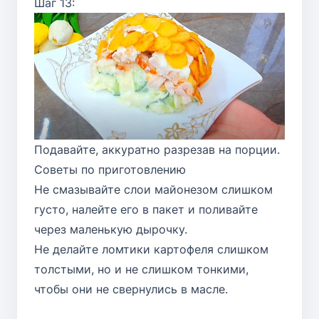
Шаг 13:
Подавайте, аккуратно разрезав на порции.
Советы по приготовлению
Не смазывайте слои майонезом слишком
густо, налейте его в пакет и поливайте
через маленькую дырочку.
Не делайте ломтики картофеля слишком
толстыми, но и не слишком тонкими,
чтобы они не свернулись в масле.