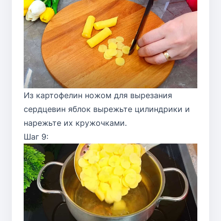
Из картофелин ножом для вырезания
сердцевин яблок вырежьте цилиндрики и
нарежьте их кружочками.
Шаг 9: