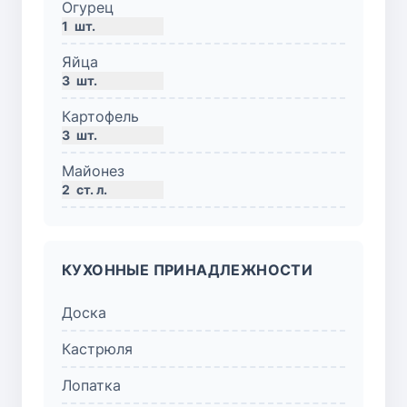
Огурец
1
шт.
Яйца
3
шт.
Картофель
3
шт.
Майонез
2
ст. л.
КУХОННЫЕ ПРИНАДЛЕЖНОСТИ
Доска
Кастрюля
Лопатка