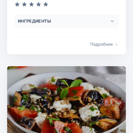
ИНГРЕДИЕНТЫ
Подробнее