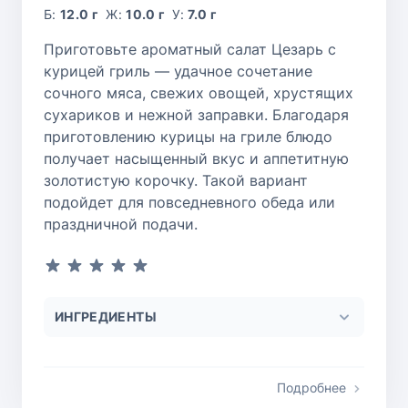
Б:
12.0 г
Ж:
10.0 г
У:
7.0 г
Приготовьте ароматный салат Цезарь с
курицей гриль — удачное сочетание
сочного мяса, свежих овощей, хрустящих
сухариков и нежной заправки. Благодаря
приготовлению курицы на гриле блюдо
получает насыщенный вкус и аппетитную
золотистую корочку. Такой вариант
подойдет для повседневного обеда или
праздничной подачи.
ИНГРЕДИЕНТЫ
Подробнее