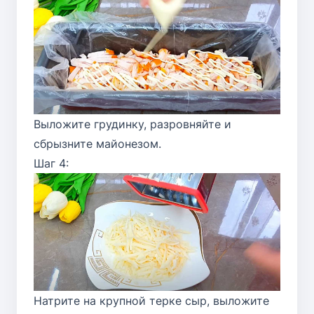
Выложите грудинку, разровняйте и
сбрызните майонезом.
Шаг 4:
Натрите на крупной терке сыр, выложите