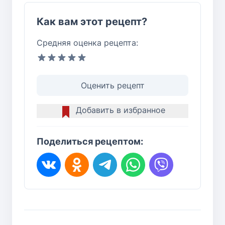
Как вам этот рецепт?
Средняя оценка рецепта:
Оценить рецепт
Добавить в избранное
Поделиться рецептом: