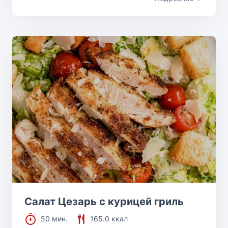
Салат Цезарь с курицей гриль
50 мин.
165.0 ккал