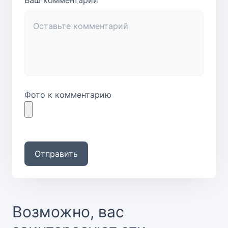
Фото к комментарию
Отправить
Возможно, вас