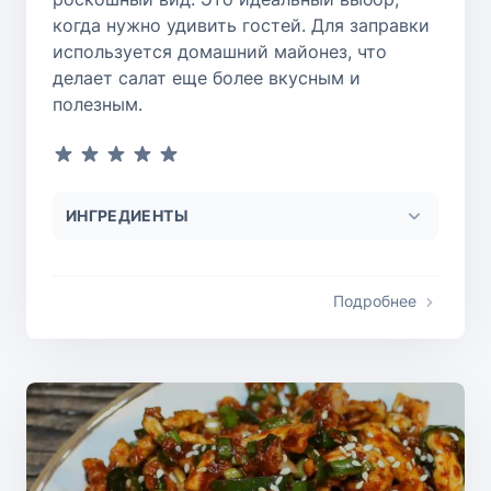
когда нужно удивить гостей. Для заправки
используется домашний майонез, что
делает салат еще более вкусным и
полезным.
ИНГРЕДИЕНТЫ
Подробнее