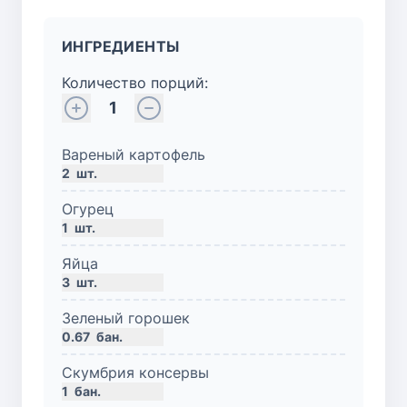
ИНГРЕДИЕНТЫ
Количество порций:
1
Вареный картофель
2
шт.
Огурец
1
шт.
Яйца
3
шт.
Зеленый горошек
0.67
бан.
Скумбрия консервы
1
бан.