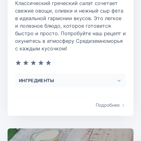
Классический греческий салат сочетает
свежие овощи, оливки и нежный сыр фета
в идеальной гармонии вкусов. Это легкое
и полезное блюдо, которое готовится
быстро и просто. Попробуйте наш рецепт и
окунитесь в атмосферу Средиземноморья
с каждым кусочком!
ИНГРЕДИЕНТЫ
Подробнее