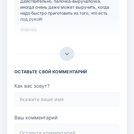
Действительно, палочка-выручалочка,
иногда очень даже может выручить, когда
надо быстро приготовить из того, что есть
под рукой!
Ответить
Галина
Прекрасно! Воспользуюсь рецептом
Ответить
ОСТАВЬТЕ СВОЙ КОММЕНТАРИЙ
Как вас зовут?
Ваш комментарий