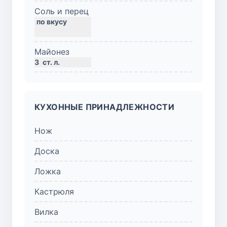
Соль и перец
Майонез
3
ст. л.
КУХОННЫЕ ПРИНАДЛЕЖНОСТИ
Нож
Доска
Ложка
Кастрюля
Вилка