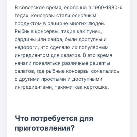
В советское время, особенно в 1960-1980-х
годах, консервы стали основным
продуктом в рационе многих людей.
Рыбные консервы, такие как тунец,
сардины или сайра, были доступны и
недороги, что сделало их популярным
ингредиентом для салатов. В это время
начали появляться различные рецепты
салатов, где рыбные консервы сочетались
с другими простыми и доступными
ингредиентами, такими как картошка.
Что потребуется для
приготовления?