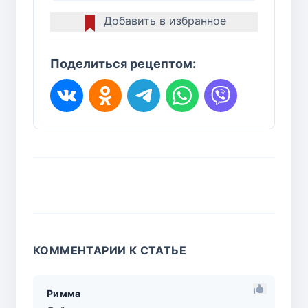
Добавить в избранное
Поделиться рецептом:
КОММЕНТАРИИ К СТАТЬЕ
Римма