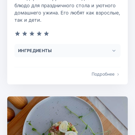
блюдо для праздничного стола и уютного
домашнего ужина. Его любят как взрослые,
так и дети.
ИНГРЕДИЕНТЫ
Подробнее