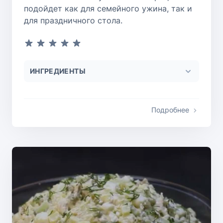
подойдет как для семейного ужина, так и
для праздничного стола.
ИНГРЕДИЕНТЫ
Подробнее