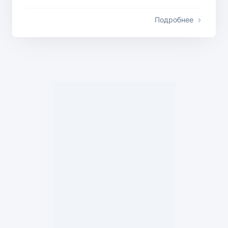
Подробнее