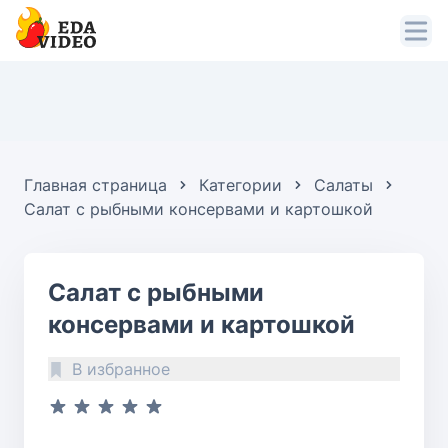
Главная страница
Категории
Салаты
Салат с рыбными консервами и картошкой
Салат с рыбными
консервами и картошкой
В избранное