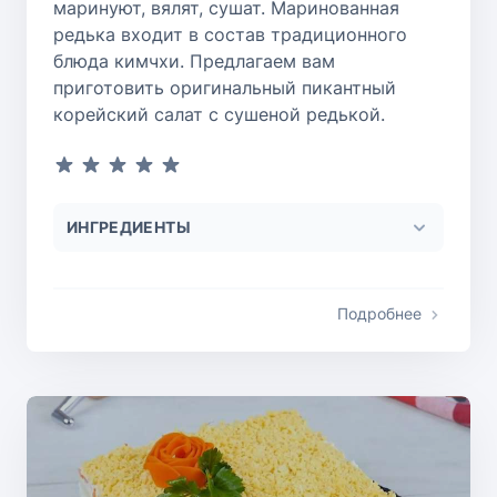
маринуют, вялят, сушат. Маринованная
редька входит в состав традиционного
блюда кимчхи. Предлагаем вам
приготовить оригинальный пикантный
корейский салат с сушеной редькой.
ИНГРЕДИЕНТЫ
Подробнее