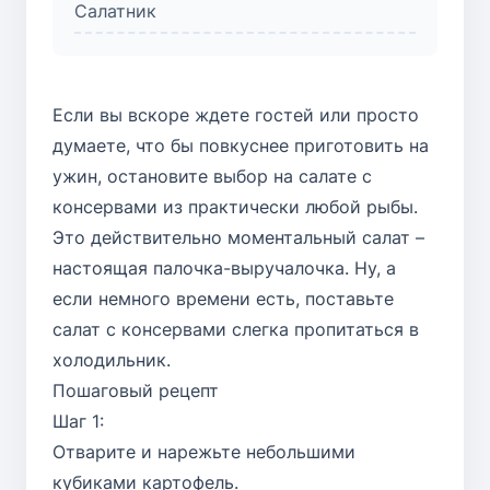
Салатник
Если вы вскоре ждете гостей или просто
думаете, что бы повкуснее приготовить на
ужин, остановите выбор на салате с
консервами из практически любой рыбы.
Это действительно моментальный салат –
настоящая палочка-выручалочка. Ну, а
если немного времени есть, поставьте
салат с консервами слегка пропитаться в
холодильник.
Пошаговый рецепт
Шаг 1:
Отварите и нарежьте небольшими
кубиками картофель.