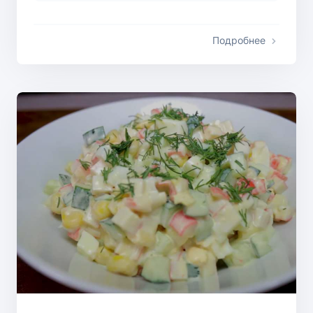
Подробнее