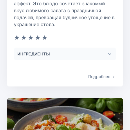
эффект. Это блюдо сочетает знакомый
вкус любимого салата с праздничной
подачей, превращая будничное угощение в
украшение стола.
ИНГРЕДИЕНТЫ
Подробнее