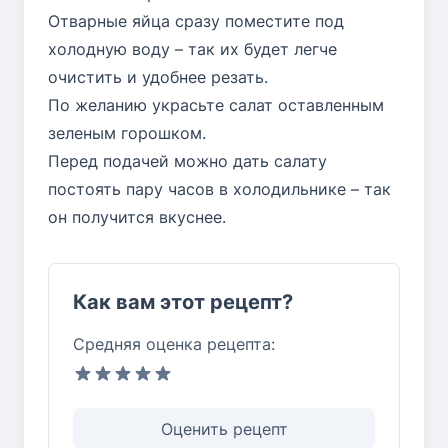
Отварные яйца сразу поместите под
холодную воду – так их будет легче
очистить и удобнее резать.
По желанию украсьте салат оставленным
зеленым горошком.
Перед подачей можно дать салату
постоять пару часов в холодильнике – так
он получится вкуснее.
Как вам этот рецепт?
Средняя оценка рецепта:
Оценить рецепт