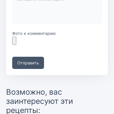
Фото к комментарию
Отправить
Возможно, вас
заинтересуют эти
рецепты: