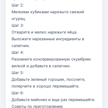
Шаг 2:
Мелкими кубиками нарежьте свежий
огурец.
Шаг 3:
Отварите и мелко нарежьте яйца.
Выложите нарезанные ингредиенты в
салатник.
Шаг 4:
Разомните консервированную скумбрию
вилкой и добавьте в салатник.
Шаг 5:
Добавьте зеленый горошек, посолите,
поперчите и хорошо перемешайте.
Шаг 6:
Добавьте майонез и еще раз перемешайте.
Советы по приготовлению