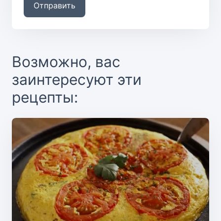
Отправить
Возможно, вас
заинтересуют эти
рецепты: