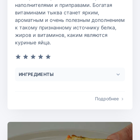
наполнителями и приправами. Богатая
витаминами тыква станет ярким,
ароматным и очень полезным дополнением
к такому признанному источнику белка,
жиров и витаминов, каким являются
куриные яйца.
ИНГРЕДИЕНТЫ
Подробнее