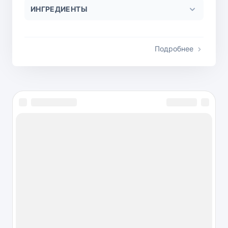
ИНГРЕДИЕНТЫ
Подробнее