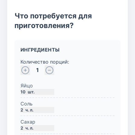
Что потребуется для
приготовления?
ИНГРЕДИЕНТЫ
Количество порций:
1
Яйцо
10
шт.
Соль
2
ч. л.
Сахар
2
ч. л.