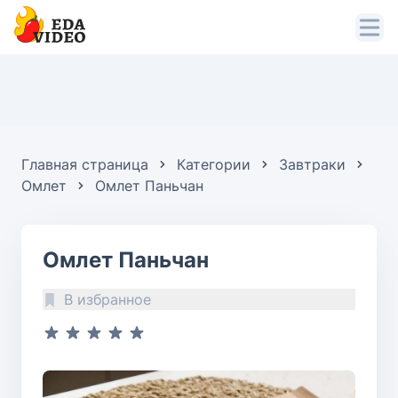
Главная страница
Категории
Завтраки
Омлет
Омлет Паньчан
Омлет Паньчан
В избранное