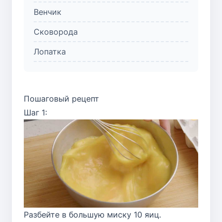
Венчик
Сковорода
Лопатка
Пошаговый рецепт
Шаг 1:
Разбейте в большую миску 10 яиц.