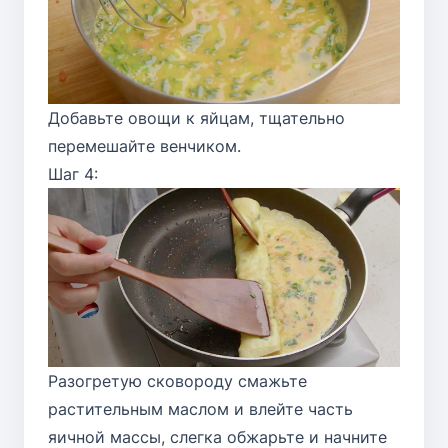
Добавьте овощи к яйцам, тщательно
перемешайте венчиком.
Шаг 4:
Разогретую сковороду смажьте
растительным маслом и влейте часть
яичной массы, слегка обжарьте и начните