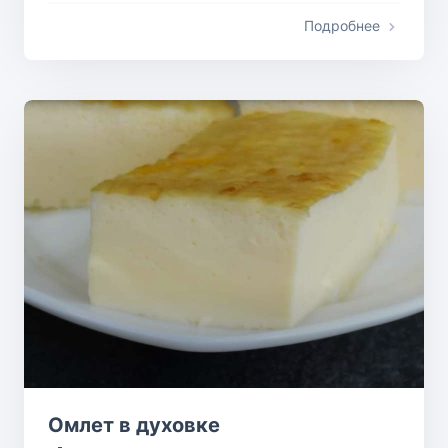
Подробнее
Омлет в духовке