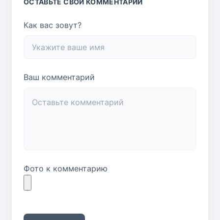
ОСТАВЬТЕ СВОЙ КОММЕНТАРИЙ
Как вас зовут?
Ваш комментарий
Фото к комментарию