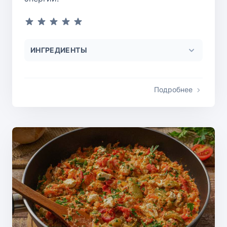
ИНГРЕДИЕНТЫ
Подробнее