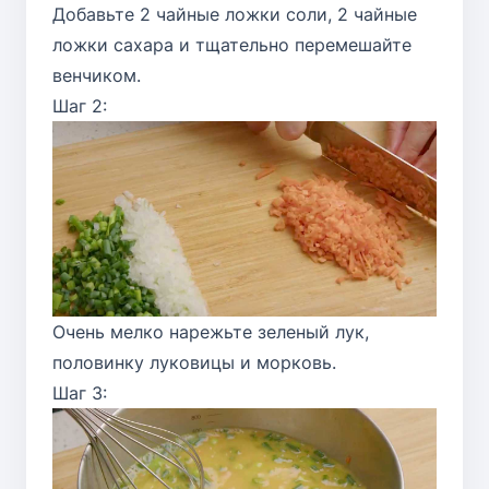
Добавьте 2 чайные ложки соли, 2 чайные
ложки сахара и тщательно перемешайте
венчиком.
Шаг 2:
Очень мелко нарежьте зеленый лук,
половинку луковицы и морковь.
Шаг 3: