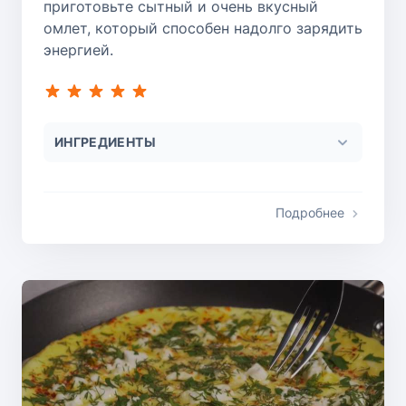
приготовьте сытный и очень вкусный
омлет, который способен надолго зарядить
энергией.
ИНГРЕДИЕНТЫ
Подробнее