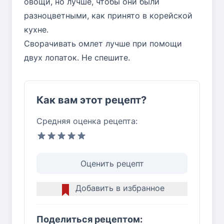
овощи, но лучше, чтобы они были
разноцветными, как принято в корейской
кухне.
Сворачивать омлет лучше при помощи
двух лопаток. Не спешите.
Как вам этот рецепт?
Средняя оценка рецепта:
Оценить рецепт
Добавить в избранное
Поделиться рецептом: