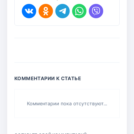
КОММЕНТАРИИ К СТАТЬЕ
Комментарии пока отсутствуют...