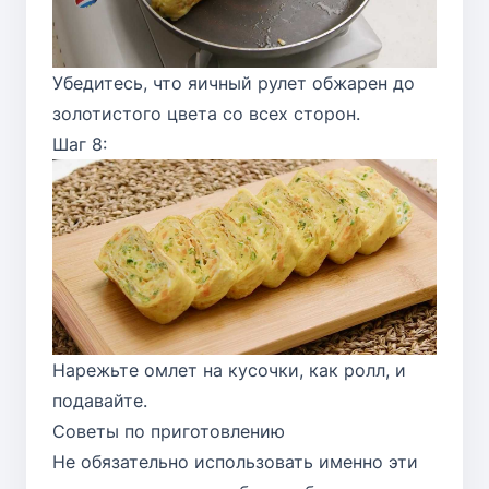
Убедитесь, что яичный рулет обжарен до
золотистого цвета со всех сторон.
Шаг 8:
Нарежьте омлет на кусочки, как ролл, и
подавайте.
Советы по приготовлению
Не обязательно использовать именно эти