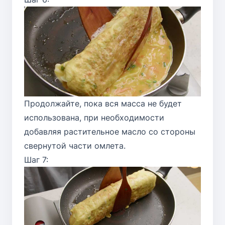
Продолжайте, пока вся масса не будет
использована, при необходимости
добавляя растительное масло со стороны
свернутой части омлета.
Шаг 7: