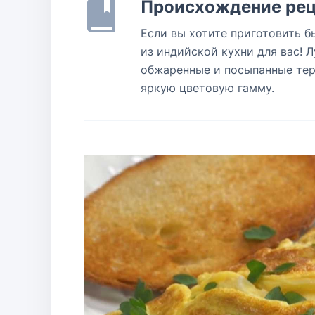
Происхождение рец
Если вы хотите приготовить б
из индийской кухни для вас! 
обжаренные и посыпанные тер
яркую цветовую гамму.