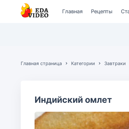
Главная
Рецепты
Ст
Главная страница
Категории
Завтраки
Индийский омлет