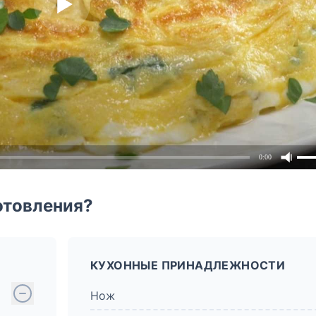
0:00
отовления?
КУХОННЫЕ ПРИНАДЛЕЖНОСТИ
Нож