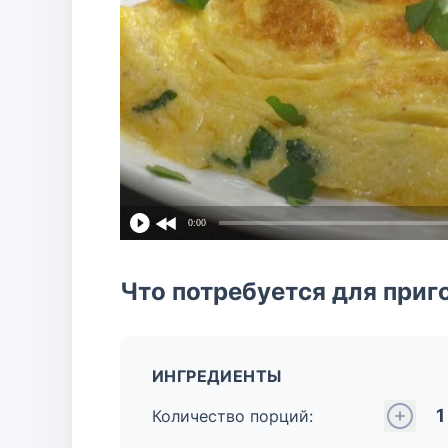
0:00
Что потребуется для приг
ИНГРЕДИЕНТЫ
1
Количество порций: