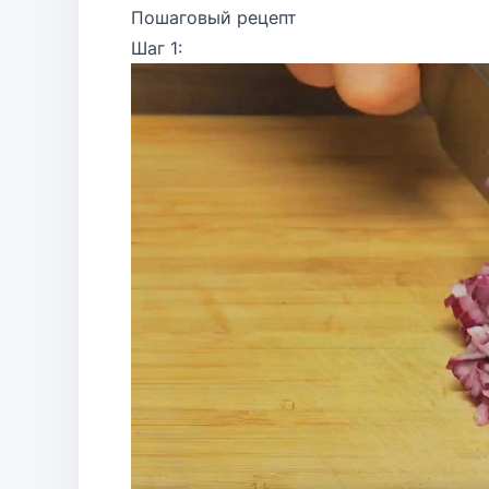
Пошаговый рецепт
Шаг 1: