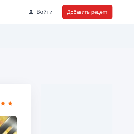
Войти
Добавить рецепт