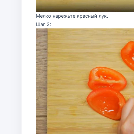
Мелко нарежьте красный лук.
Шаг 2: