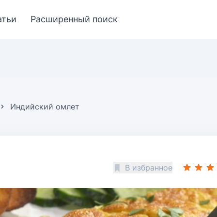
атьи
Расширенный поиск
Индийский омлет
В избранное