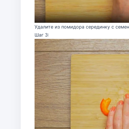
Удалите из помидора серединку с семен
Шаг 3: