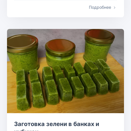
Подробнее
Заготовка зелени в банках и