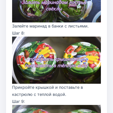
Залейте маринад в банки с листьями.
Шаг 8:
Прикройте крышкой и поставьте в
кастрюлю с теплой водой.
Шаг 9: