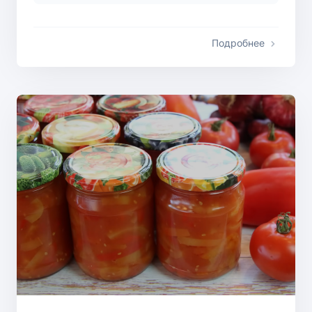
Подробнее