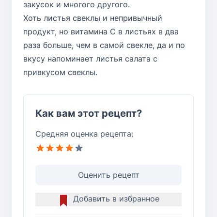
закусок и многого другого.
Хоть листья свеклы и непривычный
продукт, но витамина C в листьях в два
раза больше, чем в самой свекле, да и по
вкусу напоминает листья салата с
привкусом свеклы.
Как вам этот рецепт?
Средняя оценка рецепта:
Оценить рецепт
Добавить в избранное