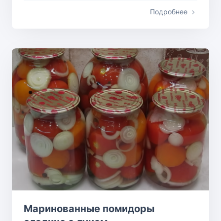
Подробнее
Маринованные помидоры