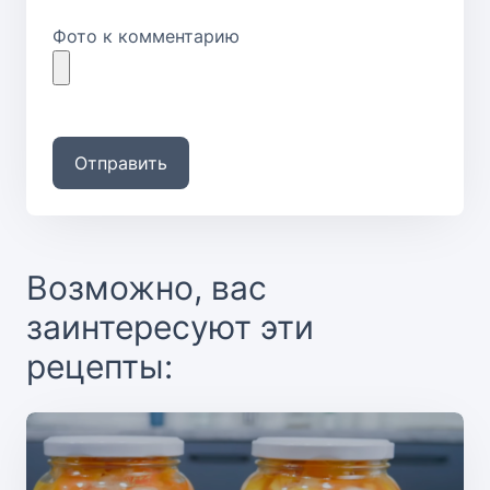
Фото к комментарию
Отправить
Возможно, вас
заинтересуют эти
рецепты: