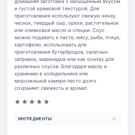
домашняя заготовка с насыщенным вкусом
и густой кремовой текстурой. Для
приготовления используют свежую кинзу,
чеснок, твердый сыр, орехи, растительное
или оливковое масло и специи. Соус
можно подавать к пасте, мясу, рыбе, птице,
картофелю, использовать для
приготовления бутербродов, салатных
заправок, маринадов или как основу для
различных соусов. Благодаря маслу и
хранению в холодильнике или
морозильной камере песто долго
сохраняет свежесть и аромат.
ИНГРЕДИЕНТЫ