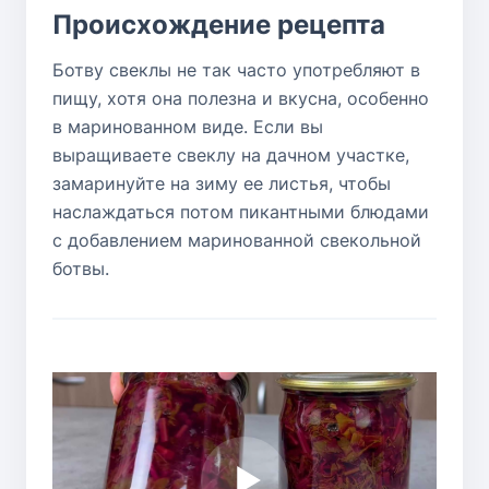
Происхождение рецепта
Ботву свеклы не так часто употребляют в
пищу, хотя она полезна и вкусна, особенно
в маринованном виде. Если вы
выращиваете свеклу на дачном участке,
замаринуйте на зиму ее листья, чтобы
наслаждаться потом пикантными блюдами
с добавлением маринованной свекольной
ботвы.