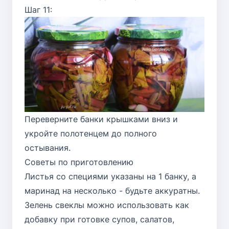
Шаг 11:
Переверните банки крышками вниз и
укройте полотенцем до полного
остывания.
Советы по приготовлению
Листья со специями указаны на 1 банку, а
маринад на несколько - будьте аккуратны.
Зелень свеклы можно использовать как
добавку при готовке супов, салатов,