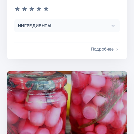
ИНГРЕДИЕНТЫ
Подробнее