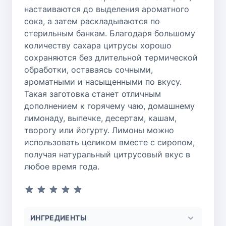
настаиваются до выделения ароматного
сока, а затем раскладываются по
стерильным банкам. Благодаря большому
количеству сахара цитрусы хорошо
сохраняются без длительной термической
обработки, оставаясь сочными,
ароматными и насыщенными по вкусу.
Такая заготовка станет отличным
дополнением к горячему чаю, домашнему
лимонаду, выпечке, десертам, кашам,
творогу или йогурту. Лимоны можно
использовать целиком вместе с сиропом,
получая натуральный цитрусовый вкус в
любое время года.
ИНГРЕДИЕНТЫ