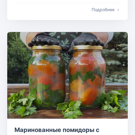
Подробнее
Маринованные помидоры с