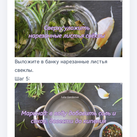
Выложите в банку нарезанные листья
свеклы.
Шаг 5: