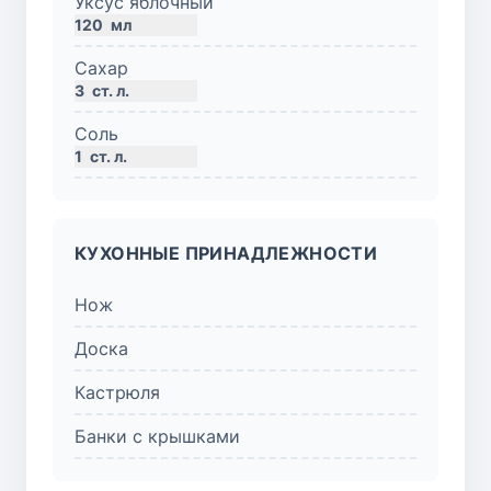
Уксус яблочный
120
мл
Сахар
3
ст. л.
Соль
1
ст. л.
КУХОННЫЕ ПРИНАДЛЕЖНОСТИ
Нож
Доска
Кастрюля
Банки с крышками