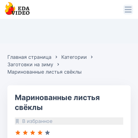
Главная страница
Категории
Заготовки на зиму
Маринованные листья свёклы
Маринованные листья
свёклы
В избранное