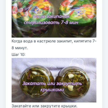
Когда вода в кастрюле закипит, кипятите 7-
8 минут.
Шаг 10:
Закатайте или закрутите крышки.