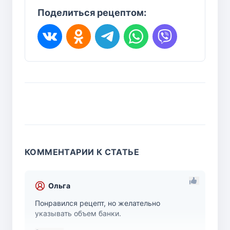
Поделиться рецептом:
КОММЕНТАРИИ К СТАТЬЕ
Ольга
Понравился рецепт, но желательно
указывать объем банки.