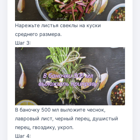
Нарежьте листья свеклы на куски
среднего размера.
Шаг 3:
В баночку 500 мл выложите чеснок,
лавровый лист, черный перец, душистый
перец, гвоздику, укроп.
Шаг 4: