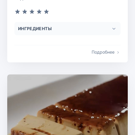
ИНГРЕДИЕНТЫ
Подробнее