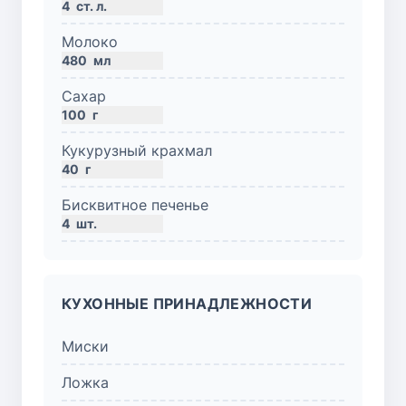
4
ст. л.
Молоко
480
мл
Сахар
100
г
Кукурузный крахмал
40
г
Бисквитное печенье
4
шт.
КУХОННЫЕ ПРИНАДЛЕЖНОСТИ
Миски
Ложка