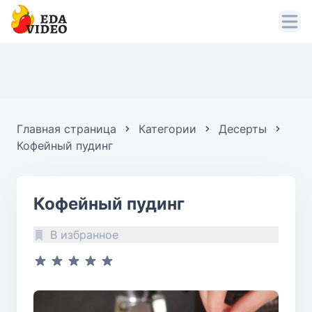
Главная страница
Категории
Десерты
Кофейный пудинг
Кофейный пудинг
В избранное