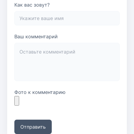
Как вас зовут?
Ваш комментарий
Фото к комментарию
Отправить