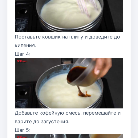
Поставьте ковшик на плиту и доведите до
кипения.
Шаг 4:
Добавьте кофейную смесь, перемешайте и
варите до загустения.
Шаг 5: