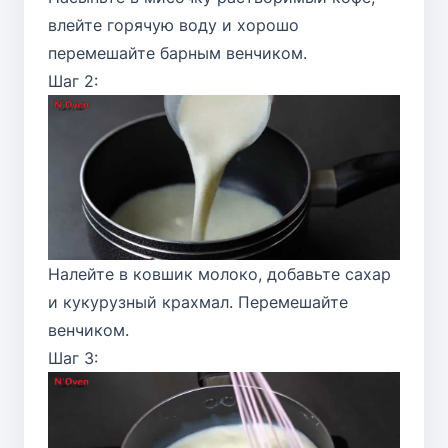
влейте горячую воду и хорошо
перемешайте барным венчиком.
Шаг 2:
Налейте в ковшик молоко, добавьте сахар
и кукурузный крахмал. Перемешайте
венчиком.
Шаг 3: