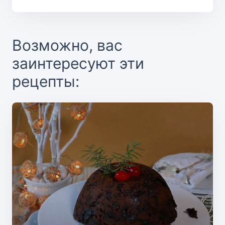
Возможно, вас
заинтересуют эти
рецепты: