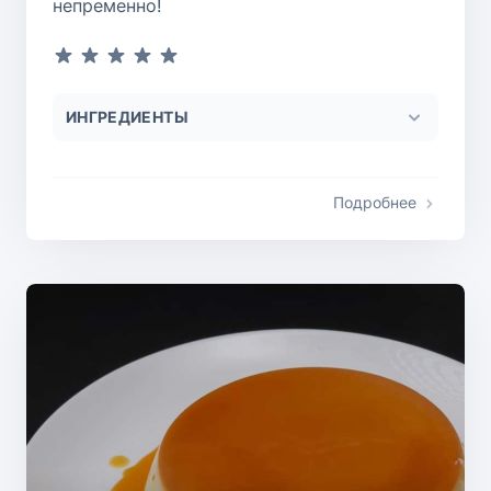
непременно!
ИНГРЕДИЕНТЫ
Подробнее