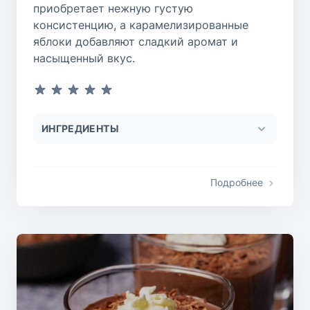
приобретает нежную густую
консистенцию, а карамелизированные
яблоки добавляют сладкий аромат и
насыщенный вкус.
ИНГРЕДИЕНТЫ
Подробнее