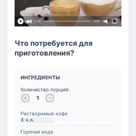
0:00
0:00
Что потребуется для
приготовления?
ИНГРЕДИЕНТЫ
Количество порций:
1
Растворимый кофе
3
ч. л.
Горячая вода