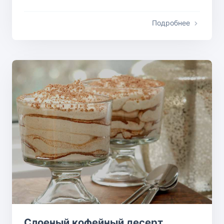
Подробнее
Слоеный кофейный десерт