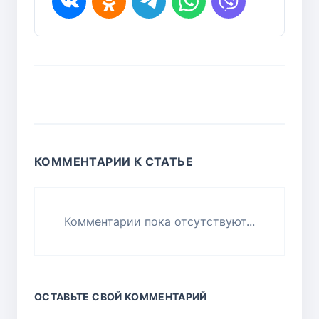
КОММЕНТАРИИ К СТАТЬЕ
Комментарии пока отсутствуют...
ОСТАВЬТЕ СВОЙ КОММЕНТАРИЙ