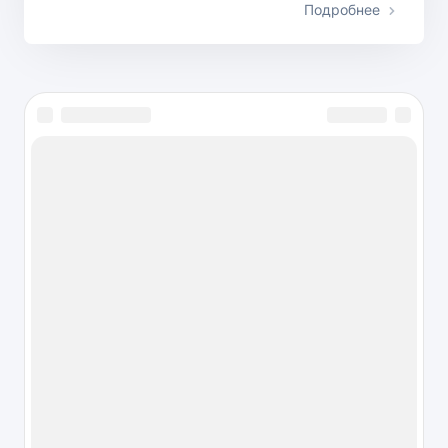
Подробнее