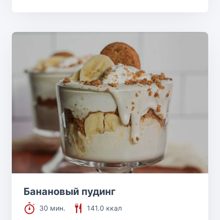
Банановый пудинг
30 мин.
141.0 ккал