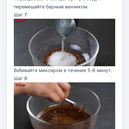
перемешайте барным венчиком.
Шаг 7:
Взбивайте миксером в течение 5-6 минут.
Шаг 8: