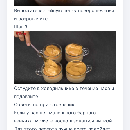
Выложите кофейную пенку поверх печенья
и разровняйте.
Шаг 9:
Остудите в холодильнике в течение часа и
подавайте.
Советы по приготовлению
Если у вас нет маленького барного
венчика, можете воспользоваться вилкой.
Для этого десерта лучше всего подойдет