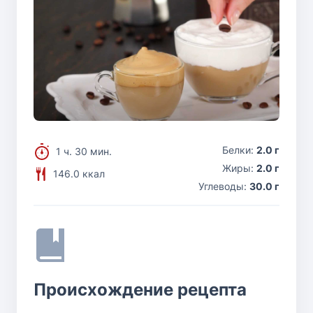
Белки:
2.0 г
1 ч. 30 мин.
Жиры:
2.0 г
146.0 ккал
Углеводы:
30.0 г
Происхождение рецепта