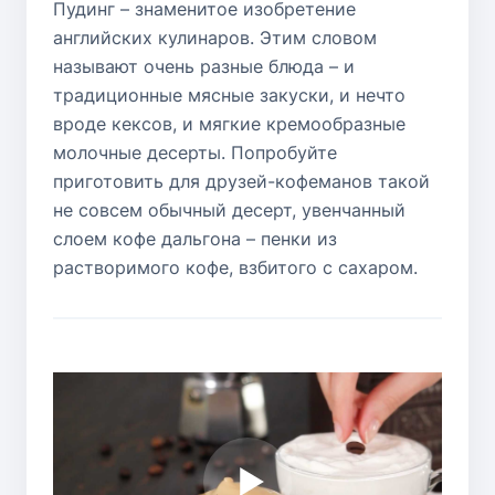
Пудинг – знаменитое изобретение
английских кулинаров. Этим словом
называют очень разные блюда – и
традиционные мясные закуски, и нечто
вроде кексов, и мягкие кремообразные
молочные десерты. Попробуйте
приготовить для друзей-кофеманов такой
не совсем обычный десерт, увенчанный
слоем кофе дальгона – пенки из
растворимого кофе, взбитого с сахаром.