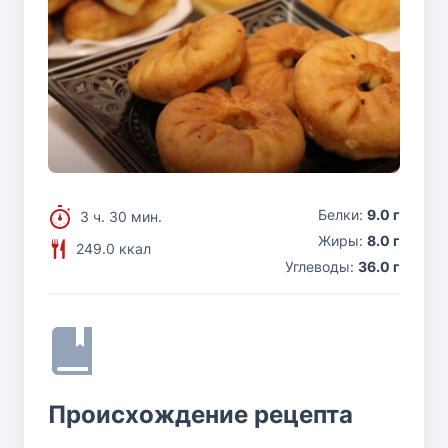
Белки:
9.0 г
3 ч. 30 мин.
Жиры:
8.0 г
249.0 ккал
Углеводы:
36.0 г
Происхождение рецепта