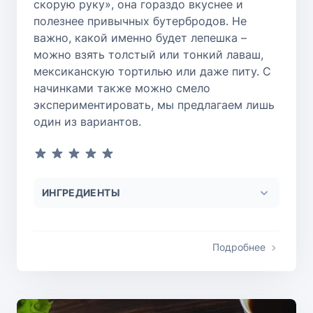
скорую руку», она гораздо вкуснее и
полезнее привычных бутербродов. Не
важно, какой именно будет лепешка –
можно взять толстый или тонкий лаваш,
мексиканскую тортилью или даже питу. С
начинками также можно смело
экспериментировать, мы предлагаем лишь
один из вариантов.
ИНГРЕДИЕНТЫ
Подробнее