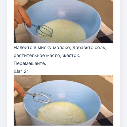
Налейте в миску молоко, добавьте соль,
растительное масло, желток.
Перемешайте.
Шаг 2: