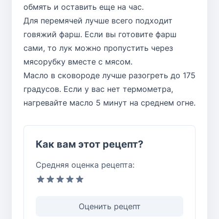
обмять и оставить еще на час.
Для перемячей лучше всего подходит
говяжий фарш. Если вы готовите фарш
сами, то лук можно пропустить через
мясорубку вместе с мясом.
Масло в сковороде лучше разогреть до 175
градусов. Если у вас нет термометра,
нагревайте масло 5 минут на среднем огне.
Как вам этот рецепт?
Средняя оценка рецепта:
Оценить рецепт