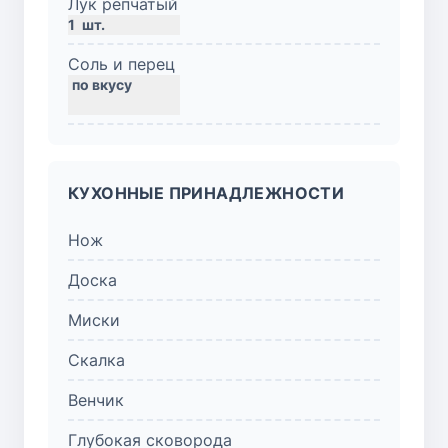
Лук репчатый
1
шт.
Соль и перец
КУХОННЫЕ ПРИНАДЛЕЖНОСТИ
Нож
Доска
Миски
Скалка
Венчик
Глубокая сковорода