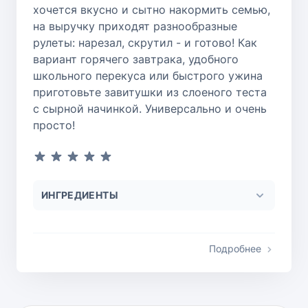
хочется вкусно и сытно накормить семью,
на выручку приходят разнообразные
рулеты: нарезал, скрутил - и готово! Как
вариант горячего завтрака, удобного
школьного перекуса или быстрого ужина
приготовьте завитушки из слоеного теста
с сырной начинкой. Универсально и очень
просто!
ИНГРЕДИЕНТЫ
Подробнее