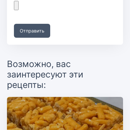
Отправить
Возможно, вас
заинтересуют эти
рецепты: