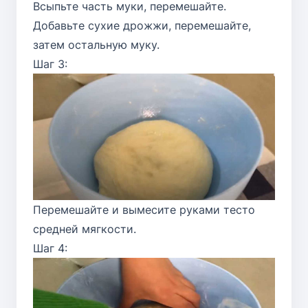
Всыпьте часть муки, перемешайте.
Добавьте сухие дрожжи, перемешайте,
затем остальную муку.
Шаг 3:
Перемешайте и вымесите руками тесто
средней мягкости.
Шаг 4: