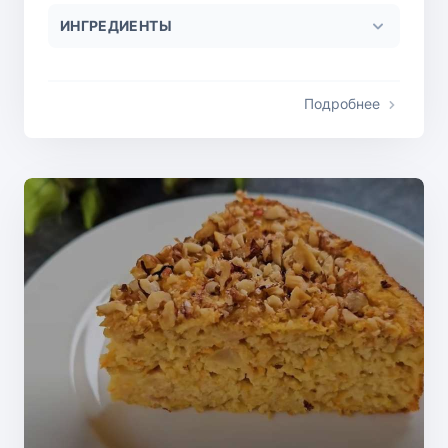
ИНГРЕДИЕНТЫ
Подробнее