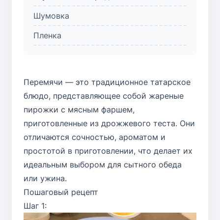
Шумовка
Пленка
Перемячи — это традиционное татарское
блюдо, представляющее собой жареные
пирожки с мясным фаршем,
приготовленные из дрожжевого теста. Они
отличаются сочностью, ароматом и
простотой в приготовлении, что делает их
идеальным выбором для сытного обеда
или ужина.
Пошаговый рецепт
Шаг 1: