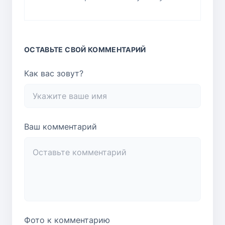
ОСТАВЬТЕ СВОЙ КОММЕНТАРИЙ
Как вас зовут?
Ваш комментарий
Фото к комментарию