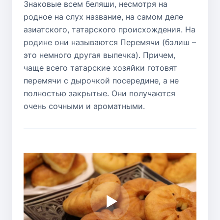
Знаковые всем беляши, несмотря на
родное на слух название, на самом деле
азиатского, татарского происхождения. На
родине они называются Перемячи (бэлиш –
это немного другая выпечка). Причем,
чаще всего татарские хозяйки готовят
перемячи с дырочкой посередине, а не
полностью закрытые. Они получаются
очень сочными и ароматными.