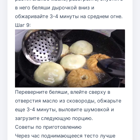
в него беляши дырочкой вниз и
обжаривайте 3-4 минуты на среднем огне.
Шаг 9:
Переверните беляши, влейте сверху в
отверстия масло из сковороды, обжарьте
еще 3-4 минуты, выловите шумовкой и
загрузите следующую порцию.
Советы по приготовлению
Через час поднимающееся тесто лучше