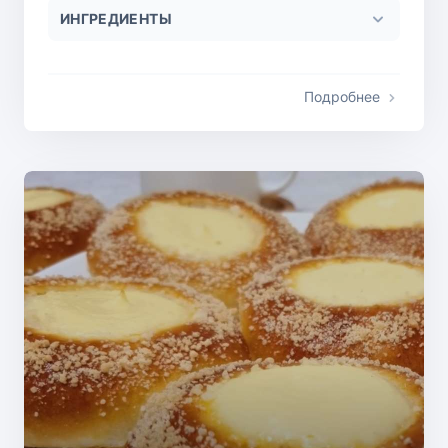
ИНГРЕДИЕНТЫ
Подробнее