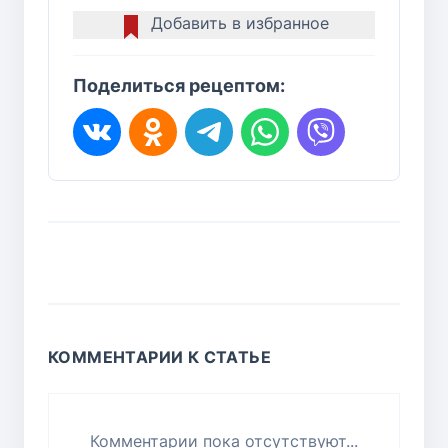
Добавить в избранное
Поделиться рецептом:
КОММЕНТАРИИ К СТАТЬЕ
Комментарии пока отсутствуют...