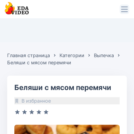
Главная страница
Категории
Выпечка
Беляши с мясом перемячи
Беляши с мясом перемячи
В избранное