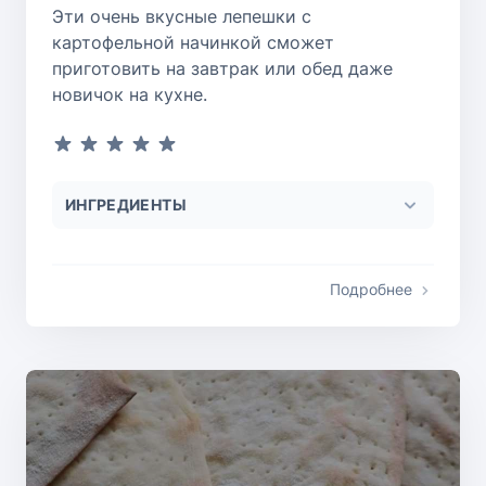
Эти очень вкусные лепешки с
картофельной начинкой сможет
приготовить на завтрак или обед даже
новичок на кухне.
ИНГРЕДИЕНТЫ
Подробнее