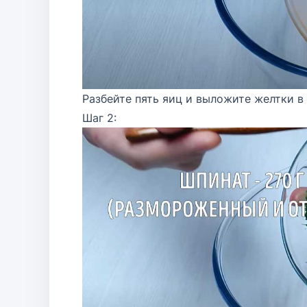
Разбейте пять яиц и выложите желтки в
Шаг 2: