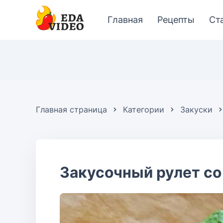
Главная
Рецепты
Ст
Главная страница
Категории
Закуски
Закусочный рулет с