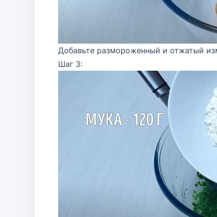
Добавьте размороженный и отжатый изм
Шаг 3: