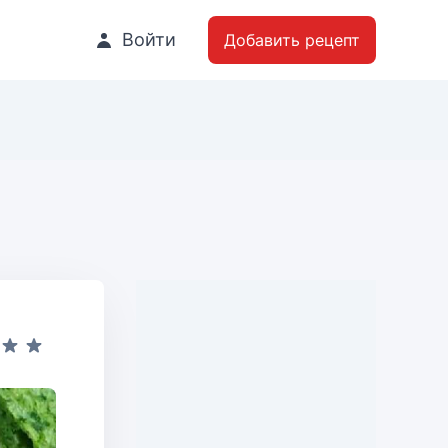
Войти
Добавить рецепт