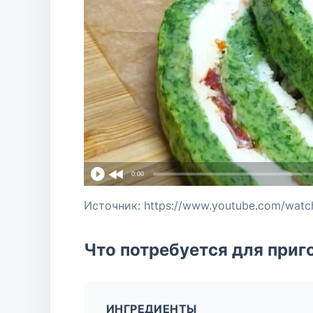
0:00
Источник: https://www.youtube.com/wat
Что потребуется для приг
ИНГРЕДИЕНТЫ