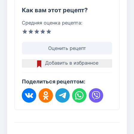
Как вам этот рецепт?
Средняя оценка рецепта:
Оценить рецепт
Добавить в избранное
Поделиться рецептом: