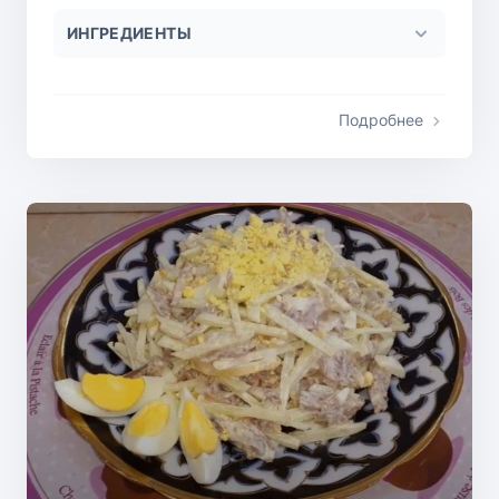
ИНГРЕДИЕНТЫ
Подробнее