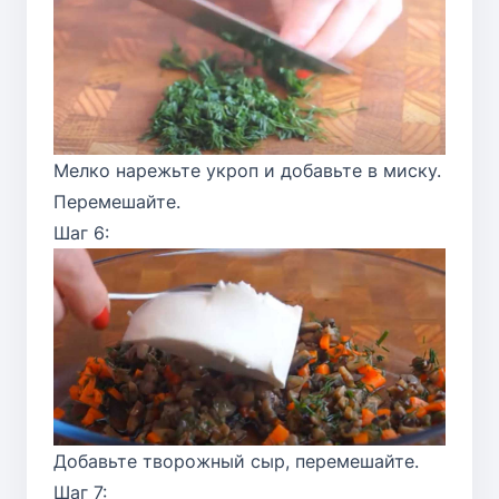
Мелко нарежьте укроп и добавьте в миску.
Перемешайте.
Шаг 6:
Добавьте творожный сыр, перемешайте.
Шаг 7: