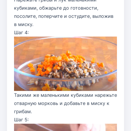
кубиками, обжарьте до готовности,
посолите, поперчите и остудите, выложив
в миску.
Шаг 4:
Такими же маленькими кубиками нарежьте
отварную морковь и добавьте в миску к
грибам.
Шаг 5: