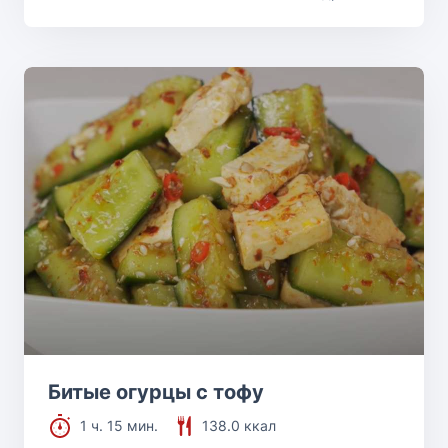
Битые огурцы с тофу
1 ч. 15 мин.
138.0 ккал