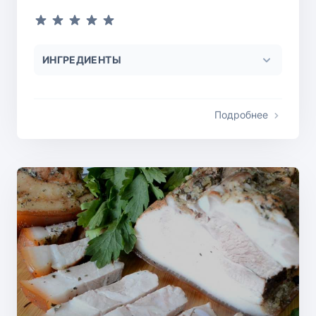
ИНГРЕДИЕНТЫ
Подробнее