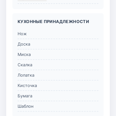
КУХОННЫЕ ПРИНАДЛЕЖНОСТИ
Нож
Доска
Миска
Скалка
Лопатка
Кисточка
Бумага
Шаблон