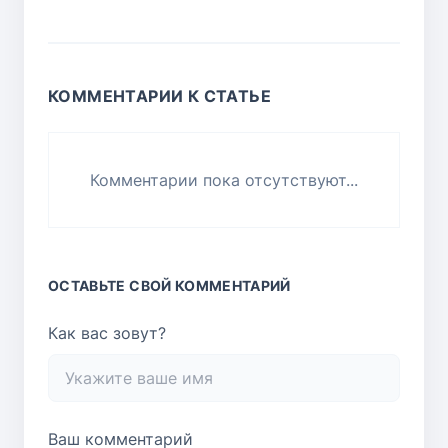
КОММЕНТАРИИ К СТАТЬЕ
Комментарии пока отсутствуют...
ОСТАВЬТЕ СВОЙ КОММЕНТАРИЙ
Как вас зовут?
Ваш комментарий