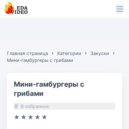
Главная страница
Категории
Закуски
Мини-гамбургеры с грибами
Мини-гамбургеры с
грибами
В избранное