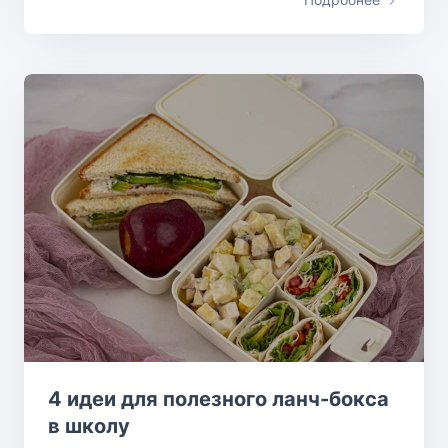
4 идеи для полезного ланч-бокса
в школу