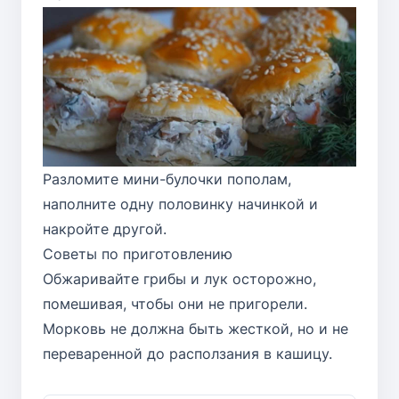
Разломите мини-булочки пополам,
наполните одну половинку начинкой и
накройте другой.
Советы по приготовлению
Обжаривайте грибы и лук осторожно,
помешивая, чтобы они не пригорели.
Морковь не должна быть жесткой, но и не
переваренной до расползания в кашицу.