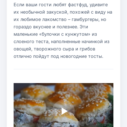
Если ваши гости любят фастфуд, удивите
их необычной закуской, похожей с виду на
их любимое лакомство – гамбургеры, но
гораздо вкуснее и полезнее. Эти
маленькие «булочки с кунжутом» из
слоеного теста, наполненные начинкой из
овощей, творожного сыра и грибов
отлично пойдут под новогодние тосты.