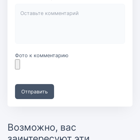
Фото к комментарию
Отправить
Возможно, вас
заинтересуют эти