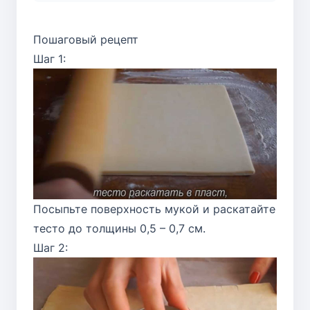
Пошаговый рецепт
Шаг 1:
Посыпьте поверхность мукой и раскатайте
тесто до толщины 0,5 – 0,7 см.
Шаг 2: