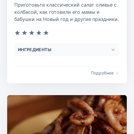
Приготовьте классический салат оливье с
колбасой, как готовили его мамы и
бабушки на Новый год и другие праздники.
ИНГРЕДИЕНТЫ
Подробнее