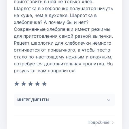
приготовить в ней не только хлеб.
Шарлотка в хлебопечке получается ничуть
не хуже, чем в духовке. Шарлотка в
хлебопечке? А почему бы и нет?
Современные хлебопечки имеют режимы
для приготовления самой разной выпечки.
Рецепт шарлотки для хлебопечки немного
отличается от привычного, а чтобы тесто
стало по-настоящему нежным и влажным,
потребуется дополнительная пропитка. Но
результат вам понравится!
ИНГРЕДИЕНТЫ
Подробнее