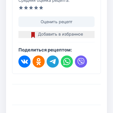
Средняя оценка рецепта:
Оценить рецепт
Добавить в избранное
Поделиться рецептом: