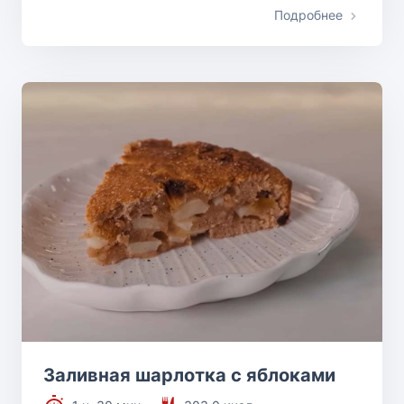
Подробнее
Заливная шарлотка с яблоками