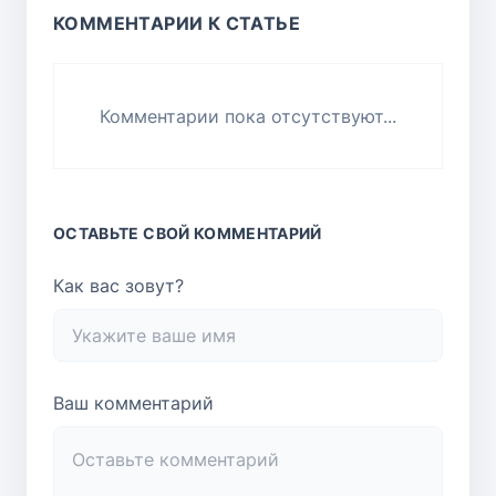
КОММЕНТАРИИ К СТАТЬЕ
Комментарии пока отсутствуют...
ОСТАВЬТЕ СВОЙ КОММЕНТАРИЙ
Как вас зовут?
Ваш комментарий