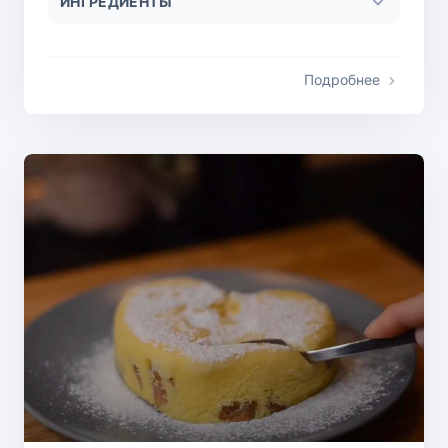
ИНГРЕДИЕНТЫ
Подробнее