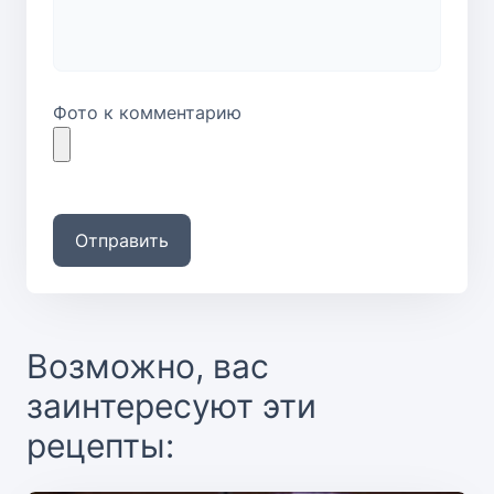
Фото к комментарию
Отправить
Возможно, вас
заинтересуют эти
рецепты: