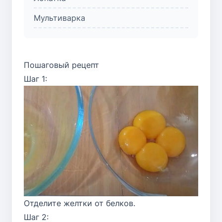
Мультиварка
Пошаговый рецепт
Шаг 1:
Отделите желтки от белков.
Шаг 2: