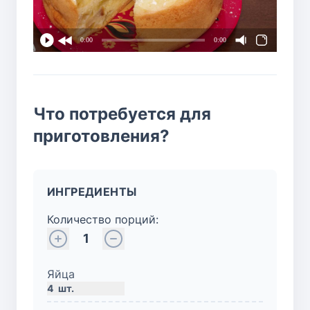
0:00
0:00
Что потребуется для
приготовления?
ИНГРЕДИЕНТЫ
Количество порций:
1
Яйца
4
шт.