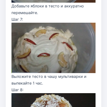
Добавьте яблоки в тесто и аккуратно
перемешайте.
Шаг 7:
Выложите тесто в чашу мультиварки и
выпекайте 1 час.
Шаг 8: