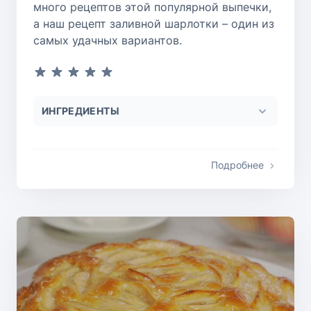
много рецептов этой популярной выпечки,
а наш рецепт заливной шарлотки – один из
самых удачных вариантов.
ИНГРЕДИЕНТЫ
Подробнее