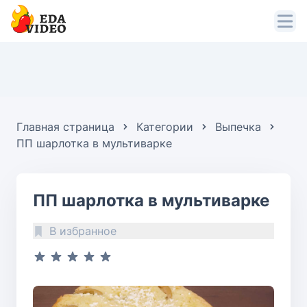
Главная страница
Категории
Выпечка
ПП шарлотка в мультиварке
ПП шарлотка в мультиварке
В избранное