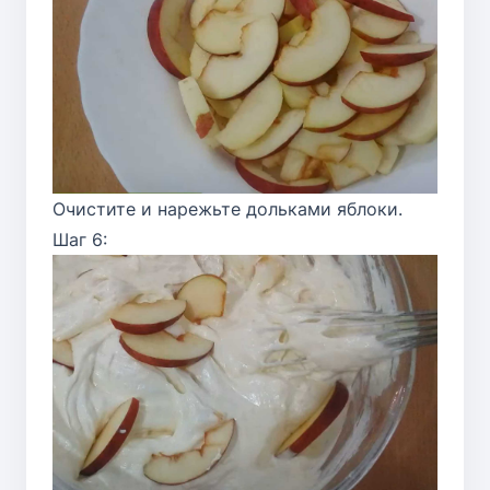
Очистите и нарежьте дольками яблоки.
Шаг 6: