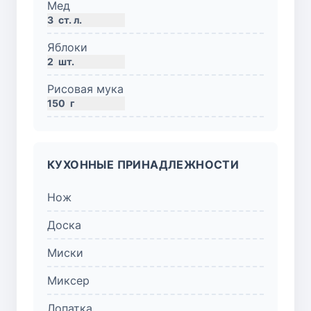
Мед
3
ст. л.
Яблоки
2
шт.
Рисовая мука
150
г
КУХОННЫЕ ПРИНАДЛЕЖНОСТИ
Нож
Доска
Миски
Миксер
Лопатка