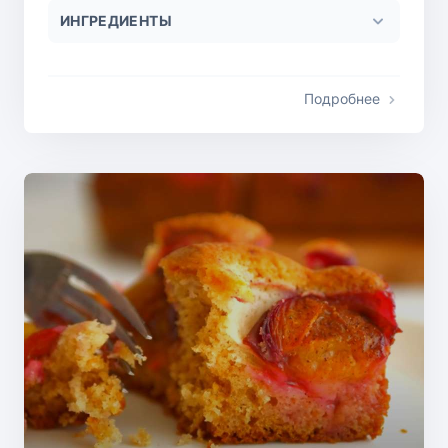
ИНГРЕДИЕНТЫ
Подробнее