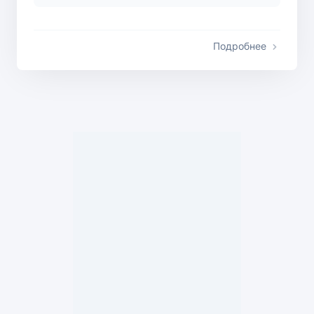
Подробнее