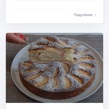
Подробнее