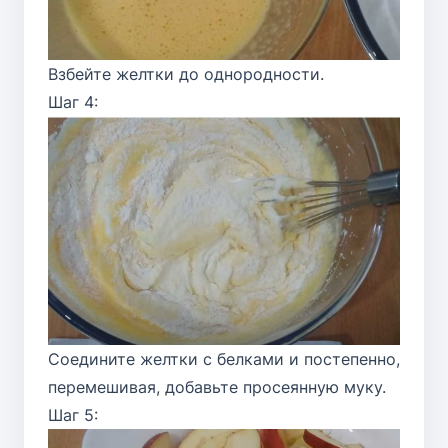
Взбейте желтки до однородности.
Шаг 4:
Соедините желтки с белками и постепенно,
перемешивая, добавьте просеянную муку.
Шаг 5: