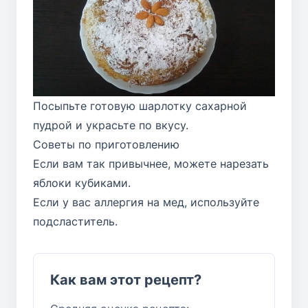
Посыпьте готовую шарлотку сахарной
пудрой и украсьте по вкусу.
Советы по приготовлению
Если вам так привычнее, можете нарезать
яблоки кубиками.
Если у вас аллергия на мед, используйте
подсластитель.
Как вам этот рецепт?