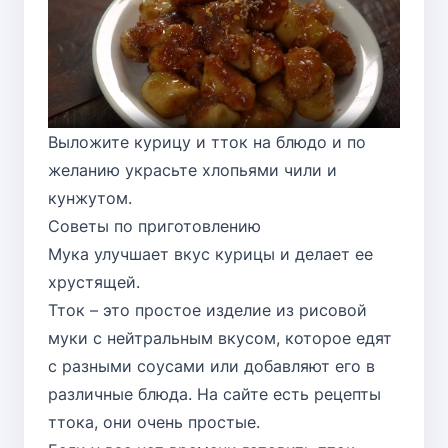
Выложите курицу и тток на блюдо и по
желанию украсьте хлопьями чили и
кунжутом.
Советы по приготовлению
Мука улучшает вкус курицы и делает ее
хрустящей.
Тток – это простое изделие из рисовой
муки с нейтральным вкусом, которое едят
с разными соусами или добавляют его в
различные блюда. На сайте есть рецепты
ттока, они очень простые.