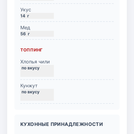
Укус
14
г
Мед
56
г
ТОППИНГ
Хлопья чили
Кунжут
КУХОННЫЕ ПРИНАДЛЕЖНОСТИ