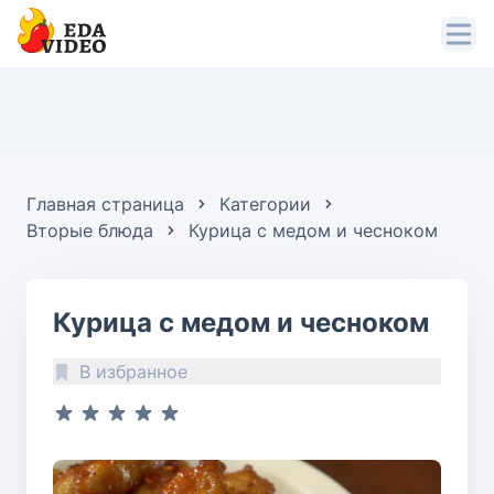
Главная страница
Категории
Вторые блюда
Курица с медом и чесноком
Курица с медом и чесноком
В избранное