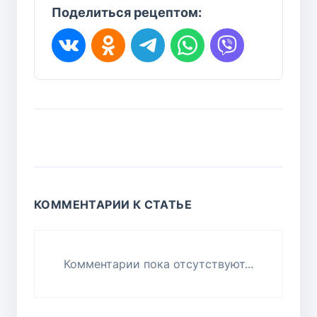
Поделиться рецептом:
КОММЕНТАРИИ К СТАТЬЕ
Комментарии пока отсутствуют...