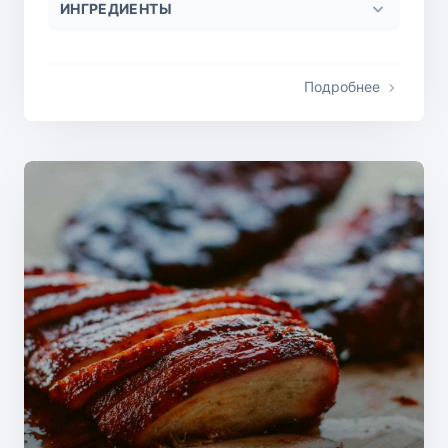
ИНГРЕДИЕНТЫ
Подробнее