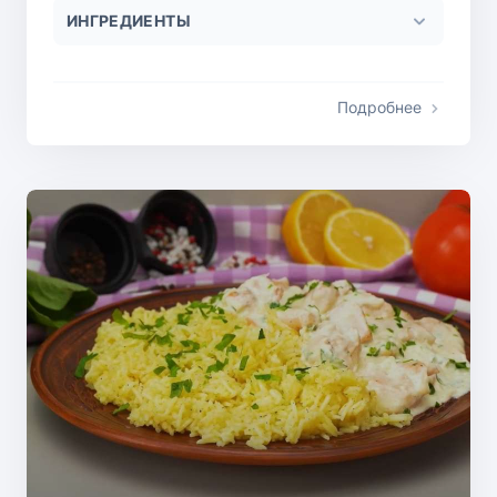
ИНГРЕДИЕНТЫ
Подробнее