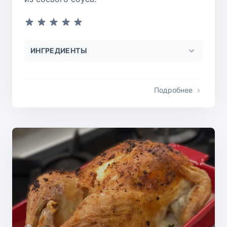
ИНГРЕДИЕНТЫ
Подробнее