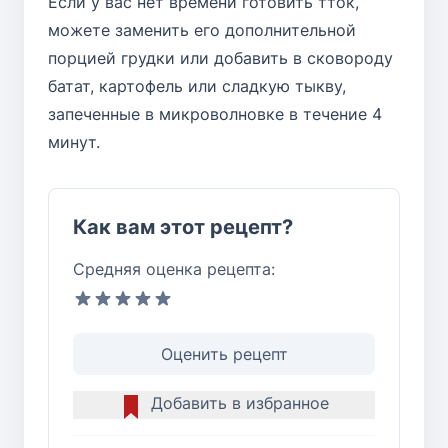
Если у вас нет времени готовить тток,
можете заменить его дополнительной
порцией грудки или добавить в сковороду
батат, картофель или сладкую тыкву,
запеченные в микроволновке в течение 4
минут.
Как вам этот рецепт?
Средняя оценка рецепта:
Оценить рецепт
Добавить в избранное