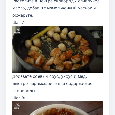
Растопите в центре сковороды сливочное
масло, добавьте измельченный чеснок и
обжарьте.
Шаг 7:
Добавьте соевый соус, уксус и мед.
Быстро перемешайте все содержимое
сковороды.
Шаг 8: