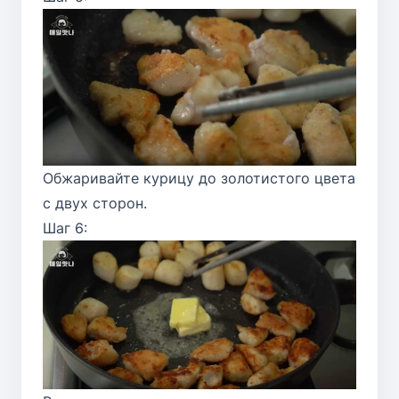
Обжаривайте курицу до золотистого цвета
с двух сторон.
Шаг 6: