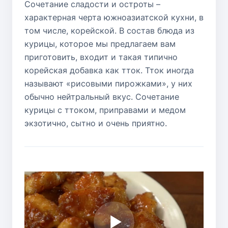
Сочетание сладости и остроты –
характерная черта южноазиатской кухни, в
том числе, корейской. В состав блюда из
курицы, которое мы предлагаем вам
приготовить, входит и такая типично
корейская добавка как тток. Тток иногда
называют «рисовыми пирожками», у них
обычно нейтральный вкус. Сочетание
курицы с ттоком, приправами и медом
экзотично, сытно и очень приятно.