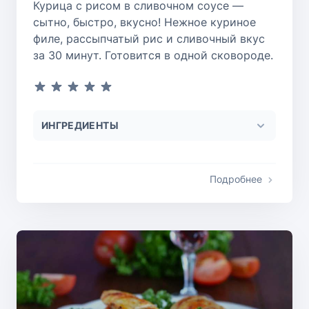
Курица с рисом в сливочном соусе —
сытно, быстро, вкусно! Нежное куриное
филе, рассыпчатый рис и сливочный вкус
за 30 минут. Готовится в одной сковороде.
ИНГРЕДИЕНТЫ
Подробнее