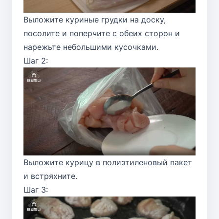
Выложите куриные грудки на доску,
посолите и поперчите с обеих сторон и
нарежьте небольшими кусочками.
Шаг 2:
Выложите курицу в полиэтиленовый пакет
и встряхните.
Шаг 3: