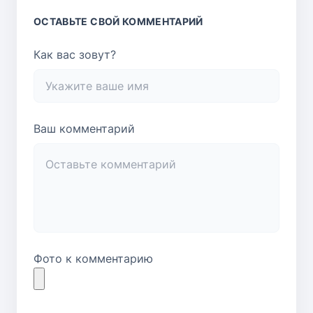
ОСТАВЬТЕ СВОЙ КОММЕНТАРИЙ
Как вас зовут?
Ваш комментарий
Фото к комментарию