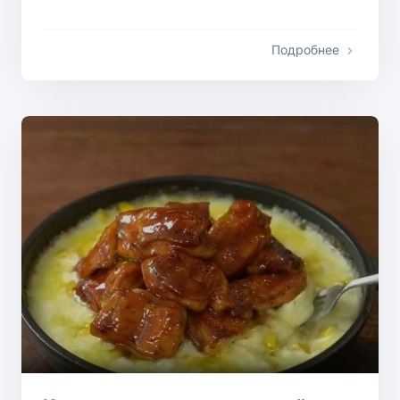
Подробнее