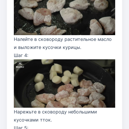
Налейте в сковороду растительное масло
и выложите кусочки курицы.
Шаг 4:
Нарежьте в сковороду небольшими
кусочками тток.
Шаг 5: