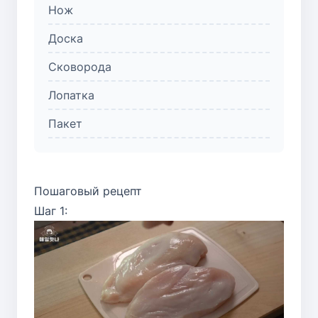
Нож
Доска
Сковорода
Лопатка
Пакет
Пошаговый рецепт
Шаг 1: