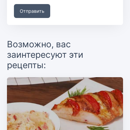
Отправить
Возможно, вас
заинтересуют эти
рецепты: