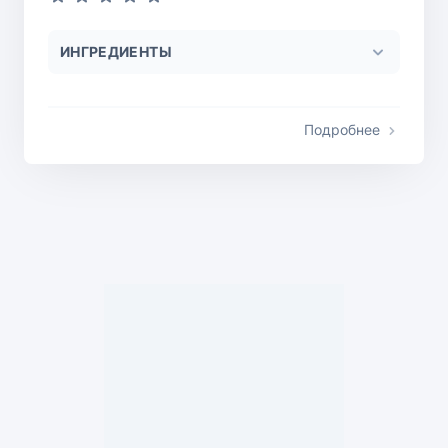
ИНГРЕДИЕНТЫ
Подробнее