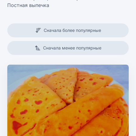
Постная выпечка
Сначала более популярные
Сначала менее популярные