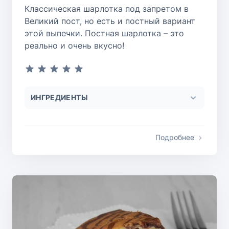
Классическая шарлотка под запретом в
Великий пост, но есть и постный вариант
этой выпечки. Постная шарлотка – это
реально и очень вкусно!
ИНГРЕДИЕНТЫ
Подробнее