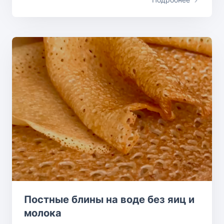
Постные блины на воде без яиц и
молока