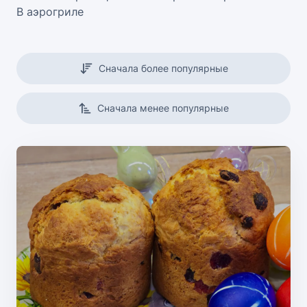
В аэрогриле
Сначала более популярные
Сначала менее популярные