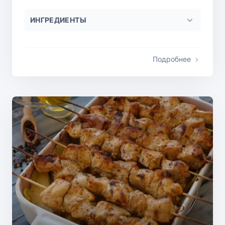
ИНГРЕДИЕНТЫ
Подробнее