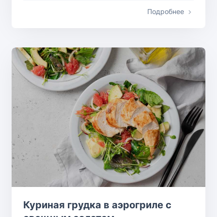
Подробнее
Куриная грудка в аэрогриле с