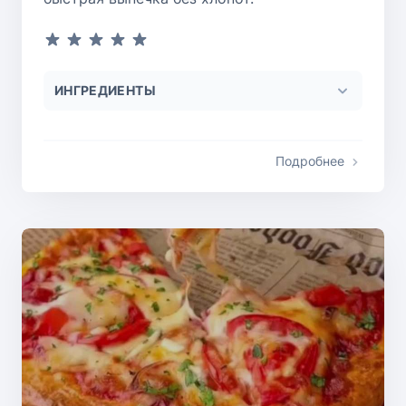
ИНГРЕДИЕНТЫ
Подробнее