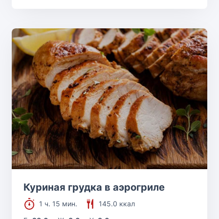
Куриная грудка в аэрогриле
1 ч. 15 мин.
145.0 ккал