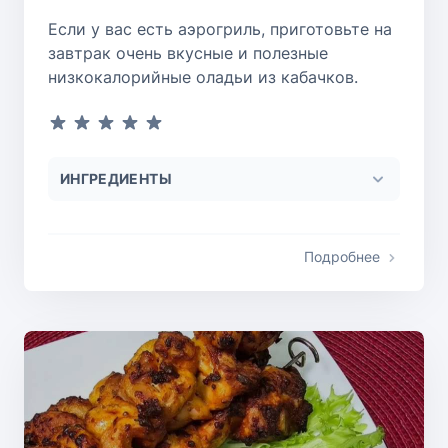
Если у вас есть аэрогриль, приготовьте на
завтрак очень вкусные и полезные
низкокалорийные оладьи из кабачков.
ИНГРЕДИЕНТЫ
Подробнее