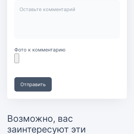
Фото к комментарию
Отправить
Возможно, вас
заинтересуют эти