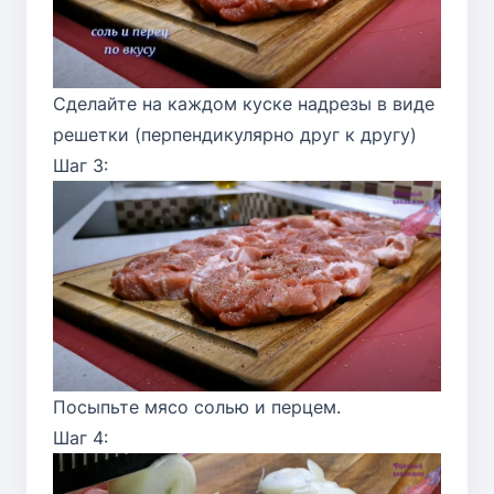
Сделайте на каждом куске надрезы в виде
решетки (перпендикулярно друг к другу)
Шаг 3:
Посыпьте мясо солью и перцем.
Шаг 4: