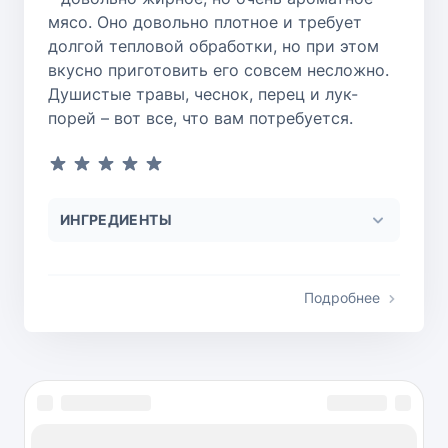
мясо. Оно довольно плотное и требует
долгой тепловой обработки, но при этом
вкусно приготовить его совсем несложно.
Душистые травы, чеснок, перец и лук-
порей – вот все, что вам потребуется.
ИНГРЕДИЕНТЫ
Подробнее