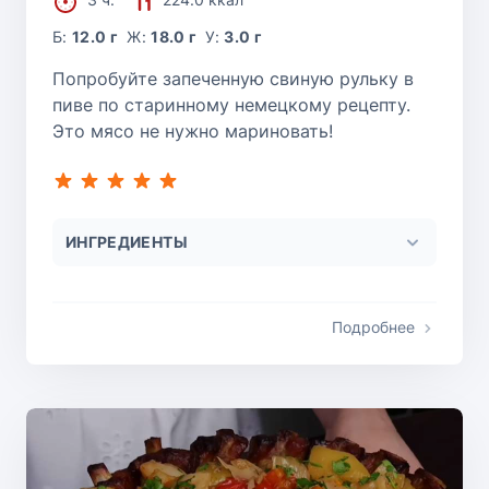
Б:
12.0 г
Ж:
18.0 г
У:
3.0 г
Попробуйте запеченную свиную рульку в
пиве по старинному немецкому рецепту.
Это мясо не нужно мариновать!
ИНГРЕДИЕНТЫ
Подробнее