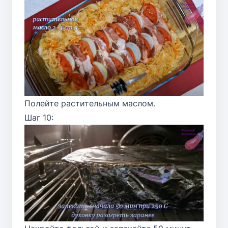
Полейте растительным маслом.
Шаг 10: