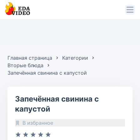
Главная страница
Категории
Вторые блюда
Запечённая свинина с капустой
Запечённая свинина с
капустой
В избранное