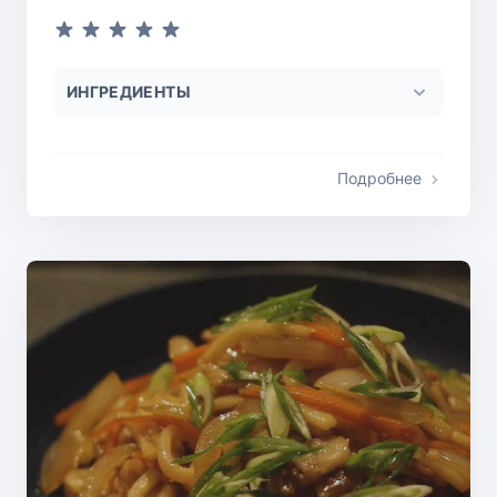
ИНГРЕДИЕНТЫ
Подробнее