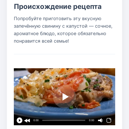
Происхождение рецепта
Попробуйте приготовить эту вкусную
запечённую свинину с капустой — сочное,
ароматное блюдо, которое обязательно
понравится всей семье!
0:00
0:00