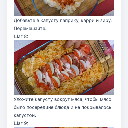
Добавьте в капусту паприку, карри и зиру.
Перемешайте.
Шаг 8:
Уложите капусту вокруг мяса, чтобы мясо
было посередине блюда и не покрывалось
капустой.
Шаг 9: