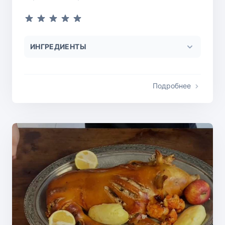
ИНГРЕДИЕНТЫ
Подробнее