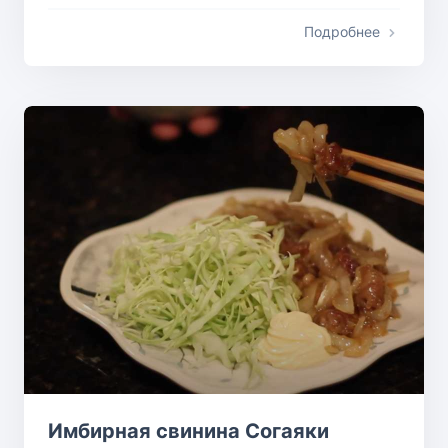
Подробнее
Имбирная свинина Согаяки