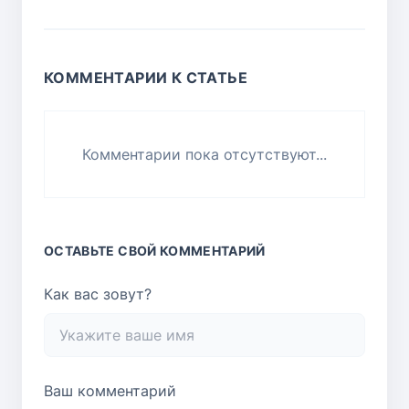
КОММЕНТАРИИ К СТАТЬЕ
Комментарии пока отсутствуют...
ОСТАВЬТЕ СВОЙ КОММЕНТАРИЙ
Как вас зовут?
Ваш комментарий