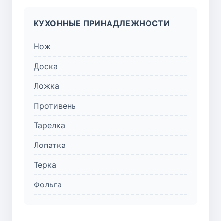
КУХОННЫЕ ПРИНАДЛЕЖНОСТИ
Нож
Доска
Ложка
Противень
Тарелка
Лопатка
Терка
Фольга