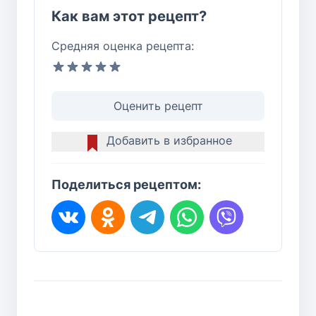
Как вам этот рецепт?
Средняя оценка рецепта:
Оценить рецепт
Добавить в избранное
Поделиться рецептом: