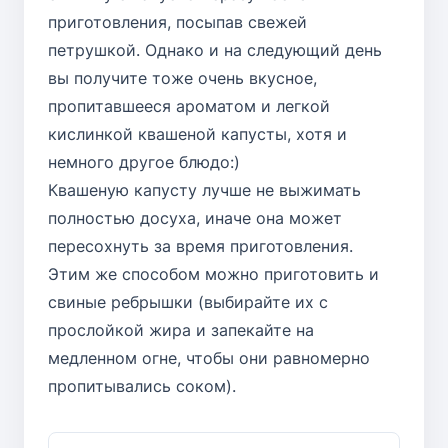
приготовления, посыпав свежей
петрушкой. Однако и на следующий день
вы получите тоже очень вкусное,
пропитавшееся ароматом и легкой
кислинкой квашеной капусты, хотя и
немного другое блюдо:)
Квашеную капусту лучше не выжимать
полностью досуха, иначе она может
пересохнуть за время приготовления.
Этим же способом можно приготовить и
свиные ребрышки (выбирайте их с
прослойкой жира и запекайте на
медленном огне, чтобы они равномерно
пропитывались соком).