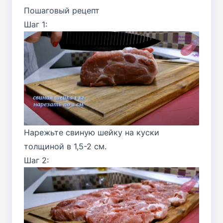
Пошаговый рецепт
Шаг 1:
Нарежьте свиную шейку на куски
толщиной в 1,5-2 см.
Шаг 2: