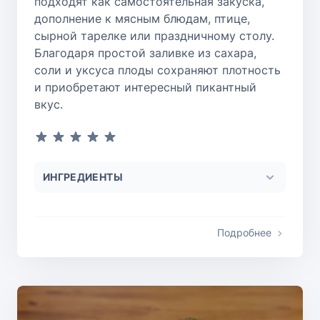
подходят как самостоятельная закуска,
дополнение к мясным блюдам, птице,
сырной тарелке или праздничному столу.
Благодаря простой заливке из сахара,
соли и уксуса плоды сохраняют плотность
и приобретают интересный пикантный
вкус.
ИНГРЕДИЕНТЫ
Подробнее