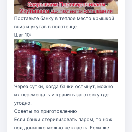
Поставьте банку в теплое место крышкой
вниз и укутав в полотенце.
Шаг 10:
Через сутки, когда банки остынут, можно
их перемещать и хранить заготовку где
угодно.
Советы по приготовлению
Если банки стерилизовать паром, то нож
под донышко можно не класть. Если же