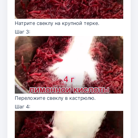
Натрите свеклу на крупной терке.
Шаг 3:
Переложите свеклу в кастрюлю.
Шаг 4: