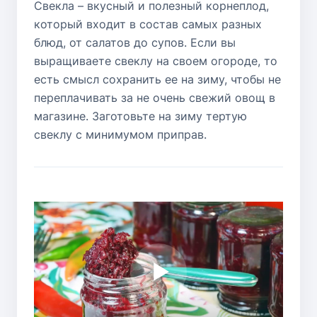
Свекла – вкусный и полезный корнеплод,
который входит в состав самых разных
блюд, от салатов до супов. Если вы
выращиваете свеклу на своем огороде, то
есть смысл сохранить ее на зиму, чтобы не
переплачивать за не очень свежий овощ в
магазине. Заготовьте на зиму тертую
свеклу с минимумом приправ.