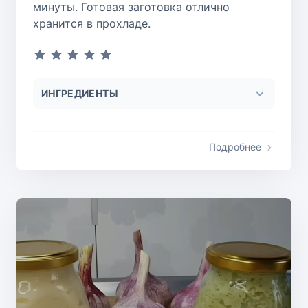
минуты. Готовая заготовка отлично
хранится в прохладе.
ИНГРЕДИЕНТЫ
Подробнее