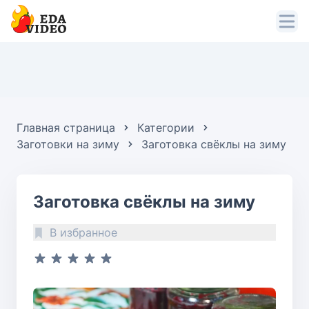
Главная страница
Категории
Заготовки на зиму
Заготовка свёклы на зиму
Заготовка свёклы на зиму
В избранное