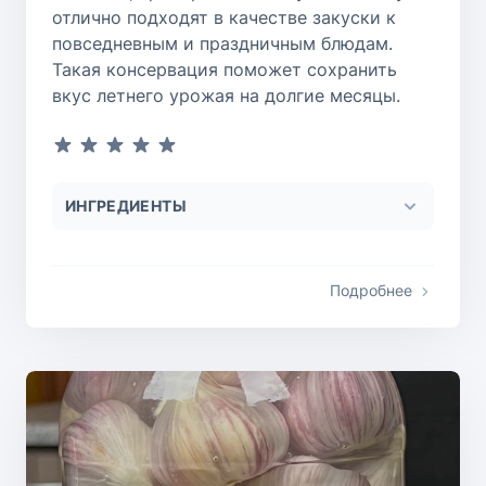
отлично подходят в качестве закуски к
повседневным и праздничным блюдам.
Такая консервация поможет сохранить
вкус летнего урожая на долгие месяцы.
ИНГРЕДИЕНТЫ
Подробнее