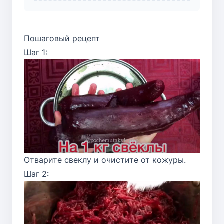
Пошаговый рецепт
Шаг 1:
Отварите свеклу и очистите от кожуры.
Шаг 2: