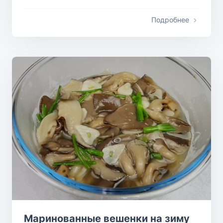
Подробнее
Маринованные вешенки на зиму