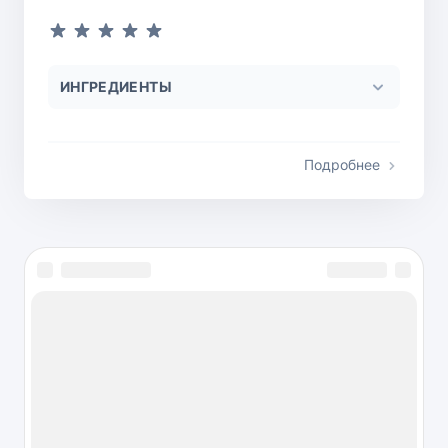
ИНГРЕДИЕНТЫ
Подробнее