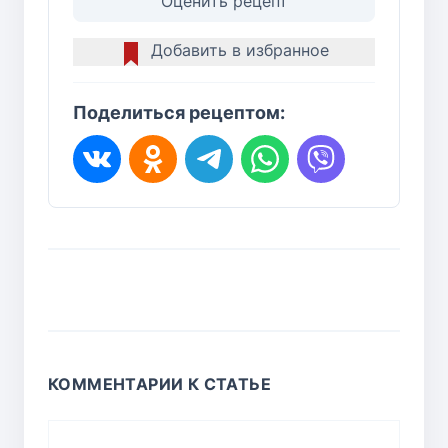
Оценить рецепт
Добавить в избранное
Поделиться рецептом:
КОММЕНТАРИИ К СТАТЬЕ