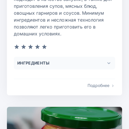
приготовления супов, мясных блюд,
овощных гарниров и соусов. Минимум
ингредиентов и несложная технология
позволяют легко приготовить его в
домашних условиях.
ИНГРЕДИЕНТЫ
Подробнее