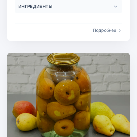
ИНГРЕДИЕНТЫ
Подробнее