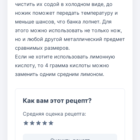
чистить их содой в холодном виде, до
ножик поможет передать температуру и
меньше шансов, что банка лопнет. Для
этого можно использовать не только нож,
но и любой другой металлический предмет
сравнимых размеров.
Если не хотите использовать лимонную
кислоту, то 4 грамма кислоты можно
заменить одним средним лимоном.
Как вам этот рецепт?
Средняя оценка рецепта: