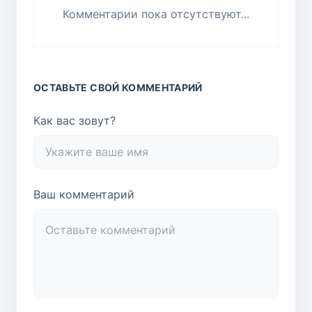
Комментарии пока отсутствуют...
ОСТАВЬТЕ СВОЙ КОММЕНТАРИЙ
Как вас зовут?
Ваш комментарий