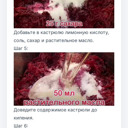
Добавьте в кастрюлю лимонную кислоту,
соль, сахар и растительное масло.
Шаг 5:
Доведите содержимое кастрюли до
кипения.
Шаг 6: