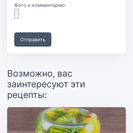
Фото к комментарию
Отправить
Возможно, вас
заинтересуют эти
рецепты: