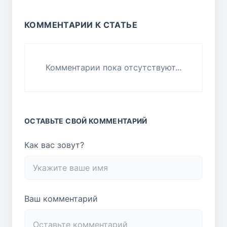
КОММЕНТАРИИ К СТАТЬЕ
Комментарии пока отсутствуют...
ОСТАВЬТЕ СВОЙ КОММЕНТАРИЙ
Как вас зовут?
Ваш комментарий