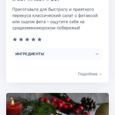
Приготовьте для быстрого и приятного
перекуса классический салат с фетаксой
или сыром фета – ощутите себя на
средиземноморском побережье!
ИНГРЕДИЕНТЫ
Подробнее