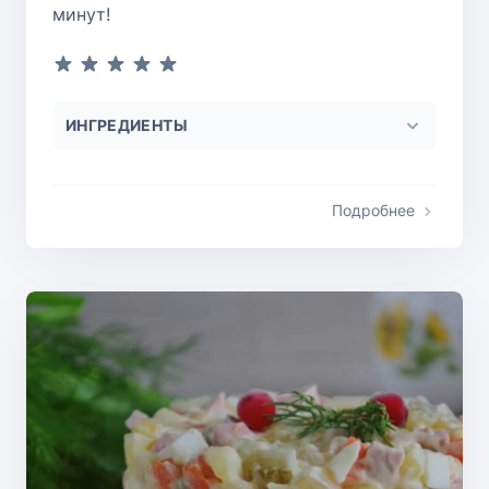
минут!
ИНГРЕДИЕНТЫ
Подробнее