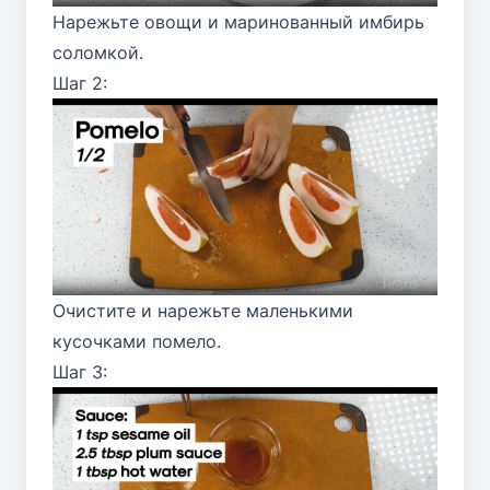
Нарежьте овощи и маринованный имбирь
соломкой.
Шаг 2:
Очистите и нарежьте маленькими
кусочками помело.
Шаг 3: