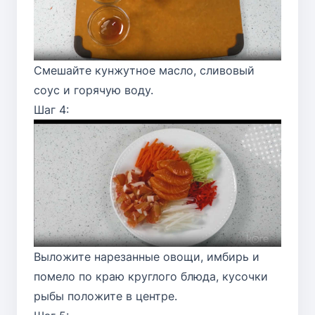
Смешайте кунжутное масло, сливовый
соус и горячую воду.
Шаг 4:
Выложите нарезанные овощи, имбирь и
помело по краю круглого блюда, кусочки
рыбы положите в центре.