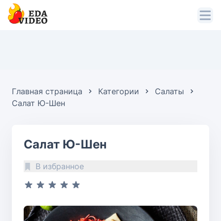
Главная страница
Категории
Салаты
Салат Ю-Шен
Салат Ю-Шен
В избранное