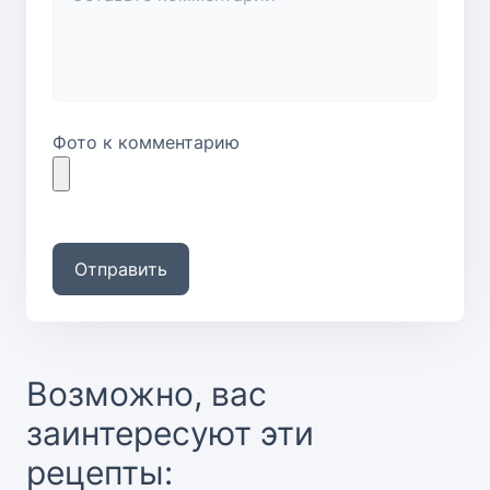
Фото к комментарию
Отправить
Возможно, вас
заинтересуют эти
рецепты: