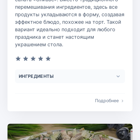
перемешивания ингредиентов, здесь все
продукты укладываются в форму, создавая
эффектное блюдо, похожее на торт. Такой
вариант идеально подходит для любого
праздника и станет настоящим
украшением стола.
ИНГРЕДИЕНТЫ
Подробнее