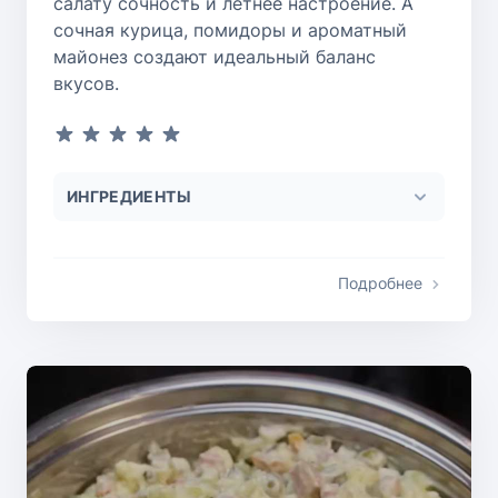
салату сочность и летнее настроение. А
сочная курица, помидоры и ароматный
майонез создают идеальный баланс
вкусов.
ИНГРЕДИЕНТЫ
Подробнее