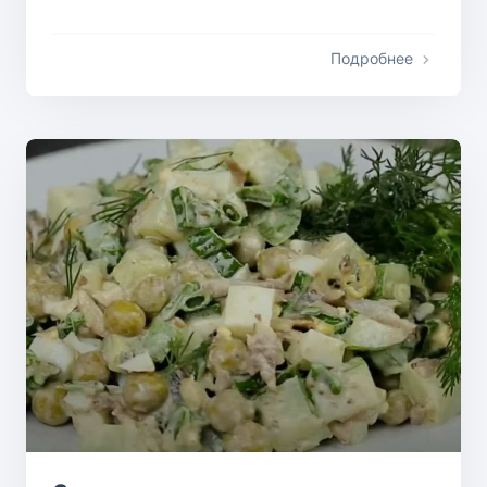
Подробнее