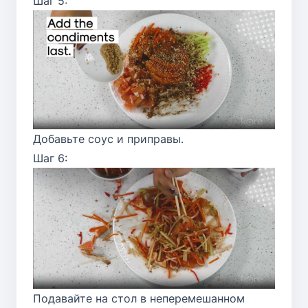
Шаг 5:
Добавьте соус и приправы.
Шаг 6:
Подавайте на стол в неперемешанном