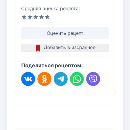
Средняя оценка рецепта:
Оценить рецепт
Добавить в избранное
Поделиться рецептом: