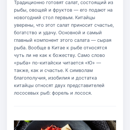
Традиционно готовят салат, состоящий из
рыбы, овощей и фруктов — его подают на
новогодний стол первым. Китайцы
уверены, что этот салат приносит счастье,
богатство и удачу. Основной и самый
главный компонент этого салата — сырая
рыба. Вообще в Китае к рыбе относятся
чуть ли не как к божеству. Само слово
«рыба» по-китайски читается «Ю» —
также, как и счастье. К символам
благополучия, изобилия и достатка
китайцы относят двух представителей
лососевых рыб: форель и лосося.