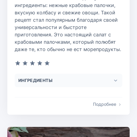
ингредиенты: нежные крабовые палочки,
вкусную колбасу и свежие овощи. Такой
рецепт стал популярным благодаря своей
универсальности и быстроте
приготовления. Это настоящий салат с
крабовыми палочками, который полюбят
даже те, кто обычно не ест морепродукты.
ИНГРЕДИЕНТЫ
Подробнее