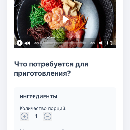
0:00
0:00
Что потребуется для
приготовления?
ИНГРЕДИЕНТЫ
Количество порций:
1