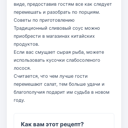
виде, предоставив гостям все как следует
перемешать и разобрать по порциям.
Советы по приготовлению
Традиционный сливовый соус можно
приобрести в магазинах китайских
продуктов.
Если вас смущает сырая рыба, можете
использовать кусочки слабосоленого
лосося.
Считается, что чем лучше гости
перемешают салат, тем больше удачи и
благополучия подарит им судьба в новом
году.
Как вам этот рецепт?