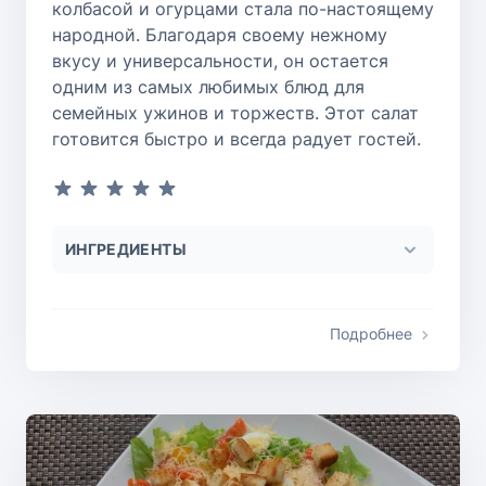
колбасой и огурцами стала по-настоящему
народной. Благодаря своему нежному
вкусу и универсальности, он остается
одним из самых любимых блюд для
семейных ужинов и торжеств. Этот салат
готовится быстро и всегда радует гостей.
ИНГРЕДИЕНТЫ
Подробнее