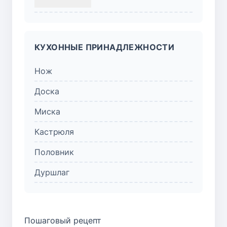
КУХОННЫЕ ПРИНАДЛЕЖНОСТИ
Нож
Доска
Миска
Кастрюля
Половник
Дуршлаг
Пошаговый рецепт