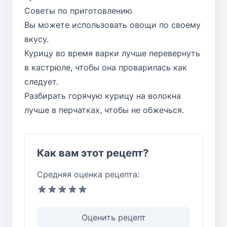
Советы по приготовлению
Вы можете использовать овощи по своему
вкусу.
Курицу во время варки лучше перевернуть
в кастрюле, чтобы она проварилась как
следует.
Разбирать горячую курицу на волокна
лучше в перчатках, чтобы не обжечься.
Как вам этот рецепт?
Средняя оценка рецепта:
Оценить рецепт