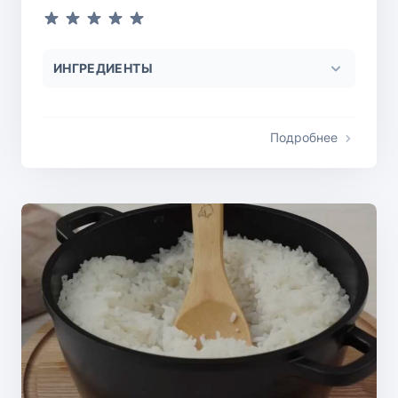
ИНГРЕДИЕНТЫ
Подробнее