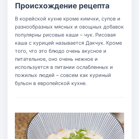
Происхождение рецепта
В корейской кухне кроме кимчхи, супов и
разнообразных мясных и овощных добавок
популярны рисовые каши – чук. Рисовая
каша с курицей называется Дакчук. Кроме
того, что это блюдо очень вкусное и
питательное, оно очень нежное и
используется в питании ослабленных и
пожилых людей – совсем как куриный
бульон в европейской кухне.