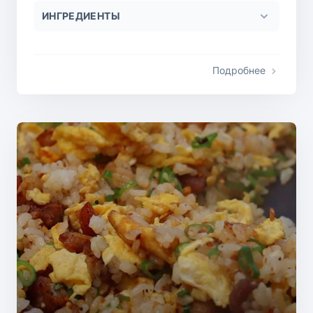
ИНГРЕДИЕНТЫ
Подробнее