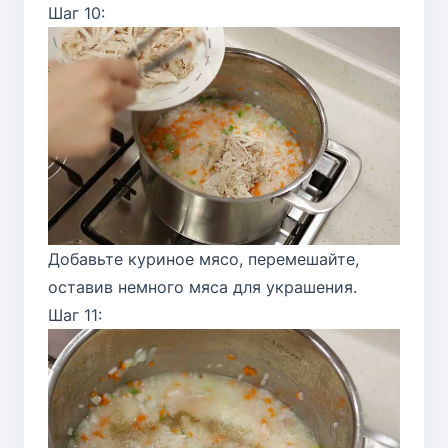
Шаг 10:
Добавьте куриное мясо, перемешайте,
оставив немного мяса для украшения.
Шаг 11: