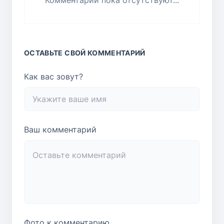
Комментарии пока отсутствуют...
ОСТАВЬТЕ СВОЙ КОММЕНТАРИЙ
Как вас зовут?
Ваш комментарий
Фото к комментарию