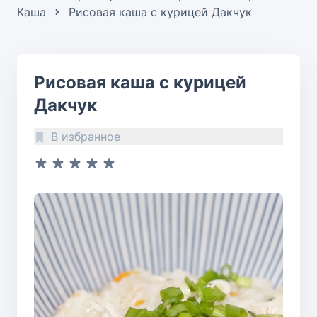
Каша
Рисовая каша с курицей Дакчук
Рисовая каша с курицей
Дакчук
В избранное