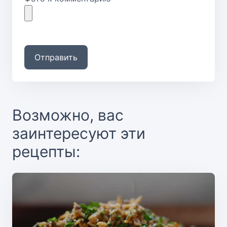
Отправить
Возможно, вас
заинтересуют эти
рецепты: