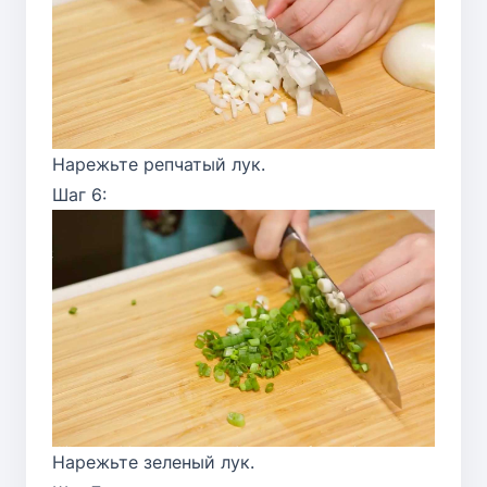
Нарежьте репчатый лук.
Шаг 6:
Нарежьте зеленый лук.