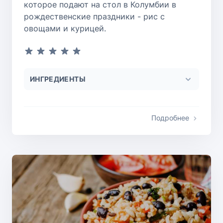
которое подают на стол в Колумбии в
рождественские праздники - рис с
овощами и курицей.
ИНГРЕДИЕНТЫ
Подробнее