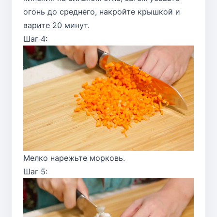
огонь до среднего, накройте крышкой и
варите 20 минут.
Шаг 4:
Мелко нарежьте морковь.
Шаг 5: