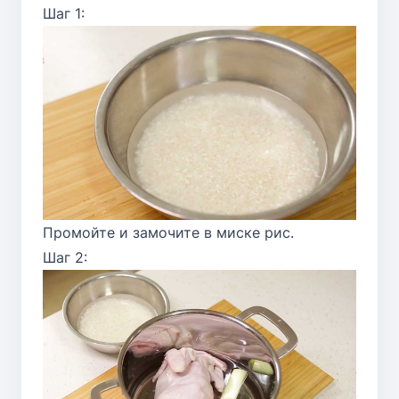
Шаг 1:
Промойте и замочите в миске рис.
Шаг 2: