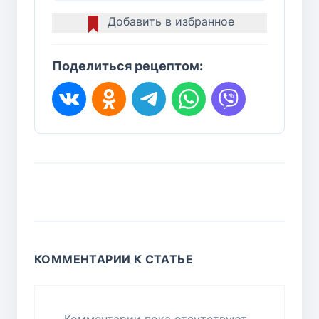
Добавить в избранное
Поделиться рецептом:
КОММЕНТАРИИ К СТАТЬЕ