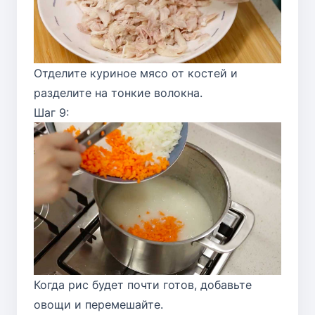
Отделите куриное мясо от костей и
разделите на тонкие волокна.
Шаг 9:
Когда рис будет почти готов, добавьте
овощи и перемешайте.